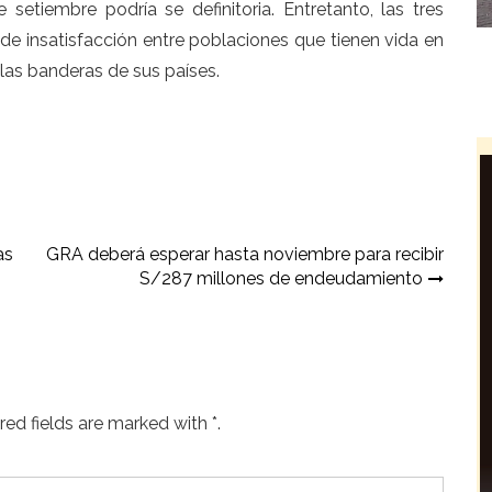
setiembre podría se definitoria. Entretanto, las tres
de insatisfacción entre poblaciones que tienen vida en
las banderas de sus países.
as
GRA deberá esperar hasta noviembre para recibir
S/287 millones de endeudamiento
ed fields are marked with *.