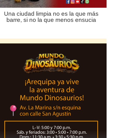
Una ciudad limpia no es la que más
barre, si no la que menos ensucia