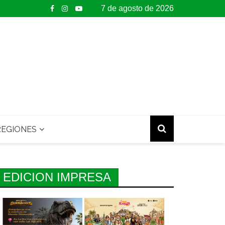
7 de agosto de 2026
EGIONES
EDICION IMPRESA