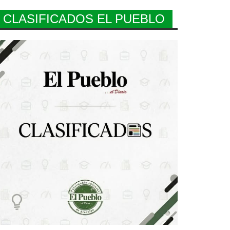
CLASIFICADOS EL PUEBLO