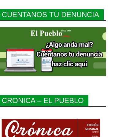
CUENTANOS TU DENUNCIA
CRONICA – EL PUEBLO