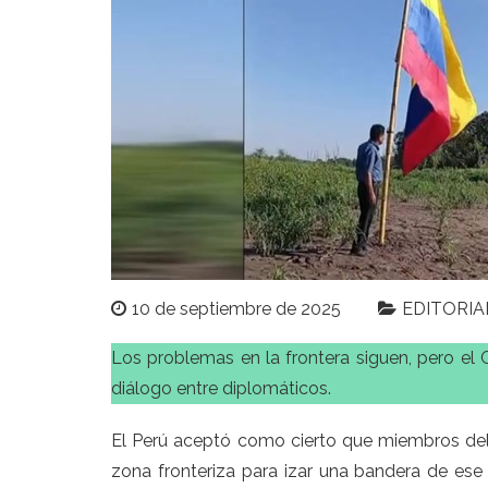
10 de septiembre de 2025
EDITORIA
Los problemas en la frontera siguen, pero el 
diálogo entre diplomáticos.
El Perú aceptó como cierto que miembros del
zona fronteriza para izar una bandera de ese