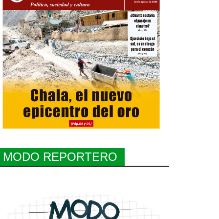
MODO REPORTERO