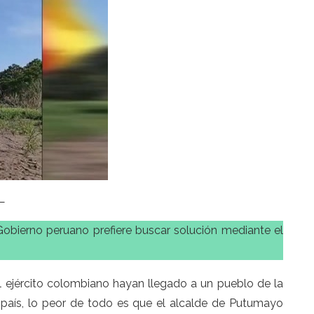
L
Gobierno peruano prefiere buscar solución mediante el
 ejército colombiano hayan llegado a un pueblo de la
 país, lo peor de todo es que el alcalde de Putumayo