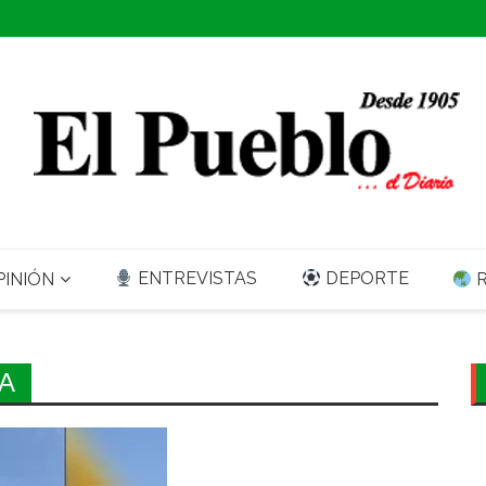
ENTREVISTAS
DEPORTE
INIÓN
R
A