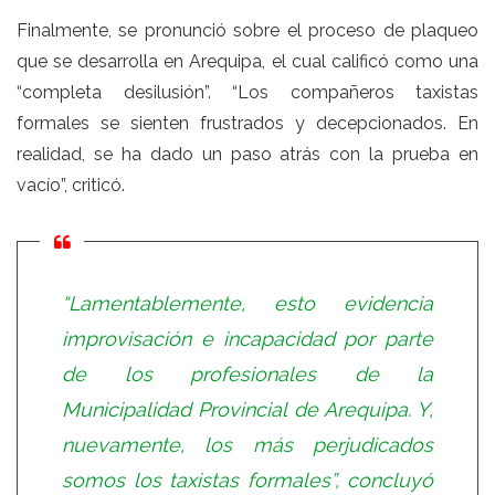
Finalmente, se pronunció sobre el proceso de plaqueo
que se desarrolla en Arequipa, el cual calificó como una
“completa desilusión”. “Los compañeros taxistas
formales se sienten frustrados y decepcionados. En
realidad, se ha dado un paso atrás con la prueba en
vacío”, criticó.
“Lamentablemente, esto evidencia
improvisación e incapacidad por parte
de los profesionales de la
Municipalidad Provincial de Arequipa. Y,
nuevamente, los más perjudicados
somos los taxistas formales”, concluyó