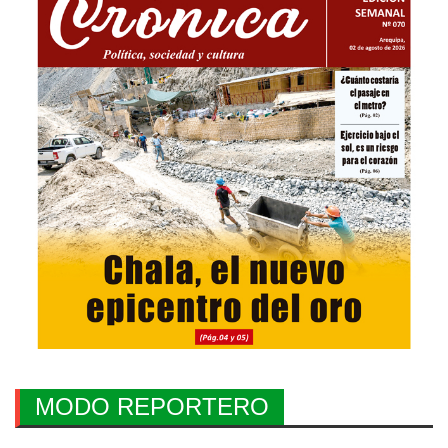
MODO REPORTERO