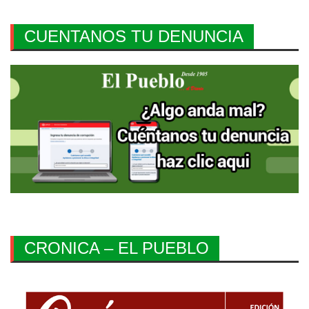
CUENTANOS TU DENUNCIA
CRONICA – EL PUEBLO