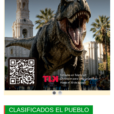
CLASIFICADOS EL PUEBLO