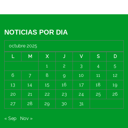
NOTICIAS POR DIA
octubre 2025
L
M
X
J
V
S
D
1
2
3
4
5
6
7
8
9
10
11
12
13
14
15
16
17
18
19
20
21
22
23
24
25
26
27
28
29
30
31
« Sep
Nov »