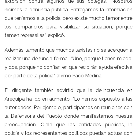
extorsión contra algunos de sus colegas. “Nosotros
hicimos la denuncia pública. Entregamos la información
que teníamos a la policía, pero existe mucho temor entre
los compañeros para visibilizar su situación, porque
temen represalias”, explicó.
Además, lamentó que muchos taxistas no se acerquen a
realizar una denuncia formal. “Uno, porque tienen miedo;
y dos, porque no confían en que recibirán ayuda efectiva
por parte de la policía”, afirmó Paco Medina.
El dirigente también advirtió que la delincuencia en
Arequipa ha ido en aumento. “Lo hemos expuesto a las
autoridades. Por ejemplo, participamos en reuniones con
la Defensoría del Pueblo donde manifestamos nuestra
preocupación. Ojalá que las entidades públicas, la
policía y los representantes políticos puedan actuar con