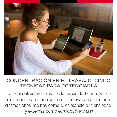
CONCENTRACIÓN EN EL TRABAJO: CINCO
TÉCNICAS PARA POTENCIARLA
La concentración laboral es la capacidad cognitiva de
mantener la atención sostenida en una tarea, filtrando
distracciones internas como el cansancio o la ansiedad,
y externas como el ruido...
(ver más)