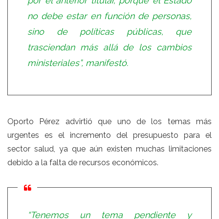
por el anterior titular, porque el Estado
no debe estar en función de personas,
sino de políticas públicas, que
trasciendan más allá de los cambios
ministeriales”, manifestó.
Oporto Pérez advirtió que uno de los temas más
urgentes es el incremento del presupuesto para el
sector salud, ya que aún existen muchas limitaciones
debido a la falta de recursos económicos.
“Tenemos un tema pendiente y