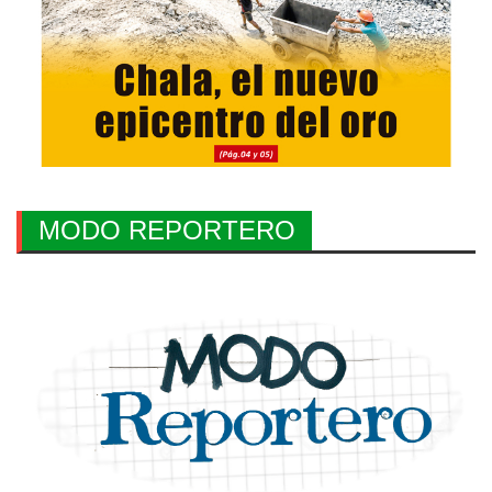
MODO REPORTERO