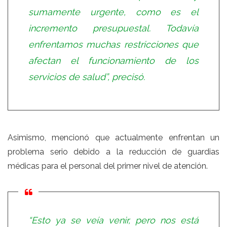
sumamente urgente, como es el
incremento presupuestal. Todavía
enfrentamos muchas restricciones que
afectan el funcionamiento de los
servicios de salud”, precisó.
Asimismo, mencionó que actualmente enfrentan un
problema serio debido a la reducción de guardias
médicas para el personal del primer nivel de atención.
“Esto ya se veía venir, pero nos está