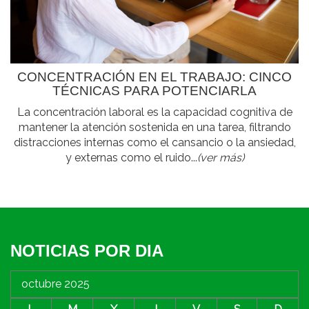
CONCENTRACIÓN EN EL TRABAJO: CINCO
TÉCNICAS PARA POTENCIARLA
La concentración laboral es la capacidad cognitiva de
mantener la atención sostenida en una tarea, filtrando
distracciones internas como el cansancio o la ansiedad,
y externas como el ruido...
(ver más)
NOTICIAS POR DIA
octubre 2025