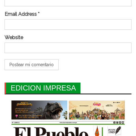
Email Address *
Website
EDICION IMPRESA