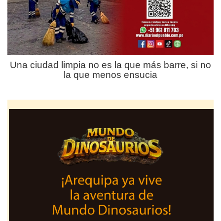
Una ciudad limpia no es la que más barre, si no
la que menos ensucia