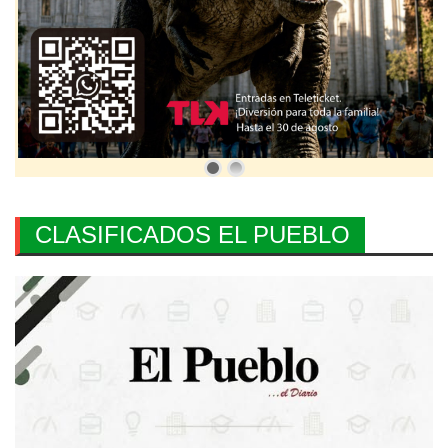
CLASIFICADOS EL PUEBLO