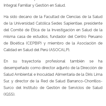
Integral Familiar y Gestión en Salud.
Ha sido decano de la Facultad de Ciencias de la Salud
de la Universidad Católica Sedes Sapientiae, presidente
del Comité de Ética de la Investigación en Salud de la
misma casa de estudios, fundador del Centro Peruano
de Bioética (CEPBIP) y miembro de la Asociación de
Calidad en Salud del Perú (ASOCALP).
En su trayectoria profesional también se ha
desempeñado como director adjunto de la Dirección de
Salud Ambiental e Inocuidad Alimentaria de la Diris Lima
Sur, y director de la Red de Salud Barranco-Chorrillos-
Surco del Instituto de Gestión de Servicios de Salud
(IGSS).