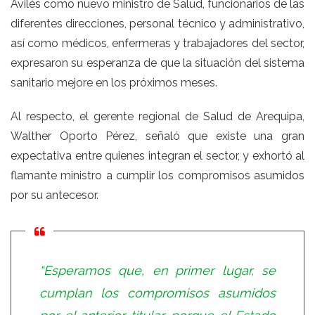
Avilés como nuevo ministro de Salud, funcionarios de las
diferentes direcciones, personal técnico y administrativo,
así como médicos, enfermeras y trabajadores del sector,
expresaron su esperanza de que la situación del sistema
sanitario mejore en los próximos meses.
Al respecto, el gerente regional de Salud de Arequipa,
Walther Oporto Pérez, señaló que existe una gran
expectativa entre quienes integran el sector, y exhortó al
flamante ministro a cumplir los compromisos asumidos
por su antecesor.
“Esperamos que, en primer lugar, se
cumplan los compromisos asumidos