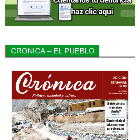
CRONICA – EL PUEBLO