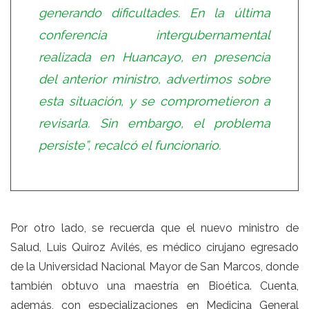
generando dificultades. En la última
conferencia intergubernamental
realizada en Huancayo, en presencia
del anterior ministro, advertimos sobre
esta situación, y se comprometieron a
revisarla. Sin embargo, el problema
persiste”, recalcó el funcionario.
Por otro lado, se recuerda que el nuevo ministro de
Salud, Luis Quiroz Avilés, es médico cirujano egresado
de la Universidad Nacional Mayor de San Marcos, donde
también obtuvo una maestría en Bioética. Cuenta,
además, con especializaciones en Medicina General