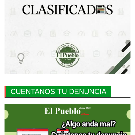
CUENTANOS TU DENUNCIA