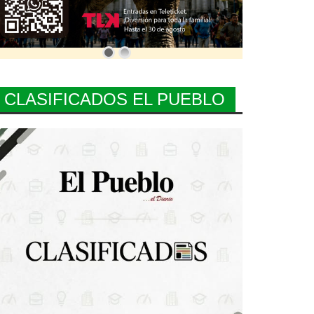
CLASIFICADOS EL PUEBLO