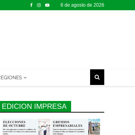
6 de agosto de 2026
EGIONES
EDICION IMPRESA