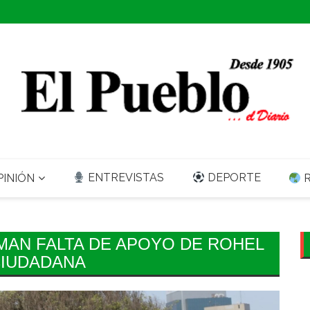
ENTREVISTAS
DEPORTE
INIÓN
R
MAN FALTA DE APOYO DE ROHEL
CIUDADANA