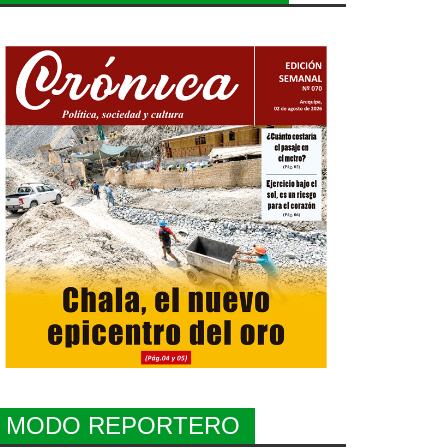
MODO REPORTERO