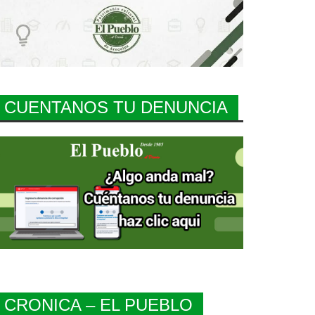
CUENTANOS TU DENUNCIA
CRONICA – EL PUEBLO