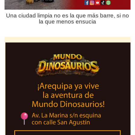
Una ciudad limpia no es la que más barre, si no
la que menos ensucia