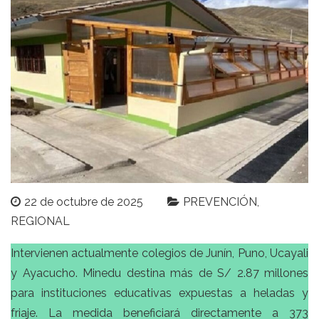
22 de octubre de 2025
PREVENCIÓN
REGIONAL
Intervienen actualmente colegios de Junín, Puno, Ucayali
y Ayacucho. Minedu destina más de S/ 2.87 millones
para instituciones educativas expuestas a heladas y
friaje. La medida beneficiará directamente a 373