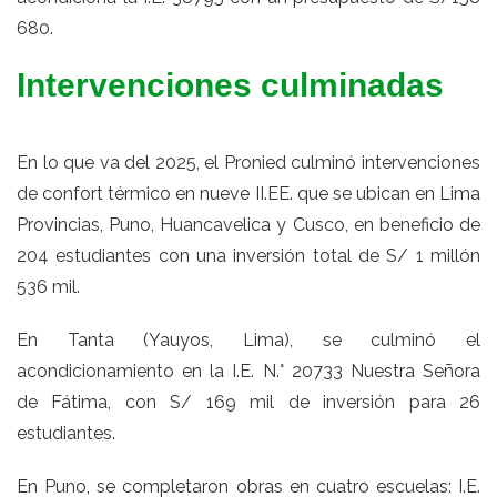
680.
Intervenciones culminadas
En lo que va del 2025, el Pronied culminó intervenciones
de confort térmico en nueve II.EE. que se ubican en Lima
Provincias, Puno, Huancavelica y Cusco, en beneficio de
204 estudiantes con una inversión total de S/ 1 millón
536 mil.
En Tanta (Yauyos, Lima), se culminó el
acondicionamiento en la I.E. N.° 20733 Nuestra Señora
de Fátima, con S/ 169 mil de inversión para 26
estudiantes.
En Puno, se completaron obras en cuatro escuelas: I.E.