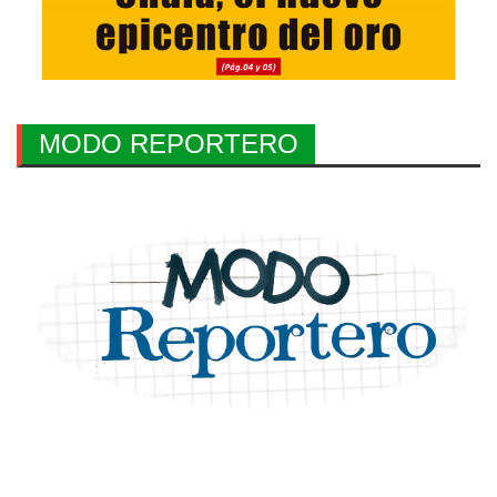
MODO REPORTERO