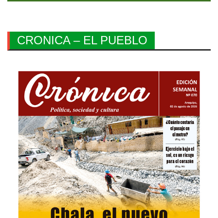
CRONICA – EL PUEBLO