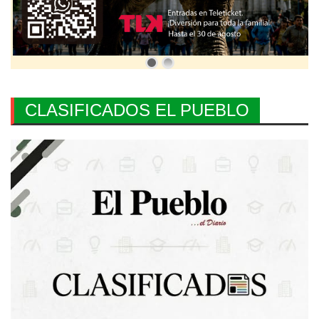
CLASIFICADOS EL PUEBLO