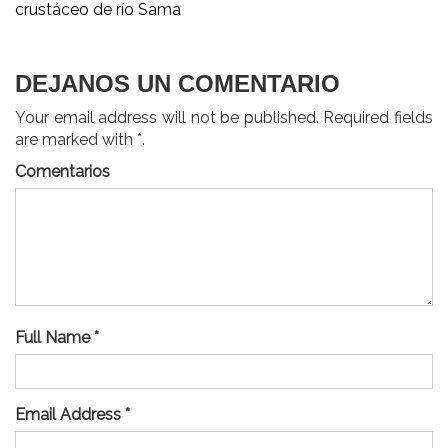
de
crustáceo de río Sama
entradas
DEJANOS UN COMENTARIO
Your email address will not be published. Required fields
are marked with *.
Comentarios
Full Name *
Email Address *