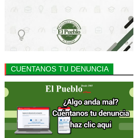
CUENTANOS TU DENUNCIA