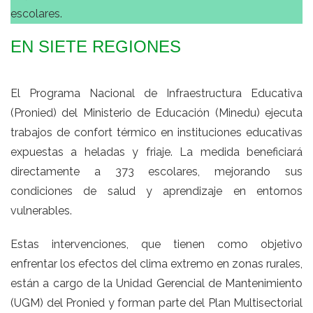
escolares.
EN SIETE REGIONES
El Programa Nacional de Infraestructura Educativa
(Pronied) del Ministerio de Educación (Minedu) ejecuta
trabajos de confort térmico en instituciones educativas
expuestas a heladas y friaje. La medida beneficiará
directamente a 373 escolares, mejorando sus
condiciones de salud y aprendizaje en entornos
vulnerables.
Estas intervenciones, que tienen como objetivo
enfrentar los efectos del clima extremo en zonas rurales,
están a cargo de la Unidad Gerencial de Mantenimiento
(UGM) del Pronied y forman parte del Plan Multisectorial