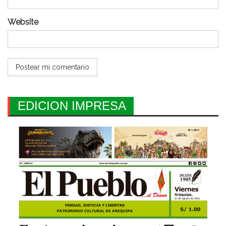
Website
EDICION IMPRESA