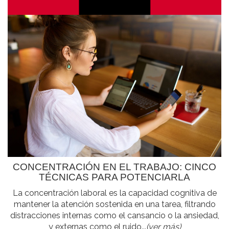
CONCENTRACIÓN EN EL TRABAJO: CINCO
TÉCNICAS PARA POTENCIARLA
La concentración laboral es la capacidad cognitiva de
mantener la atención sostenida en una tarea, filtrando
distracciones internas como el cansancio o la ansiedad,
y externas como el ruido...
(ver más)