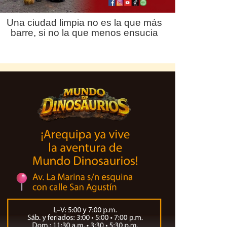
Una ciudad limpia no es la que más
barre, si no la que menos ensucia