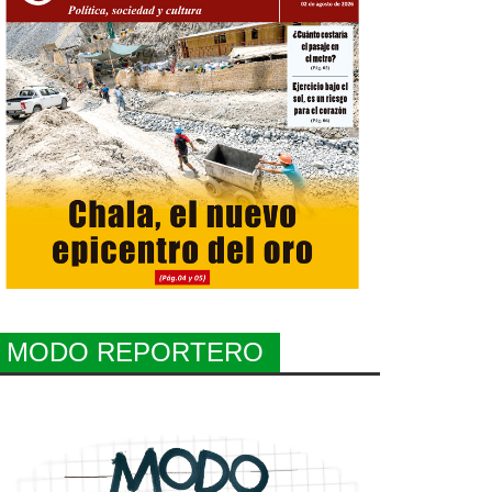
MODO REPORTERO