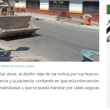
n llenas de huecos y polvo.
las obras, el distrito deje de ser noticia por sus huecos.
ncia y la paciencia, confiando en que esta intervención
 maltratadas y que se pueda transitar por calles seguras