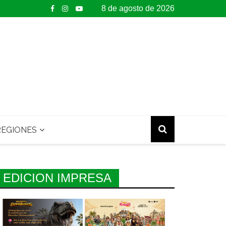
8 de agosto de 2026
EGIONES
EDICION IMPRESA