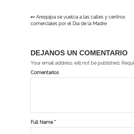
Navegación
Arequipa se vuelca a las calles y centros
comerciales por el Día de la Madre
de
entradas
DEJANOS UN COMENTARIO
Your email address will not be published. Requir
Comentarios
Full Name *