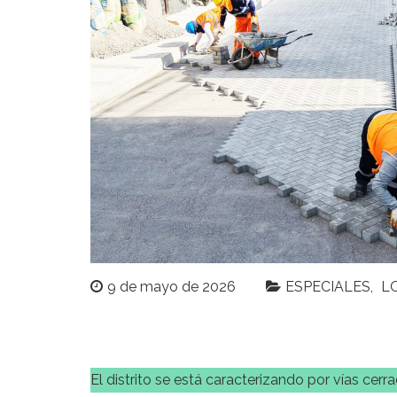
9 de mayo de 2026
ESPECIALES
L
El distrito se está caracterizando por vías cer