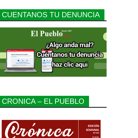
CUENTANOS TU DENUNCIA
CRONICA – EL PUEBLO