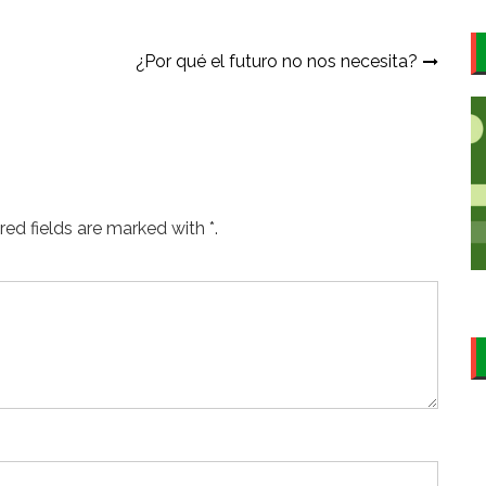
¿Por qué el futuro no nos necesita?
ed fields are marked with *.