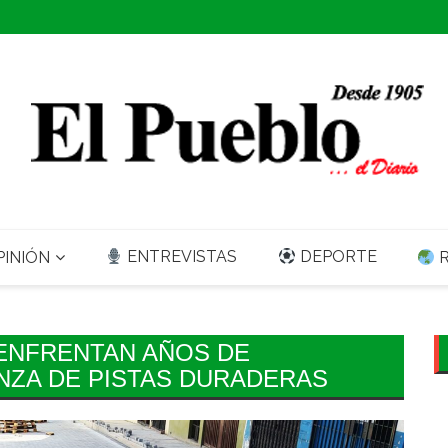
ENTREVISTAS
DEPORTE
INIÓN
R
ENFRENTAN AÑOS DE
ZA DE PISTAS DURADERAS