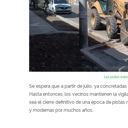
Las pistas está
Se espera que a partir de julio, ya concretadas 
Hasta entonces, los vecinos mantienen la vigila
sea el cierre definitivo de una época de pistas
y modernas por muchos años.