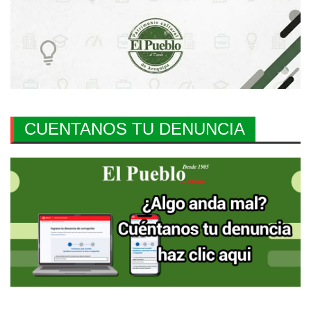
CUENTANOS TU DENUNCIA