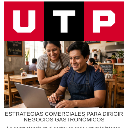
ESTRATEGIAS COMERCIALES PARA DIRIGIR
NEGOCIOS GASTRONÓMICOS