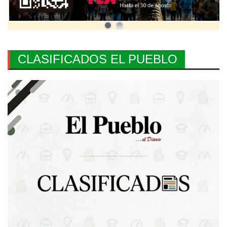
CLASIFICADOS EL PUEBLO