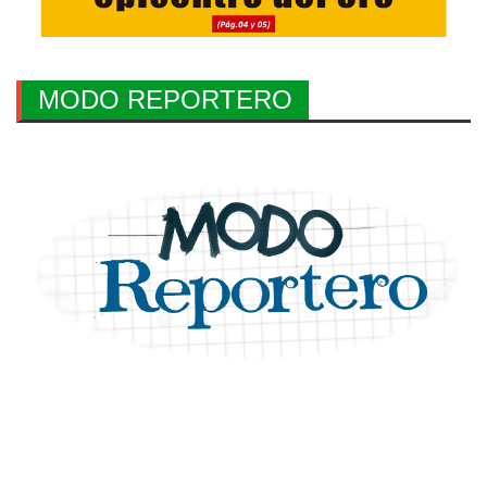
MODO REPORTERO