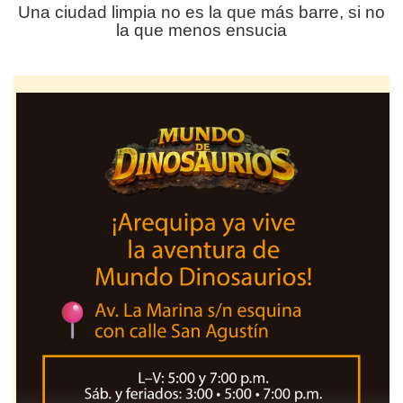
Una ciudad limpia no es la que más barre, si no
la que menos ensucia