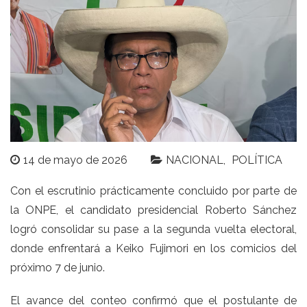
14 de mayo de 2026
NACIONAL
POLÍTICA
Con el escrutinio prácticamente concluido por parte de
la ONPE, el candidato presidencial Roberto Sánchez
logró consolidar su pase a la segunda vuelta electoral,
donde enfrentará a Keiko Fujimori en los comicios del
próximo 7 de junio.
El avance del conteo confirmó que el postulante de