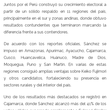
Juntos por el Perú construyó su crecimiento electoral a
partir de un sólido respaldo en 11 regiones del país,
principalmente en el sur y zonas andinas, donde obtuvo
resultados contundentes que terminaron marcando la
diferencia frente a sus contendores.
De acuerdo con los reportes oficiales, Sánchez se
impuso en Amazonas, Apurímac, Ayacucho, Cajamarca,
Cusco, Huancavelica, Huánuco, Madre de Dios,
Moquegua, Puno y San Martín. En varias de estas
regiones consiguió amplias ventajas sobre Keiko Fujimori
y otros candidatos, fortaleciendo su presencia en
sectores rurales y del interior del país.
Uno de los resultados más destacados se registró en
Cajamarca, donde Sánchez alcanzó más del 41% de los