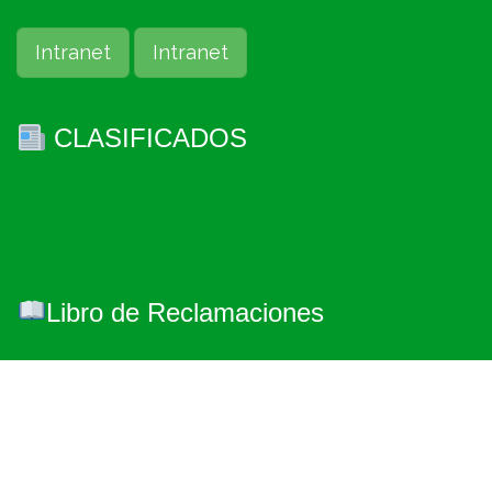
Intranet
Intranet
CLASIFICADOS
Libro de Reclamaciones