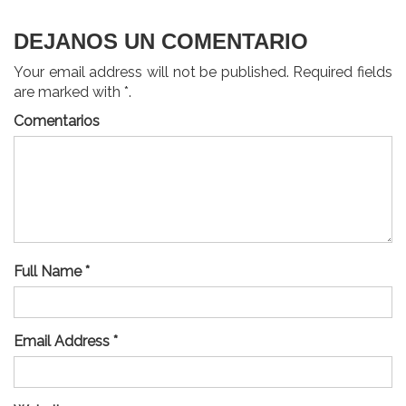
DEJANOS UN COMENTARIO
Your email address will not be published. Required fields
are marked with *.
Comentarios
Full Name *
Email Address *