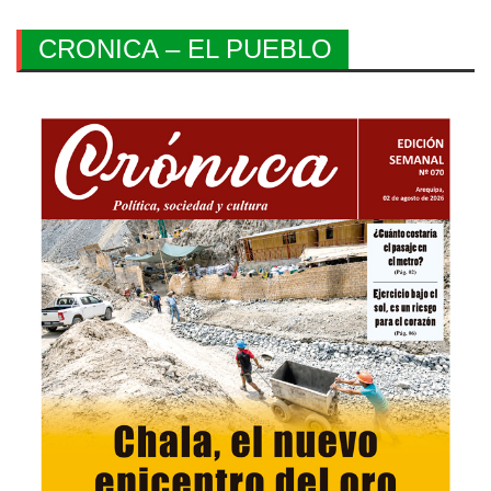
CRONICA – EL PUEBLO