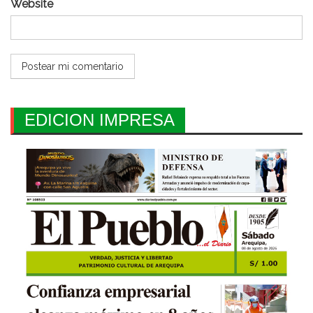
Website
EDICION IMPRESA