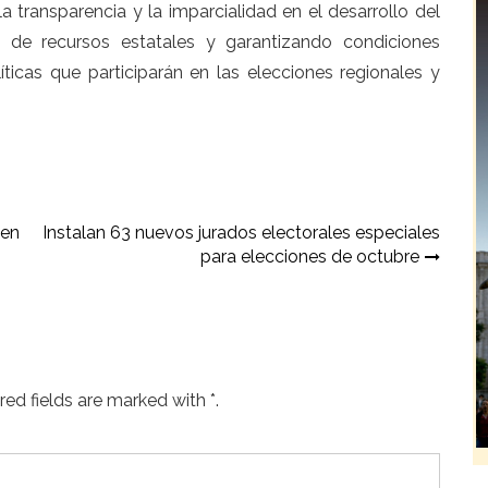
 transparencia y la imparcialidad en el desarrollo del
o de recursos estatales y garantizando condiciones
íticas que participarán en las elecciones regionales y
 en
Instalan 63 nuevos jurados electorales especiales
para elecciones de octubre
ed fields are marked with *.