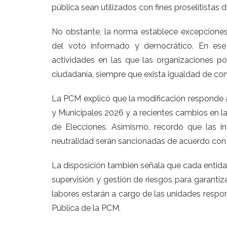
pública sean utilizados con fines proselitistas 
No obstante, la norma establece excepciones
del voto informado y democrático. En ese 
actividades en las que las organizaciones po
ciudadanía, siempre que exista igualdad de con
La PCM explicó que la modificación responde a
y Municipales 2026 y a recientes cambios en l
de Elecciones. Asimismo, recordó que las in
neutralidad serán sancionadas de acuerdo con 
La disposición también señala que cada entida
supervisión y gestión de riesgos para garantiz
labores estarán a cargo de las unidades respon
Pública de la PCM.