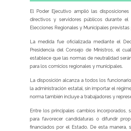
El Poder Ejecutivo amplió las disposiciones
directivos y servidores públicos durante e
Elecciones Regionales y Municipales previstas 
La medida fue oficializada mediante el De
Presidencia del Consejo de Ministros, el c
establece que las normas de neutralidad será
para los comicios regionales y municipales.
La disposición alcanza a todos los funcionario
la administración estatal, sin importar el régi
norma también incluye a trabajadores y repres
Entre los principales cambios incorporados, s
para favorecer candidaturas o difundir prop
financiados por el Estado. De esta manera, se