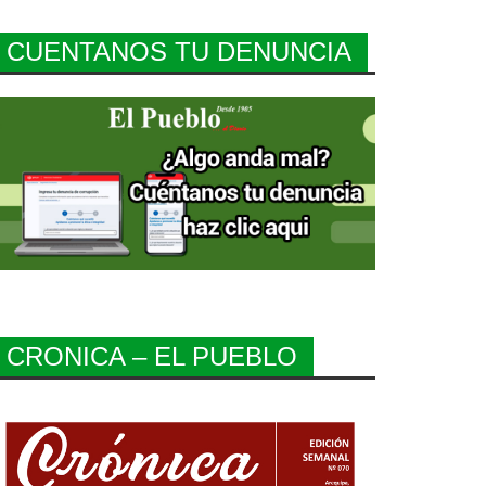
CUENTANOS TU DENUNCIA
CRONICA – EL PUEBLO