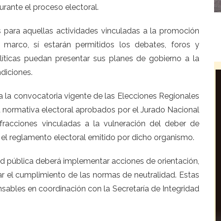
durante el proceso electoral.
 para aquellas actividades vinculadas a la promoción
marco, sí estarán permitidos los debates, foros y
líticas puedan presentar sus planes de gobierno a la
diciones.
 la convocatoria vigente de las Elecciones Regionales
a normativa electoral aprobados por el Jurado Nacional
fracciones vinculadas a la vulneración del deber de
el reglamento electoral emitido por dicho organismo.
d pública deberá implementar acciones de orientación,
ar el cumplimiento de las normas de neutralidad. Estas
sables en coordinación con la Secretaría de Integridad