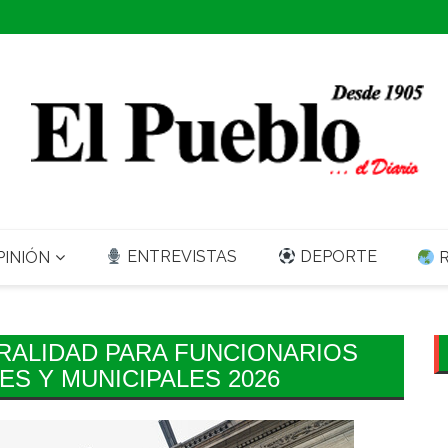
ENTREVISTAS
DEPORTE
INIÓN
R
RALIDAD PARA FUNCIONARIOS
S Y MUNICIPALES 2026