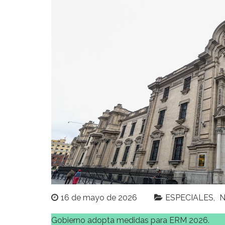
16 de mayo de 2026
ESPECIALES
N
Gobierno adopta medidas para ERM 2026.