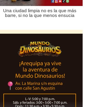
Una ciudad limpia no es la que más
barre, si no la que menos ensucia