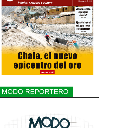
MODO REPORTERO