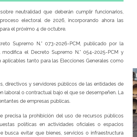
 sobre neutralidad que deberán cumplir funcionarios,
l proceso electoral de 2026, incorporando ahora las
para el próximo 4 de octubre.
creto Supremo N.° 073-2026-PCM, publicado por la
ual modifica el Decreto Supremo N.° 054-2025-PCM y
n aplicables tanto para las Elecciones Generales como
s, directivos y servidores públicos de las entidades de
men laboral o contractual bajo el que se desempeñen. La
entantes de empresas públicas.
e precisa la prohibición del uso de recursos públicos
uestas políticas en actividades oficiales o espacios
 busca evitar que bienes, servicios o infraestructura