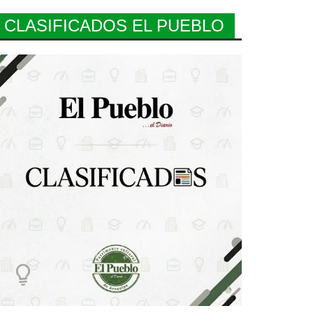
CLASIFICADOS EL PUEBLO