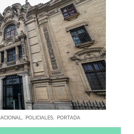
ACIONAL
POLICIALES
PORTADA