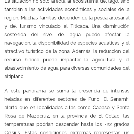
La situación no solo afecta al ecosistema del lago, sino
también a las actividades económicas y sociales de la
región. Muchas familias dependen de la pesca artesanal
y del turismo vinculado al Titicaca. Una disminución
sostenida del nivel del agua puede afectar la
navegación, la disponibilidad de especies acuáticas y el
atractivo turístico de la zona. Además, la reducción del
recurso hídrico puede impactar la agricultura y el
abastecimiento de agua para diversas comunidades del
altiplano.
A este panorama se suma la presencia de intensas
heladas en diferentes sectores de Puno. El Senamhi
alertó que en localidades altas como Capaso y Santa
Rosa de Mazocruz, en la provincia de El Collao, las
temperaturas podrían descender hasta los -22 grados
Celsius. Estas condiciones extremas representan un