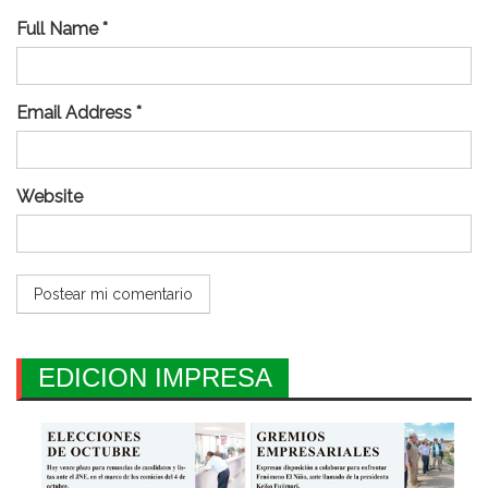
Full Name *
Email Address *
Website
EDICION IMPRESA