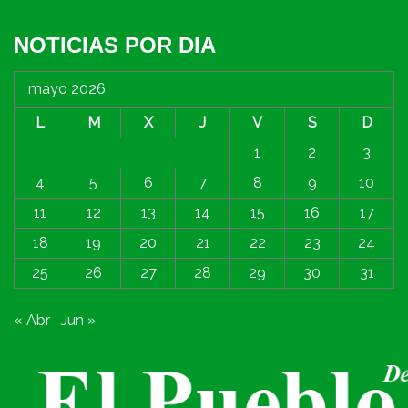
NOTICIAS POR DIA
mayo 2026
L
M
X
J
V
S
D
1
2
3
4
5
6
7
8
9
10
11
12
13
14
15
16
17
18
19
20
21
22
23
24
25
26
27
28
29
30
31
« Abr
Jun »