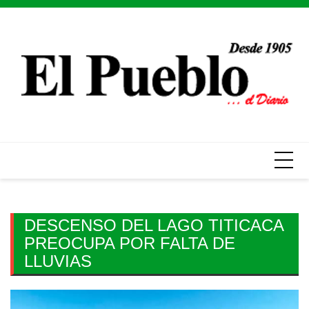
Skip
to
content
DESCENSO DEL LAGO TITICACA
PREOCUPA POR FALTA DE
LLUVIAS