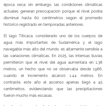
época seca; sin embargo, las condiciones climáticas
actuales generan preocupación porque el nivel podría
disminuir hasta 60 centímetros según el promedio
histórico registrado en temporadas anteriores.
El lago Titicaca, considerado uno de los cuerpos de
agua más importantes de Sudamérica y el lago
navegable más alto del mundo, es altamente sensible a
las variaciones climáticas. En 2025, las intensas lluvias
permitieron que el nivel del agua aumentara en 1.38
metros, un hecho que no se observaba desde 1986,
cuando el incremento alcanzó 1.44 metros. En
contraste, este año el ascenso apenas llegó a 45
centímetros, evidenciando que las precipitaciones
fueron mucho más escasas.