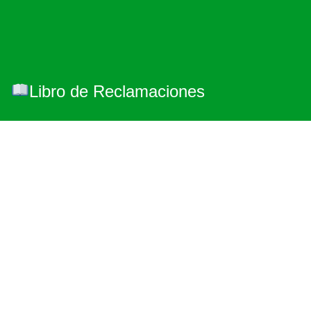
Libro de Reclamaciones