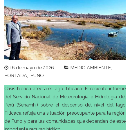
16 de mayo de 2026
MEDIO AMBIENTE
PORTADA
PUNO
Crisis hídrica afecta el lago Titicaca. El reciente informe
del Servicio Nacional de Meteorología e Hidrología del
Perú (Senamhi) sobre el descenso del nivel del lago
Titicaca refleja una situación preocupante para la región
de Puno y para las comunidades que dependen de este
importante recurso hídrico.