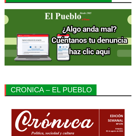
CRONICA – EL PUEBLO