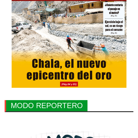
MODO REPORTERO