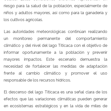
riesgo para la salud de la población, especialmente de
niños y adultos mayores, así como para la ganadería y
los cultivos agrícolas.
Las autoridades meteorológicas continúan realizando
un monitoreo permanente del comportamiento
climático y del nivel del lago Titicaca con el objetivo de
informar oportunamente a la población y prevenir
mayores impactos. Este escenario demuestra la
necesidad de fortalecer las medidas de adaptación
frente al cambio climático y promover el uso
responsable de los recursos hídricos.
El descenso del lago Titicaca es una señal clara de los
efectos que las variaciones climáticas pueden generar
en ecosistemas estratégicos y en la vida de miles de