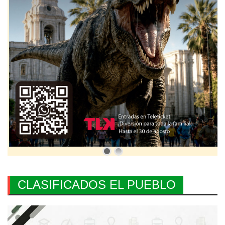
CLASIFICADOS EL PUEBLO