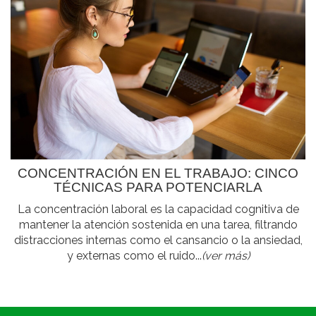
CONCENTRACIÓN EN EL TRABAJO: CINCO
TÉCNICAS PARA POTENCIARLA
La concentración laboral es la capacidad cognitiva de
mantener la atención sostenida en una tarea, filtrando
distracciones internas como el cansancio o la ansiedad,
y externas como el ruido...
(ver más)