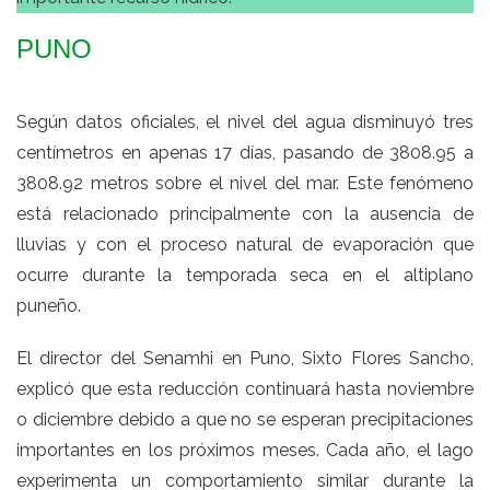
PUNO
Según datos oficiales, el nivel del agua disminuyó tres
centímetros en apenas 17 días, pasando de 3808.95 a
3808.92 metros sobre el nivel del mar. Este fenómeno
está relacionado principalmente con la ausencia de
lluvias y con el proceso natural de evaporación que
ocurre durante la temporada seca en el altiplano
puneño.
El director del Senamhi en Puno, Sixto Flores Sancho,
explicó que esta reducción continuará hasta noviembre
o diciembre debido a que no se esperan precipitaciones
importantes en los próximos meses. Cada año, el lago
experimenta un comportamiento similar durante la