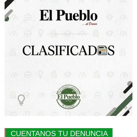
CUENTANOS TU DENUNCIA