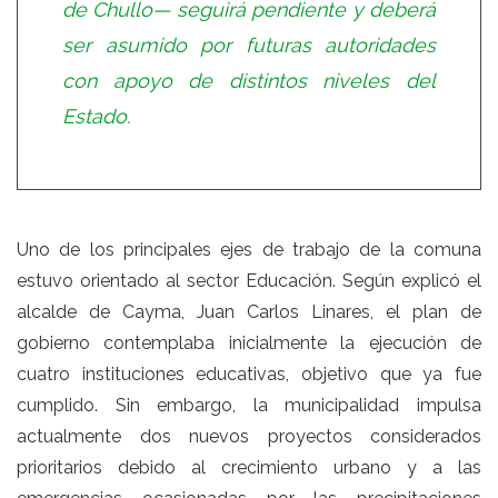
de Chullo— seguirá pendiente y deberá
ser asumido por futuras autoridades
con apoyo de distintos niveles del
Estado.
Uno de los principales ejes de trabajo de la comuna
estuvo orientado al sector Educación. Según explicó el
alcalde de Cayma, Juan Carlos Linares, el plan de
gobierno contemplaba inicialmente la ejecución de
cuatro instituciones educativas, objetivo que ya fue
cumplido. Sin embargo, la municipalidad impulsa
actualmente dos nuevos proyectos considerados
prioritarios debido al crecimiento urbano y a las