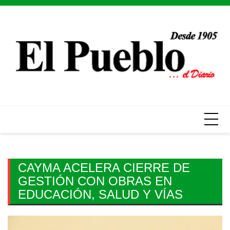
Skip
to
content
CAYMA ACELERA CIERRE DE
GESTIÓN CON OBRAS EN
EDUCACIÓN, SALUD Y VÍAS