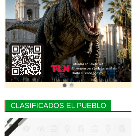
CLASIFICADOS EL PUEBLO