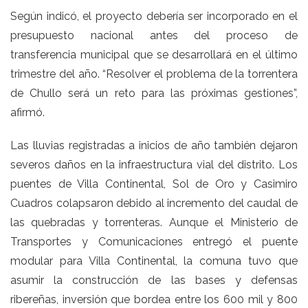
Según indicó, el proyecto debería ser incorporado en el
presupuesto nacional antes del proceso de
transferencia municipal que se desarrollará en el último
trimestre del año. “Resolver el problema de la torrentera
de Chullo será un reto para las próximas gestiones”,
afirmó.
Las lluvias registradas a inicios de año también dejaron
severos daños en la infraestructura vial del distrito. Los
puentes de Villa Continental, Sol de Oro y Casimiro
Cuadros colapsaron debido al incremento del caudal de
las quebradas y torrenteras. Aunque el Ministerio de
Transportes y Comunicaciones entregó el puente
modular para Villa Continental, la comuna tuvo que
asumir la construcción de las bases y defensas
ribereñas, inversión que bordea entre los 600 mil y 800