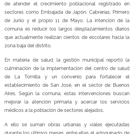
de atender el crecimiento poblacional registrado en
sectores como Embajada de Japón, Cabrerías, Primero
de Junio y el propio 11 de Mayo. La intención de la
comuna es reducir los largos desplazamientos diarios
que actualmente realizan cientos de escolares hacia la
zona baja del distrito.
En materia de salud, la gestión municipal reportó la
culminación de la implementación del centro de salud
de La Tomilla y un convenio para fortalecer el
establecimiento de San José, en el sector de Buenos
Aires. Según la comuna, estas intervenciones buscan
mejorar la atención primaria y acercar los servicios
médicos a la población de sectores alejados.
A ello se suman obras urbanas y viales ejecutadas
durante los últimos meses, entre ellas el adoquinado de