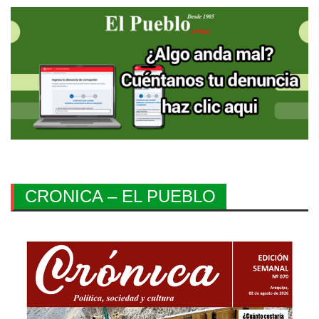
CRONICA – EL PUEBLO