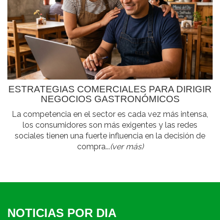
ESTRATEGIAS COMERCIALES PARA DIRIGIR
NEGOCIOS GASTRONÓMICOS
La competencia en el sector es cada vez más intensa,
los consumidores son más exigentes y las redes
sociales tienen una fuerte influencia en la decisión de
compra...
(ver más)
NOTICIAS POR DIA