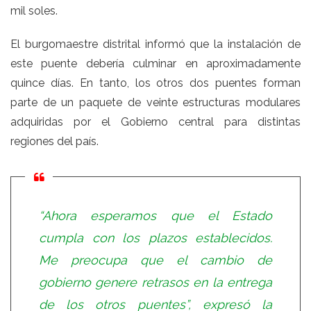
mil soles.
El burgomaestre distrital informó que la instalación de
este puente debería culminar en aproximadamente
quince días. En tanto, los otros dos puentes forman
parte de un paquete de veinte estructuras modulares
adquiridas por el Gobierno central para distintas
regiones del país.
“Ahora esperamos que el Estado
cumpla con los plazos establecidos.
Me preocupa que el cambio de
gobierno genere retrasos en la entrega
de los otros puentes”, expresó la