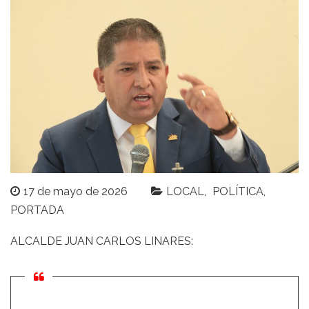
17 de mayo de 2026
LOCAL
POLÍTICA
PORTADA
ALCALDE JUAN CARLOS LINARES: