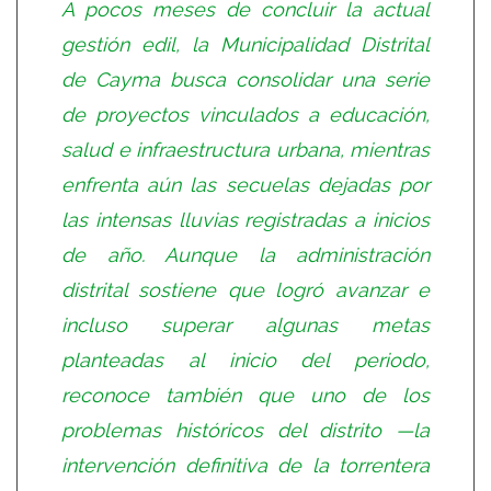
A pocos meses de concluir la actual
gestión edil, la Municipalidad Distrital
de Cayma busca consolidar una serie
de proyectos vinculados a educación,
salud e infraestructura urbana, mientras
enfrenta aún las secuelas dejadas por
las intensas lluvias registradas a inicios
de año. Aunque la administración
distrital sostiene que logró avanzar e
incluso superar algunas metas
planteadas al inicio del periodo,
reconoce también que uno de los
problemas históricos del distrito —la
intervención definitiva de la torrentera