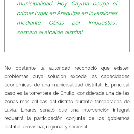
municipalidad. Hoy Cayma ocupa el
primer lugar en Arequipa en inversiones
mediante Obras por Impuestos”,
sostuvo el alcalde distrital.
No obstante, la autoridad reconoció que existen
problemas cuya solución excede las capacidades
económicas de una municipalidad distrital. El principal
caso es la torrentera de Chullo, considerada una de las
zonas más críticas del distrito durante temporadas de
lluvia. Linares señaló que una intervención integral
requerirá la participación conjunta de los gobiernos
distrital, provincial, regional y nacional.