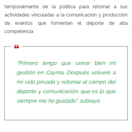
temporalmente de la política para retornar a sus
actividades vinculadas a la comunicación y producción
de eventos que fomenten el deporte de alta
competencia
“Primero tengo que cerrar bien mi
gestión en Cayma. Después volveré a
mi vida privada y retornar al campo del
deporte y comunicación, que es lo que
siempre me ha gustado”, subrayó.