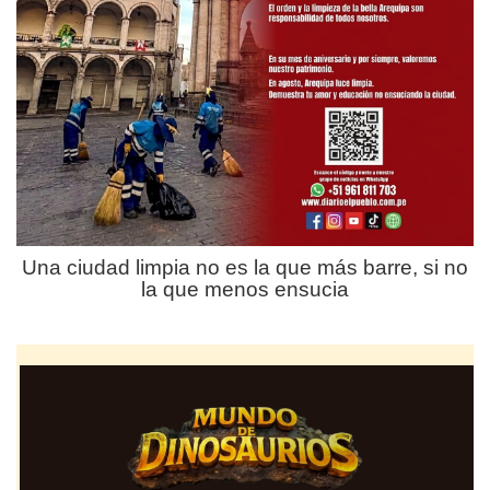
Una ciudad limpia no es la que más barre, si no
la que menos ensucia