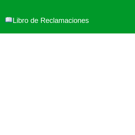
Libro de Reclamaciones