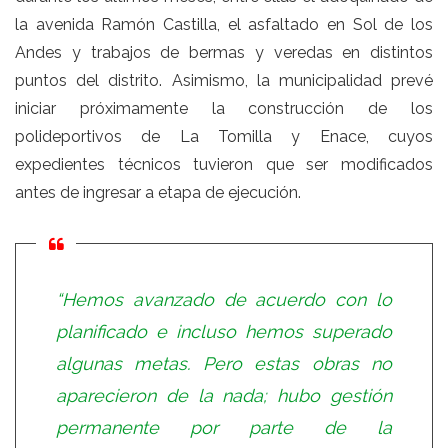
la avenida Ramón Castilla, el asfaltado en Sol de los
Andes y trabajos de bermas y veredas en distintos
puntos del distrito. Asimismo, la municipalidad prevé
iniciar próximamente la construcción de los
polideportivos de La Tomilla y Enace, cuyos
expedientes técnicos tuvieron que ser modificados
antes de ingresar a etapa de ejecución.
“Hemos avanzado de acuerdo con lo
planificado e incluso hemos superado
algunas metas. Pero estas obras no
aparecieron de la nada; hubo gestión
permanente por parte de la