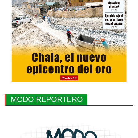
MODO REPORTERO