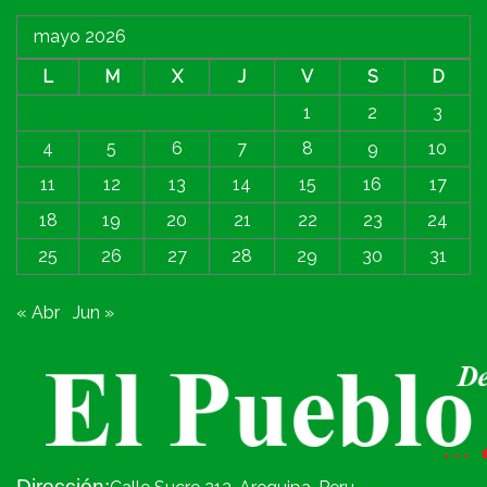
mayo 2026
L
M
X
J
V
S
D
1
2
3
4
5
6
7
8
9
10
11
12
13
14
15
16
17
18
19
20
21
22
23
24
25
26
27
28
29
30
31
« Abr
Jun »
Dirección: