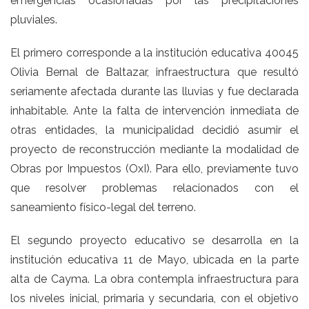
emergencias ocasionadas por las precipitaciones
pluviales.
El primero corresponde a la institución educativa 40045
Olivia Bernal de Baltazar, infraestructura que resultó
seriamente afectada durante las lluvias y fue declarada
inhabitable. Ante la falta de intervención inmediata de
otras entidades, la municipalidad decidió asumir el
proyecto de reconstrucción mediante la modalidad de
Obras por Impuestos (OxI). Para ello, previamente tuvo
que resolver problemas relacionados con el
saneamiento físico-legal del terreno.
El segundo proyecto educativo se desarrolla en la
institución educativa 11 de Mayo, ubicada en la parte
alta de Cayma. La obra contempla infraestructura para
los niveles inicial, primaria y secundaria, con el objetivo