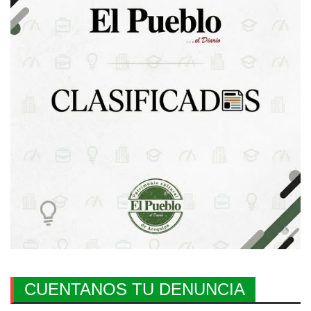
CUENTANOS TU DENUNCIA