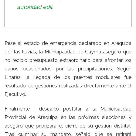
autoridad edil.
Pese al estado de emergencia declarado en Arequipa
por las lluvias, la Municipalidad de Cayma aseguró que
no recibió presupuesto extraordinario para afrontar los
daños ocasionados por las precipitaciones. Según
Linares, la llegada de los puentes modulares fue
resultado de gestiones realizadas directamente ante el
Ejecutivo.
Finalmente, descartó postular a la Municipalidad
Provincial de Arequipa en las próximas elecciones y
aseguró que priorizará el cierre de su gestión distrital.
Tras culminar su mandato, señaló que se retirará