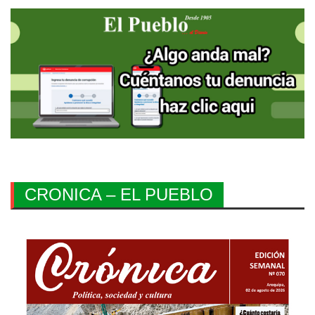
CRONICA – EL PUEBLO