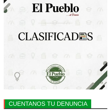
CUENTANOS TU DENUNCIA