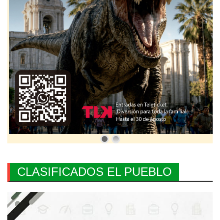
CLASIFICADOS EL PUEBLO