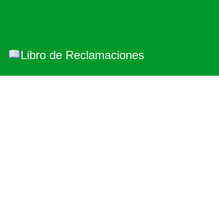
Libro de Reclamaciones