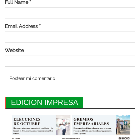
Full Name *
Email Address *
Website
EDICION IMPRESA