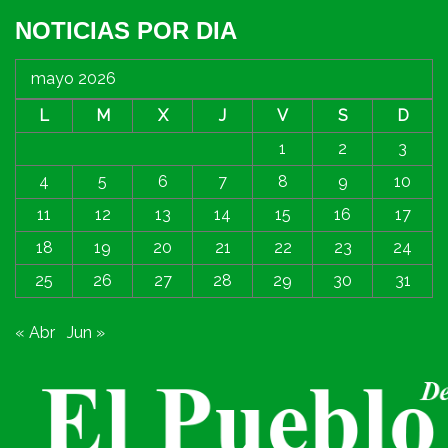
NOTICIAS POR DIA
mayo 2026
L
M
X
J
V
S
D
1
2
3
4
5
6
7
8
9
10
11
12
13
14
15
16
17
18
19
20
21
22
23
24
25
26
27
28
29
30
31
« Abr
Jun »