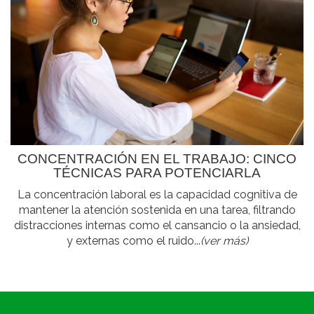
CONCENTRACIÓN EN EL TRABAJO: CINCO
TÉCNICAS PARA POTENCIARLA
La concentración laboral es la capacidad cognitiva de
mantener la atención sostenida en una tarea, filtrando
distracciones internas como el cansancio o la ansiedad,
y externas como el ruido...
(ver más)