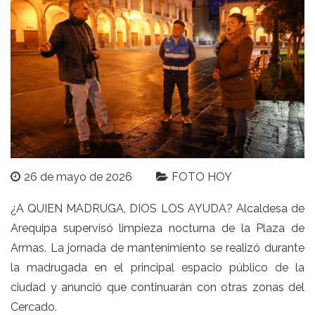
26 de mayo de 2026
FOTO HOY
¿A QUIEN MADRUGA, DIOS LOS AYUDA? Alcaldesa de
Arequipa supervisó limpieza nocturna de la Plaza de
Armas. La jornada de mantenimiento se realizó durante
la madrugada en el principal espacio público de la
ciudad y anunció que continuarán con otras zonas del
Cercado.