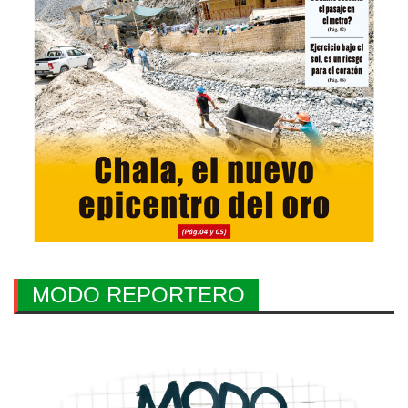
MODO REPORTERO