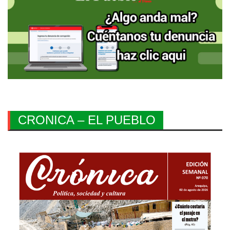
CRONICA – EL PUEBLO