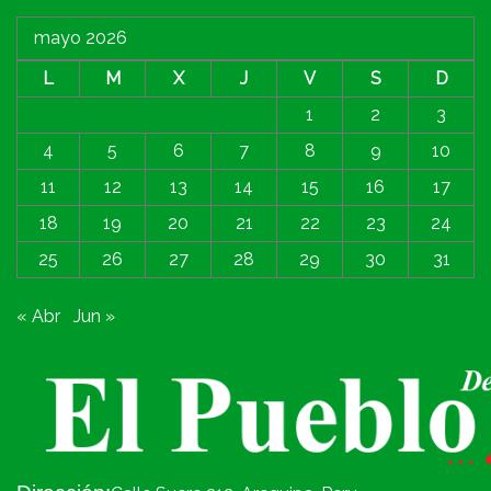
mayo 2026
L
M
X
J
V
S
D
1
2
3
4
5
6
7
8
9
10
11
12
13
14
15
16
17
18
19
20
21
22
23
24
25
26
27
28
29
30
31
« Abr
Jun »