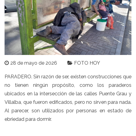
28 de mayo de 2026
FOTO HOY
PARADERO. Sin razón de ser, existen construcciones que
no tienen ningún propósito, como los paraderos
ubicados en la intersección de las calles Puente Grau y
Villalba, que fueron edificados, pero no sirven para nada.
Al parecer, son utilizados por personas en estado de
ebriedad para dormir.