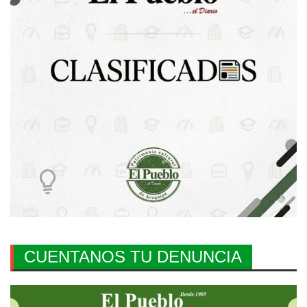
CUENTANOS TU DENUNCIA