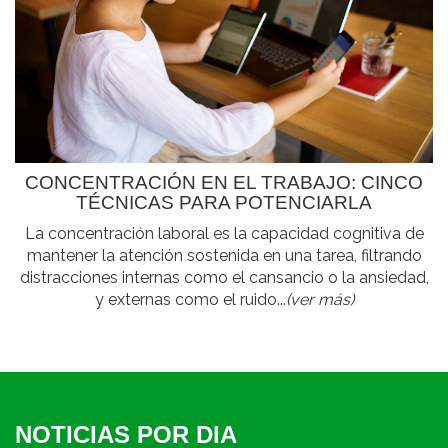
CONCENTRACIÓN EN EL TRABAJO: CINCO
TÉCNICAS PARA POTENCIARLA
La concentración laboral es la capacidad cognitiva de
mantener la atención sostenida en una tarea, filtrando
distracciones internas como el cansancio o la ansiedad,
y externas como el ruido...
(ver más)
NOTICIAS POR DIA