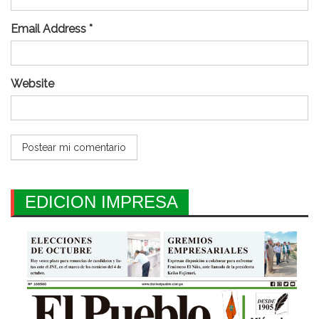
Email Address *
Website
EDICION IMPRESA