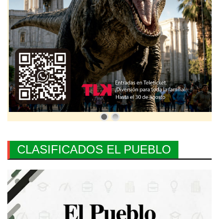
CLASIFICADOS EL PUEBLO