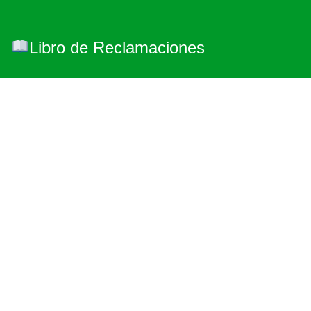
Libro de Reclamaciones