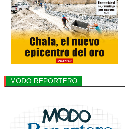
MODO REPORTERO