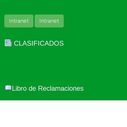
Intranet
Intranet
CLASIFICADOS
Libro de Reclamaciones