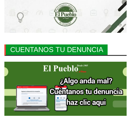
CUENTANOS TU DENUNCIA