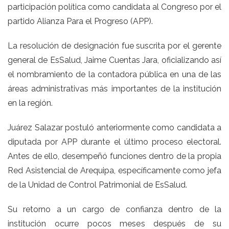
participación política como candidata al Congreso por el
partido Alianza Para el Progreso (APP).
La resolución de designación fue suscrita por el gerente
general de EsSalud, Jaime Cuentas Jara, oficializando así
el nombramiento de la contadora pública en una de las
áreas administrativas más importantes de la institución
en la región.
Juárez Salazar postuló anteriormente como candidata a
diputada por APP durante el último proceso electoral.
Antes de ello, desempeñó funciones dentro de la propia
Red Asistencial de Arequipa, específicamente como jefa
de la Unidad de Control Patrimonial de EsSalud.
Su retorno a un cargo de confianza dentro de la
institución ocurre pocos meses después de su