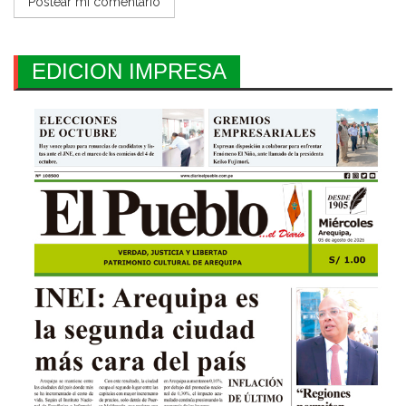
EDICION IMPRESA