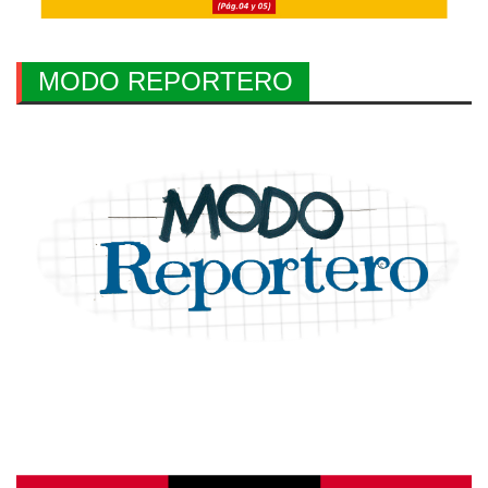
MODO REPORTERO