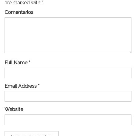
are marked with *.
Comentarios
Full Name *
Email Address *
Website