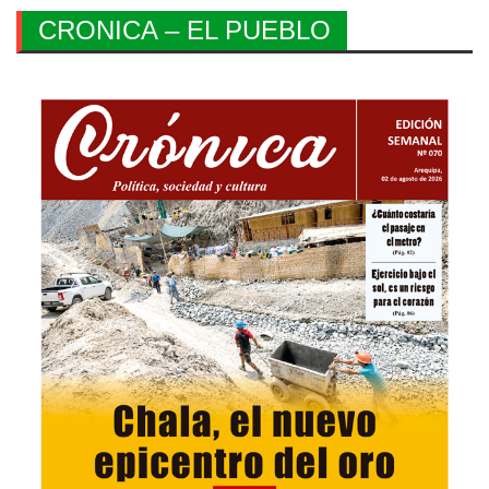
CRONICA – EL PUEBLO