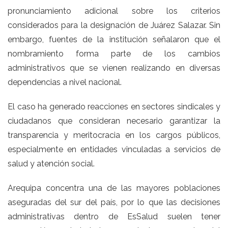
pronunciamiento adicional sobre los criterios
considerados para la designación de Juárez Salazar. Sin
embargo, fuentes de la institución señalaron que el
nombramiento forma parte de los cambios
administrativos que se vienen realizando en diversas
dependencias a nivel nacional.
El caso ha generado reacciones en sectores sindicales y
ciudadanos que consideran necesario garantizar la
transparencia y meritocracia en los cargos públicos,
especialmente en entidades vinculadas a servicios de
salud y atención social.
Arequipa concentra una de las mayores poblaciones
aseguradas del sur del país, por lo que las decisiones
administrativas dentro de EsSalud suelen tener