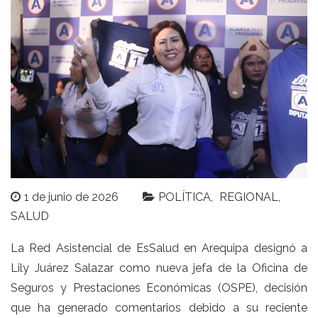
1 de junio de 2026
POLÍTICA
REGIONAL
SALUD
La Red Asistencial de EsSalud en Arequipa designó a
Lily Juárez Salazar como nueva jefa de la Oficina de
Seguros y Prestaciones Económicas (OSPE), decisión
que ha generado comentarios debido a su reciente