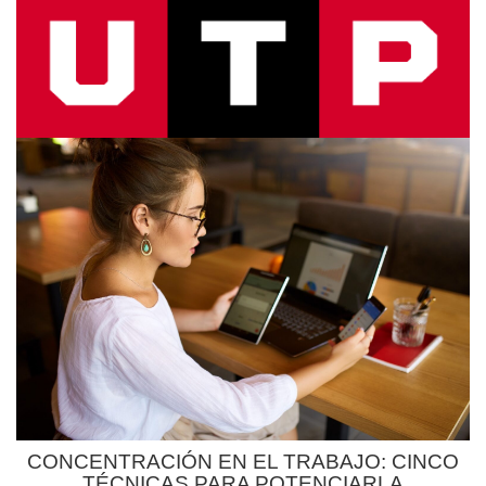
CONCENTRACIÓN EN EL TRABAJO: CINCO
TÉCNICAS PARA POTENCIARLA