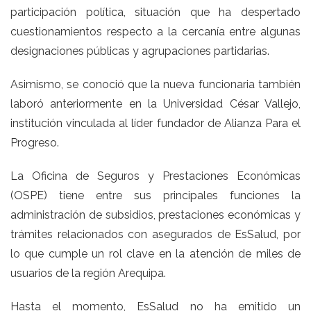
participación política, situación que ha despertado
cuestionamientos respecto a la cercanía entre algunas
designaciones públicas y agrupaciones partidarias.
Asimismo, se conoció que la nueva funcionaria también
laboró anteriormente en la Universidad César Vallejo,
institución vinculada al líder fundador de Alianza Para el
Progreso.
La Oficina de Seguros y Prestaciones Económicas
(OSPE) tiene entre sus principales funciones la
administración de subsidios, prestaciones económicas y
trámites relacionados con asegurados de EsSalud, por
lo que cumple un rol clave en la atención de miles de
usuarios de la región Arequipa.
Hasta el momento, EsSalud no ha emitido un