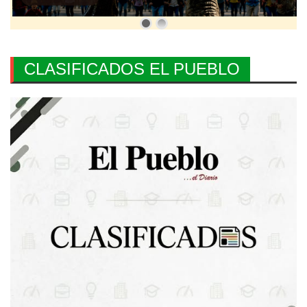
CLASIFICADOS EL PUEBLO