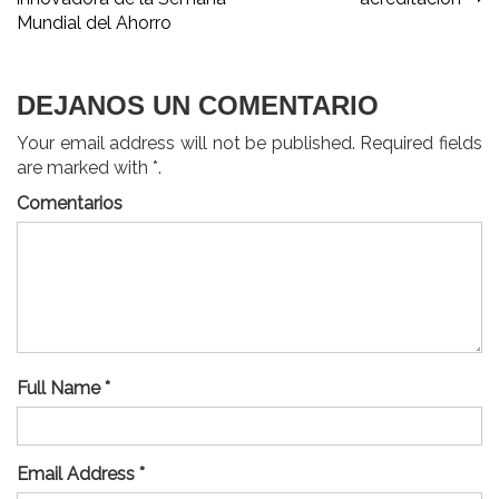
entradas
Mundial del Ahorro
DEJANOS UN COMENTARIO
Your email address will not be published. Required fields
are marked with *.
Comentarios
Full Name *
Email Address *