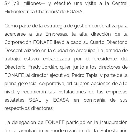
S/ 7.8 millones— y efectuó una visita a la Central
Hidroeléctrica Charcani V de EGASA.
Como parte de la estrategia de gestión corporativa para
acercarse a las Empresas, la alta dirección de la
Corporación FONAFE llevó a cabo su Cuarto Directorio
Descentralizado en la ciudad de Arequipa. La jornada de
trabajo estuvo encabezada por el presidente del
Directorio, Fredy Jordán, quien junto a los directores de
FONAFE, al director ejecutivo, Pedro Tapia, y parte de la
plana gerencial corporativa, articularon acciones de alto
nivel y recorrieron las instalaciones de las empresas
estatales SEAL y EGASA en compañía de sus
respectivos directores.
La delegación de FONAFE participó en la inauguración
de la ampliación y modernización de la Subestación