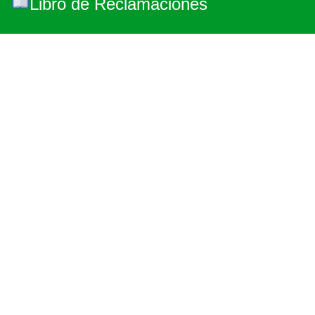
Libro de Reclamaciones