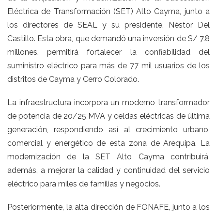
Eléctrica de Transformación (SET) Alto Cayma, junto a
los directores de SEAL y su presidente, Néstor Del
Castillo. Esta obra, que demandó una inversión de S/ 7.8
millones, permitirá fortalecer la confiabilidad del
suministro eléctrico para más de 77 mil usuarios de los
distritos de Cayma y Cerro Colorado.
La infraestructura incorpora un moderno transformador
de potencia de 20/25 MVA y celdas eléctricas de última
generación, respondiendo así al crecimiento urbano,
comercial y energético de esta zona de Arequipa. La
modernización de la SET Alto Cayma contribuirá,
además, a mejorar la calidad y continuidad del servicio
eléctrico para miles de familias y negocios.
Posteriormente, la alta dirección de FONAFE, junto a los