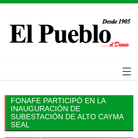
Skip
to
content
FONAFE PARTICIPÓ EN LA
INAUGURACIÓN DE
SUBESTACIÓN DE ALTO CAYMA
SEAL