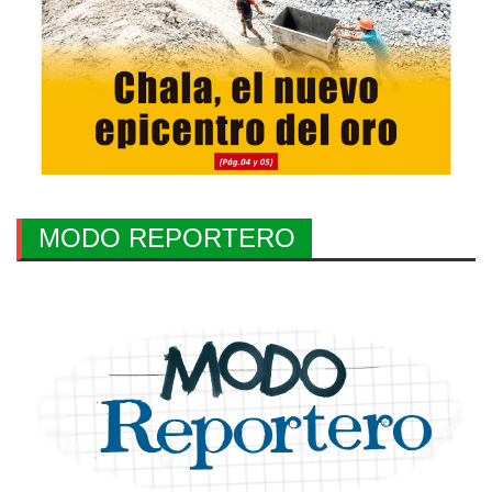
MODO REPORTERO