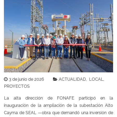
3 de junio de 2026
ACTUALIDAD
LOCAL
PROYECTOS
La alta dirección de FONAFE participó en la
inauguración de la ampliación de la subestación Alto
Cayma de SEAL —obra que demandó una inversión de