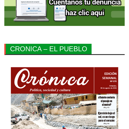
CRONICA – EL PUEBLO