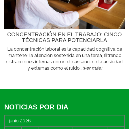
CONCENTRACIÓN EN EL TRABAJO: CINCO
TÉCNICAS PARA POTENCIARLA
La concentración laboral es la capacidad cognitiva de
mantener la atención sostenida en una tarea, filtrando
distracciones internas como el cansancio o la ansiedad,
y externas como el ruido...
(ver más)
NOTICIAS POR DIA
junio 2026