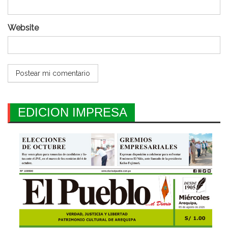
Website
EDICION IMPRESA