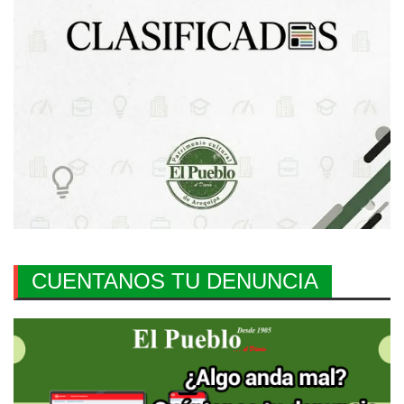
CUENTANOS TU DENUNCIA