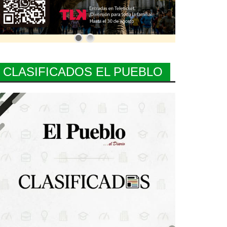
CLASIFICADOS EL PUEBLO