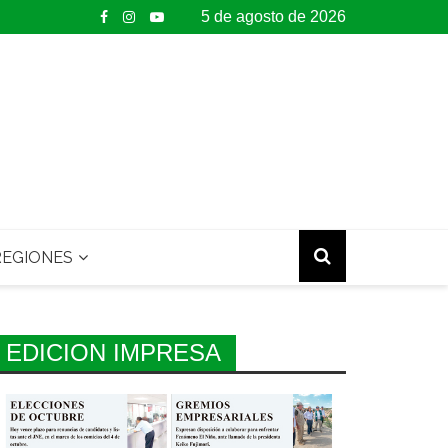
5 de agosto de 2026
EGIONES
EDICION IMPRESA