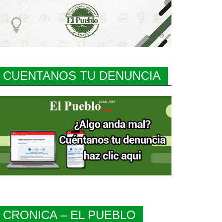
CUENTANOS TU DENUNCIA
CRONICA – EL PUEBLO