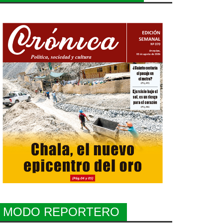
MODO REPORTERO