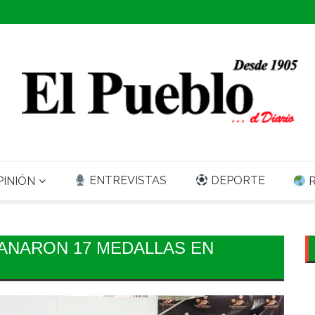
ENTREVISTAS
DEPORTE
INIÓN
R
ANARON 17 MEDALLAS EN