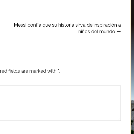
Messi confía que su historia sirva de inspiración a
niños del mundo
ed fields are marked with *.