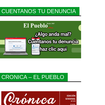
CUENTANOS TU DENUNCIA
CRONICA – EL PUEBLO