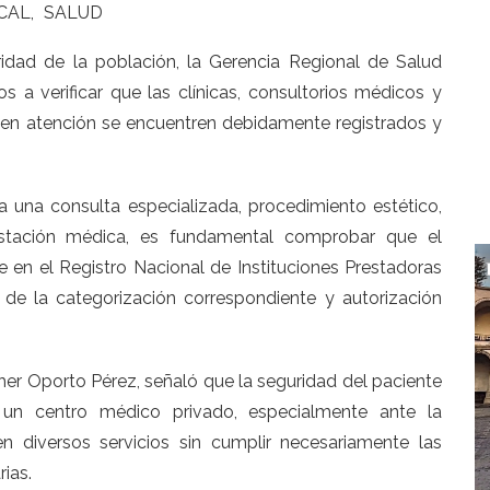
CAL
SALUD
ridad de la población, la Gerencia Regional de Salud
 a verificar que las clínicas, consultorios médicos y
en atención se encuentren debidamente registrados y
 una consulta especializada, procedimiento estético,
prestación médica, es fundamental comprobar que el
e en el Registro Nacional de Instituciones Prestadoras
de la categorización correspondiente y autorización
her Oporto Pérez, señaló que la seguridad del paciente
 un centro médico privado, especialmente ante la
en diversos servicios sin cumplir necesariamente las
rias.