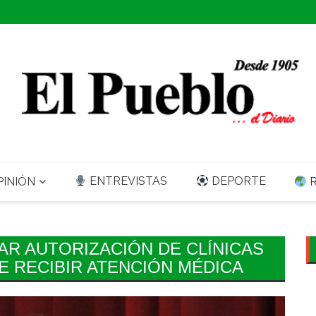
ENTREVISTAS
DEPORTE
INIÓN
R
AR AUTORIZACIÓN DE CLÍNICAS
E RECIBIR ATENCIÓN MÉDICA