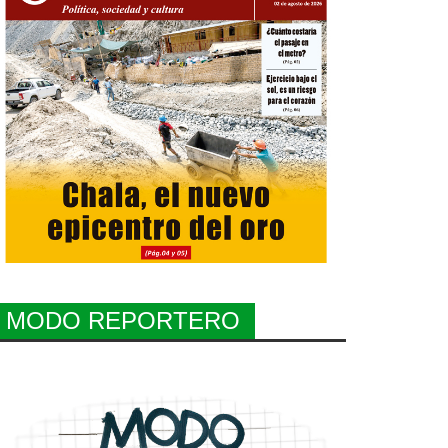
MODO REPORTERO