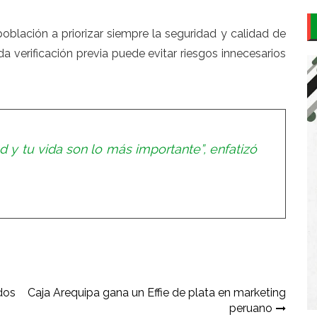
población a priorizar siempre la seguridad y calidad de
verificación previa puede evitar riesgos innecesarios
ud y tu vida son lo más importante”, enfatizó
dos
Caja Arequipa gana un Effie de plata en marketing
peruano