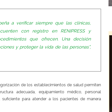
eña a verificar siempre que las clínicas,
 cuenten con registro en RENIPRESS y
rocedimientos que ofrecen. Una decisión
iones y proteger la vida de las personas”,
egorización de los establecimientos de salud permiten
tructura adecuada, equipamiento médico, personal
va suficiente para atender a los pacientes de manera