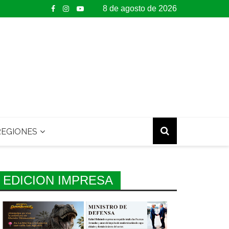
8 de agosto de 2026
EGIONES
EDICION IMPRESA