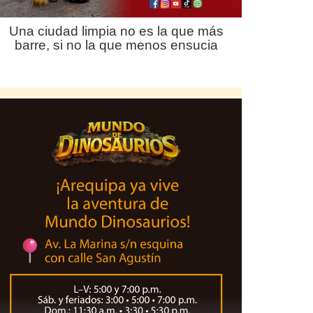
Una ciudad limpia no es la que más
barre, si no la que menos ensucia