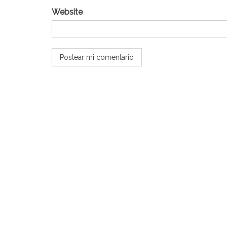
Website