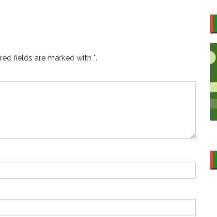
ed fields are marked with *.