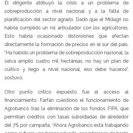
El dirigente atribuyó la crisis a un problema de
sobreproducción a nivel nacional y a la falta de
planificación del sector agrario. Dado que el Midagri no
habría cumplido un rol articulador con los agricultores.
Esto habría ocasionado distorsiones que afectan
directamente la formación de precios en el sur del país.
“Ha habido un problema de sobreproducción nacional, la
selva amplió cuatro mil hectáreas, no hay un plan de
cultivo y riego a nivel nacional, eso debe hacerse”,
sostuvo.
Otro punto crítico expuesto fue el acceso al
financiamiento. Farfán cuestionó el funcionamiento de
Agrobanco tras la eliminación de los fondos FIPA, que
permitían créditos con tasas subsidiadas de alrededor
del 7% por campaña. “Ahora Agrobanco está trabajando