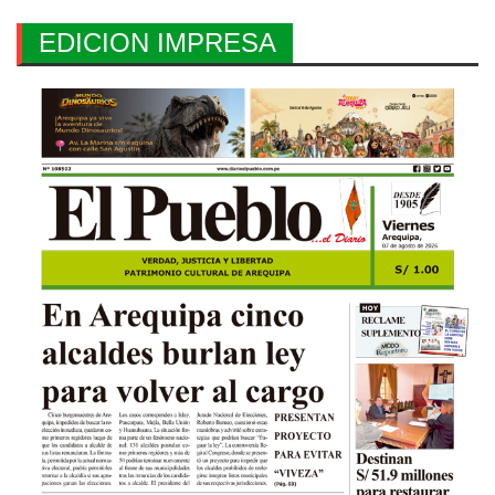
EDICION IMPRESA