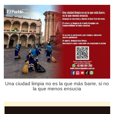
Una ciudad limpia no es la que más barre, si no
la que menos ensucia