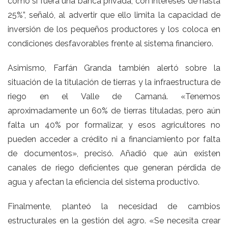
como si fuera una banca privada, con intereses de hasta
25%”, señaló, al advertir que ello limita la capacidad de
inversión de los pequeños productores y los coloca en
condiciones desfavorables frente al sistema financiero.
Asimismo, Farfán Granda también alertó sobre la
situación de la titulación de tierras y la infraestructura de
riego en el Valle de Camaná. «Tenemos
aproximadamente un 60% de tierras tituladas, pero aún
falta un 40% por formalizar, y esos agricultores no
pueden acceder a crédito ni a financiamiento por falta
de documentos», precisó. Añadió que aún existen
canales de riego deficientes que generan pérdida de
agua y afectan la eficiencia del sistema productivo.
Finalmente, planteó la necesidad de cambios
estructurales en la gestión del agro. «Se necesita crear