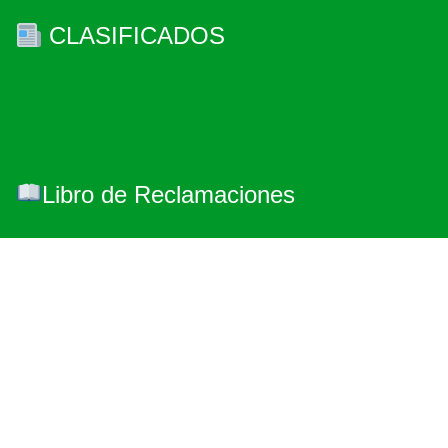
CLASIFICADOS
Libro de Reclamaciones