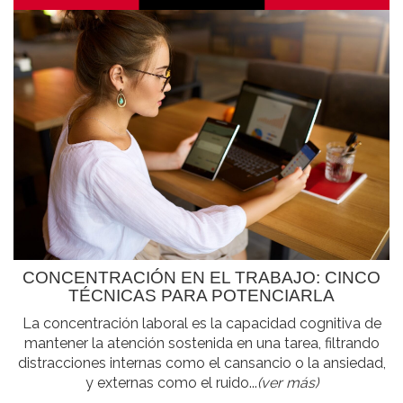
CONCENTRACIÓN EN EL TRABAJO: CINCO
TÉCNICAS PARA POTENCIARLA
La concentración laboral es la capacidad cognitiva de
mantener la atención sostenida en una tarea, filtrando
distracciones internas como el cansancio o la ansiedad,
y externas como el ruido...
(ver más)