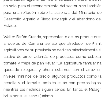
no solo para el reconocimiento del sector, sino también
para una reflexión sobre la ausencia del Ministerio de
Desarrollo Agrario y Riego (Midagri) y el abandono del
Estado.
Walter Farfán Granda, representante de los productores
arroceros de Camaná, señaló que alrededor de 5 mil
agricultores de su provincia se dedican principalmente al
cultivo de arroz, además de productos como cebolla,
tomate y frejol de pan llevar. “La agricultura familiar ha
quedado relegada y ahora estamos con el arroz en
niveles mínimos de precio; algunos productos como la
cebolla y el tomate también están con precios bajos,
mientras los molinos siguen llenos. En tanto, el Midagri
brilla por su ausencia”, afirmó.