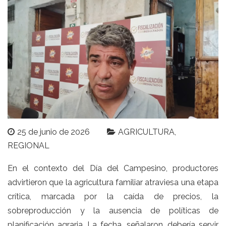
25 de junio de 2026
AGRICULTURA
REGIONAL
En el contexto del Día del Campesino, productores
advirtieron que la agricultura familiar atraviesa una etapa
crítica, marcada por la caída de precios, la
sobreproducción y la ausencia de políticas de
planificación agraria. La fecha, señalaron, debería servir