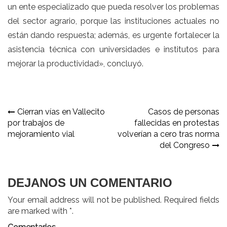
un ente especializado que pueda resolver los problemas
del sector agrario, porque las instituciones actuales no
están dando respuesta; además, es urgente fortalecer la
asistencia técnica con universidades e institutos para
mejorar la productividad», concluyó.
Navegación
Cierran vías en Vallecito
Casos de personas
por trabajos de
fallecidas en protestas
de
mejoramiento vial
volverían a cero tras norma
entradas
del Congreso
DEJANOS UN COMENTARIO
Your email address will not be published. Required fields
are marked with *.