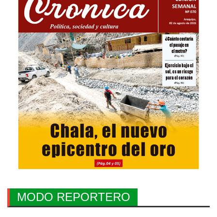
MODO REPORTERO