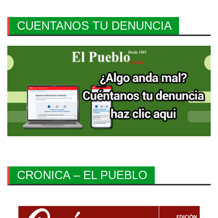
CUENTANOS TU DENUNCIA
CRONICA – EL PUEBLO