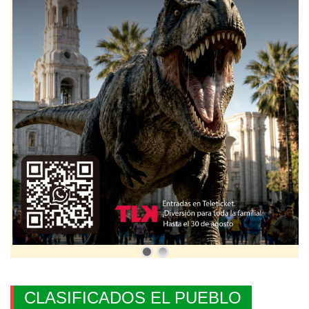
CLASIFICADOS EL PUEBLO