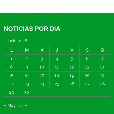
NOTICIAS POR DIA
junio 2026
L
M
X
J
V
S
D
1
2
3
4
5
6
7
8
9
10
11
12
13
14
15
16
17
18
19
20
21
22
23
24
25
26
27
28
29
30
« May
Jul »