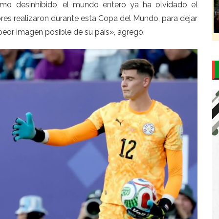
ismo desinhibido, el mundo entero ya ha olvidado el
ores realizaron durante esta Copa del Mundo, para dejar
eor imagen posible de su país», agregó.