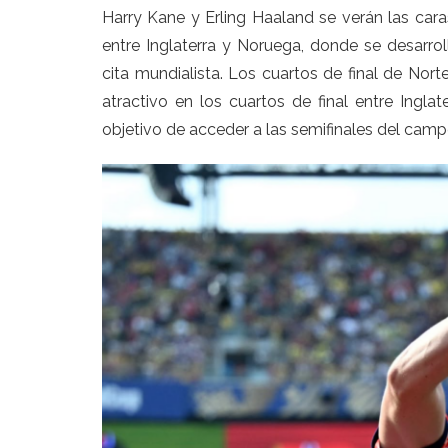
Harry Kane y Erling Haaland se verán las cara
entre Inglaterra y Noruega, donde se desarro
cita mundialista. Los cuartos de final de No
atractivo en los cuartos de final entre Ingl
objetivo de acceder a las semifinales del cam