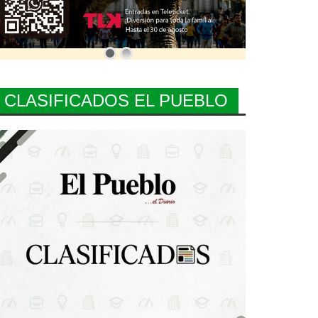
CLASIFICADOS EL PUEBLO