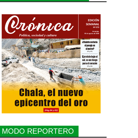
MODO REPORTERO