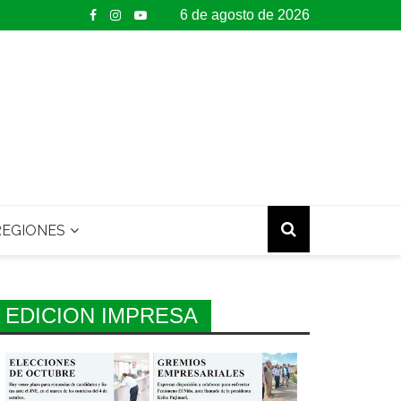
6 de agosto de 2026
EGIONES
EDICION IMPRESA