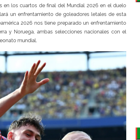
s en los cuartos de final del Mundial 2026 en el duelo
llará un enfrentamiento de goleadores letales de esta
rteamérica 2026 nos tiene preparado un enfrentamiento
aterra y Noruega, ambas selecciones nacionales con el
peonato mundial.