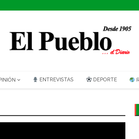
ENTREVISTAS
DEPORTE
INIÓN
R