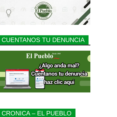
CUENTANOS TU DENUNCIA
CRONICA – EL PUEBLO