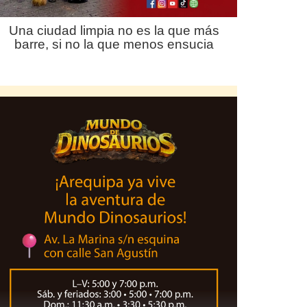
Una ciudad limpia no es la que más
barre, si no la que menos ensucia