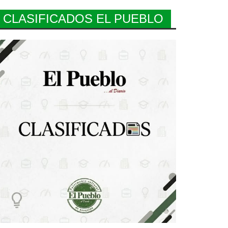
CLASIFICADOS EL PUEBLO