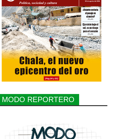
MODO REPORTERO