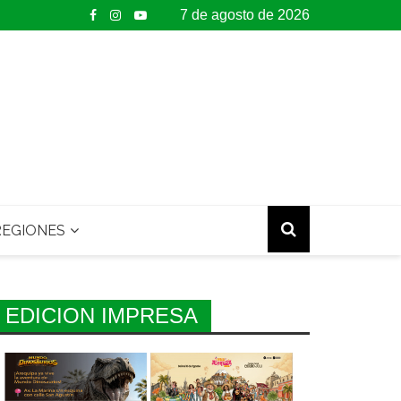
7 de agosto de 2026
EGIONES
EDICION IMPRESA