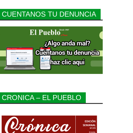
CUENTANOS TU DENUNCIA
CRONICA – EL PUEBLO