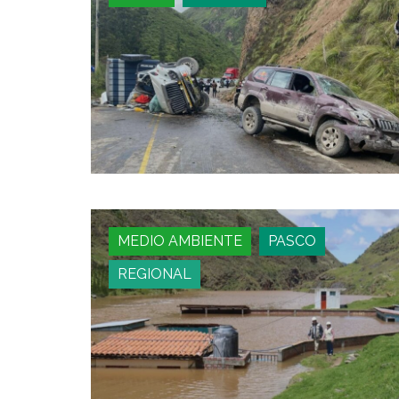
MEDIO AMBIENTE
PASCO
REGIONAL