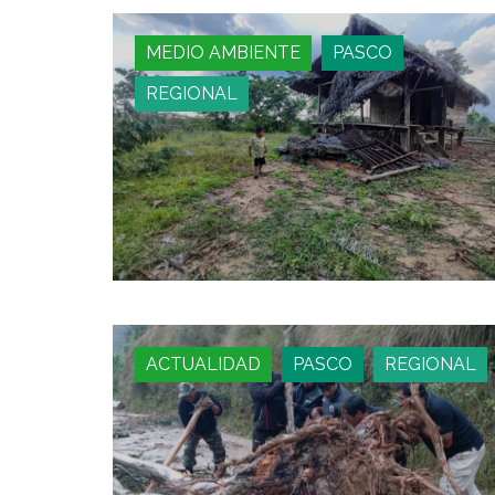
MEDIO AMBIENTE
PASCO
REGIONAL
ACTUALIDAD
PASCO
REGIONAL