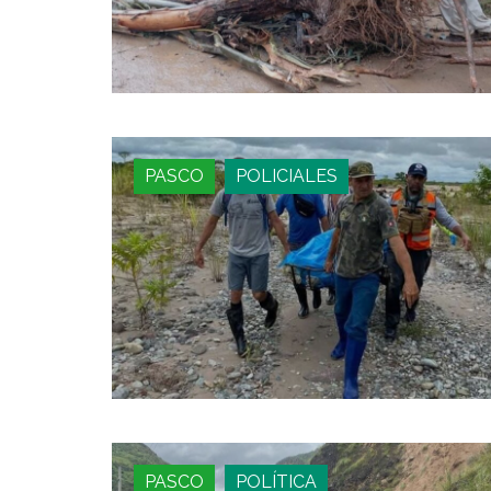
PASCO
POLICIALES
PASCO
POLÍTICA