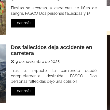
Fiestas se acercan, y carreteras se tiñen de
sangre. PASCO Dos personas fallecidas y 15
Leer más
Dos fallecidos deja accidente en
carretera
9 de noviembre de 2025
Tras el impacto, la camioneta quedó
completamente destruida. PASCO Dos
personas fallecidas dejó una colisión
Leer más