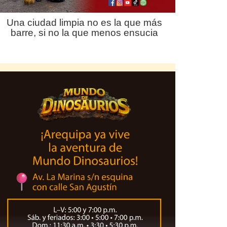
Una ciudad limpia no es la que más
barre, si no la que menos ensucia