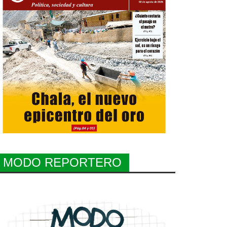
MODO REPORTERO