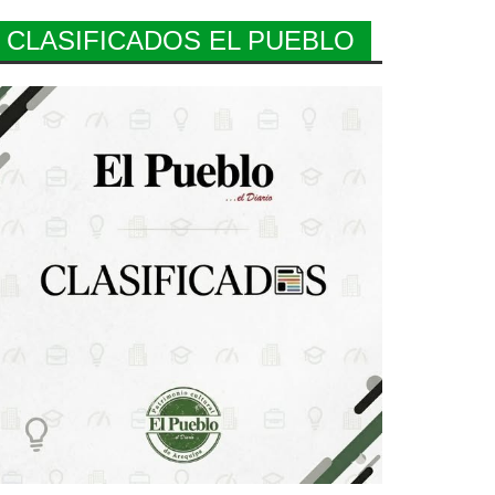
CLASIFICADOS EL PUEBLO