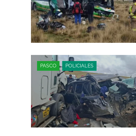
PASCO
POLICIALES