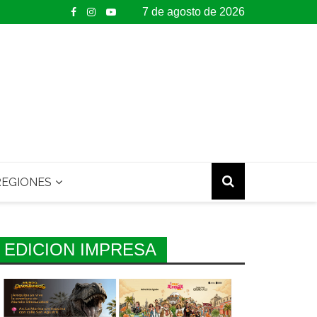
7 de agosto de 2026
EGIONES
EDICION IMPRESA