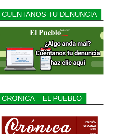
CUENTANOS TU DENUNCIA
CRONICA – EL PUEBLO