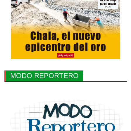
MODO REPORTERO