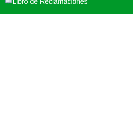
Libro de Reclamaciones