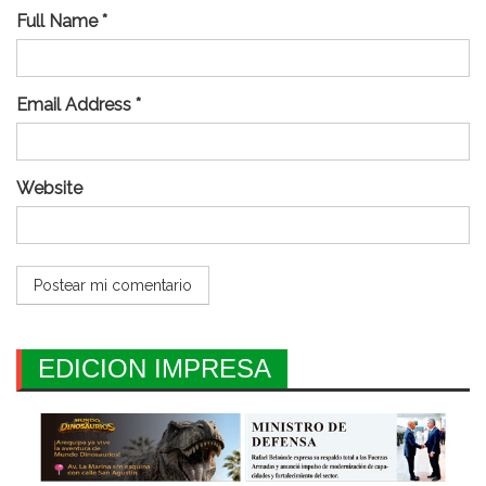
Full Name *
Email Address *
Website
EDICION IMPRESA