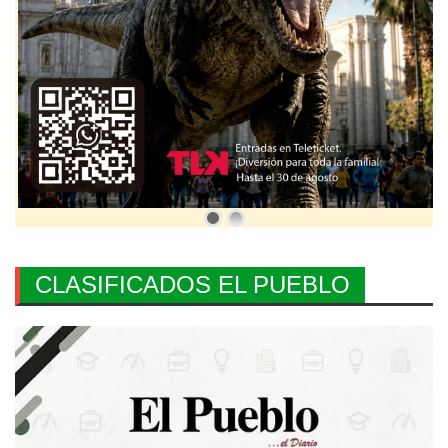
CLASIFICADOS EL PUEBLO