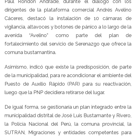
Paul Rondón Andrade, durante el dialogo con los
dirigentes de la plataforma comercial Andrés Avelino
Cáceres, destacó la instalación de 10 cámaras de
vigilancia, altavoces y botones de pánico a lo largo de la
avenida “Avelino” como parte del plan de
fortalecimiento del servicio de Serenazgo que ofrece la
comuna bustamantina.
Asimismo, indicó que existe la predisposición, de parte
de la municipalidad, para re acondicionar el ambiente del
Puesto de Auxilio Rápido (PAR) para su reactivación,
luego que la PNP decidiera retirarse del lugar.
De igual forma, se gestionaría un plan integrado entre la
municipalidad distrital de José Luis Bustamante y Rivero,
la Policía Nacional del Perú, la comuna provincial, la
SUTRAN, Migraciones y entidades competentes para