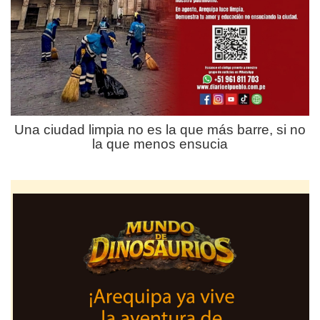
Una ciudad limpia no es la que más barre, si no
la que menos ensucia