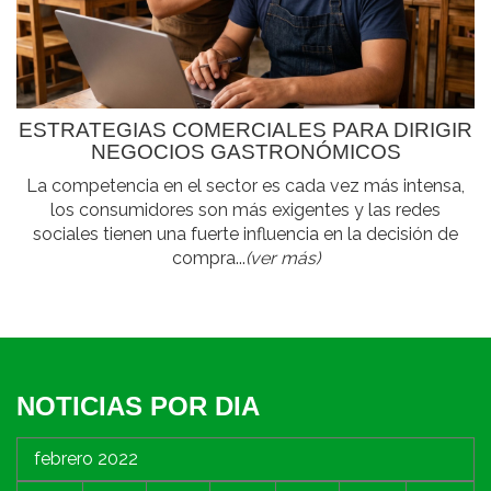
ESTRATEGIAS COMERCIALES PARA DIRIGIR
NEGOCIOS GASTRONÓMICOS
La competencia en el sector es cada vez más intensa,
los consumidores son más exigentes y las redes
sociales tienen una fuerte influencia en la decisión de
compra...
(ver más)
NOTICIAS POR DIA
febrero 2022