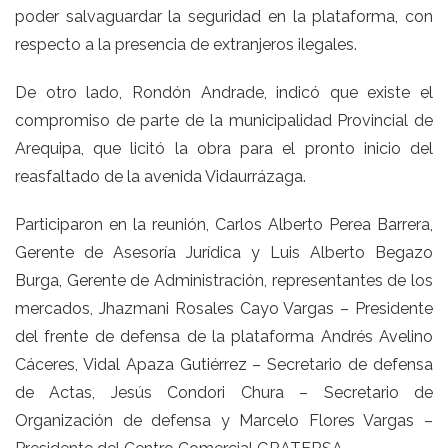
poder salvaguardar la seguridad en la plataforma, con
respecto a la presencia de extranjeros ilegales.
De otro lado, Rondón Andrade, indicó que existe el
compromiso de parte de la municipalidad Provincial de
Arequipa, que licitó la obra para el pronto inicio del
reasfaltado de la avenida Vidaurrázaga.
Participaron en la reunión, Carlos Alberto Perea Barrera,
Gerente de Asesoría Jurídica y Luis Alberto Begazo
Burga, Gerente de Administración, representantes de los
mercados, Jhazmani Rosales Cayo Vargas – Presidente
del frente de defensa de la plataforma Andrés Avelino
Cáceres, Vidal Apaza Gutiérrez – Secretario de defensa
de Actas, Jesús Condori Chura – Secretario de
Organización de defensa y Marcelo Flores Vargas –