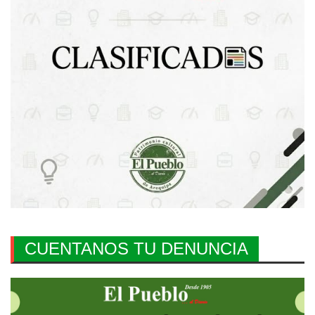
CUENTANOS TU DENUNCIA