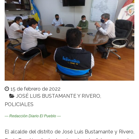
15 de febrero de 2022
JOSÉ LUIS BUSTAMANTE Y RIVERO
POLICIALES
— Redacción Diario El Pueblo —
El alcalde del distrito de José Luis Bustamante y Rivero,