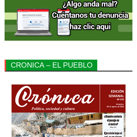
CRONICA – EL PUEBLO