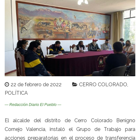
22 de febrero de 2022
CERRO COLORADO
POLÍTICA
— Redacción Diario El Pueblo —
El alcalde del distrito de Cerro Colorado Benigno
Cornejo Valencia, instaló el Grupo de Trabajo para
acciones preparatorias en el proceso de transferencia