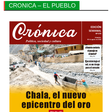
CRONICA – EL PUEBLO