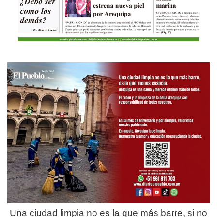
Una ciudad limpia no es la que más barre, si no