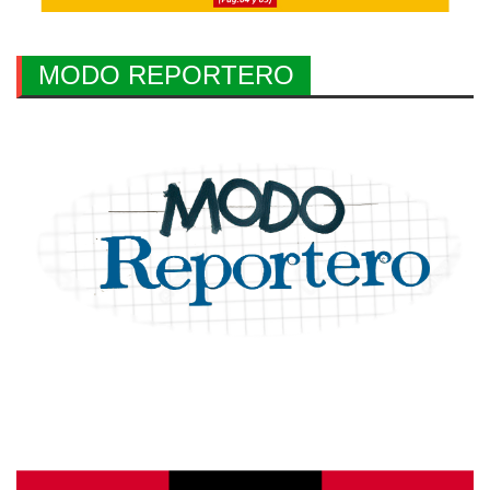
MODO REPORTERO