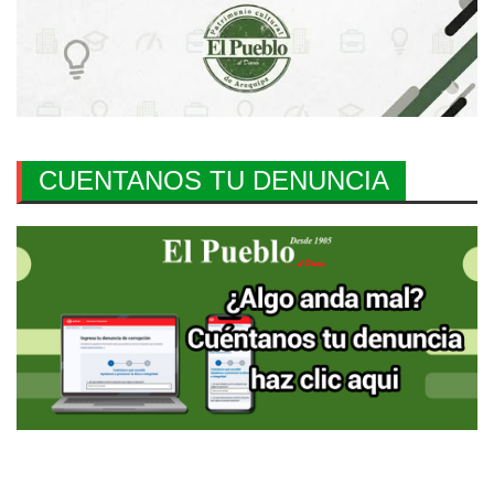
CUENTANOS TU DENUNCIA