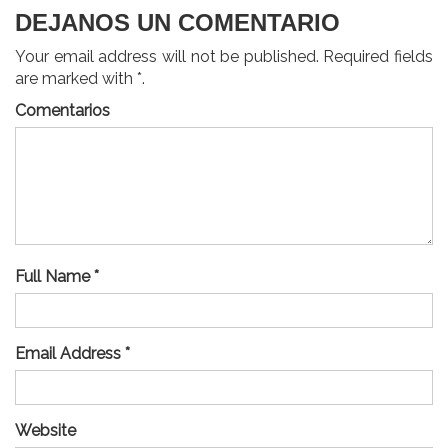
DEJANOS UN COMENTARIO
Your email address will not be published. Required fields
are marked with *.
Comentarios
Full Name *
Email Address *
Website