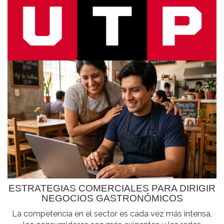
ESTRATEGIAS COMERCIALES PARA DIRIGIR
NEGOCIOS GASTRONÓMICOS
La competencia en el sector es cada vez más intensa,