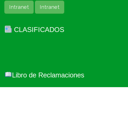
Intranet
Intranet
CLASIFICADOS
Libro de Reclamaciones