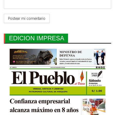
EDICION IMPRESA