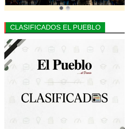
CLASIFICADOS EL PUEBLO