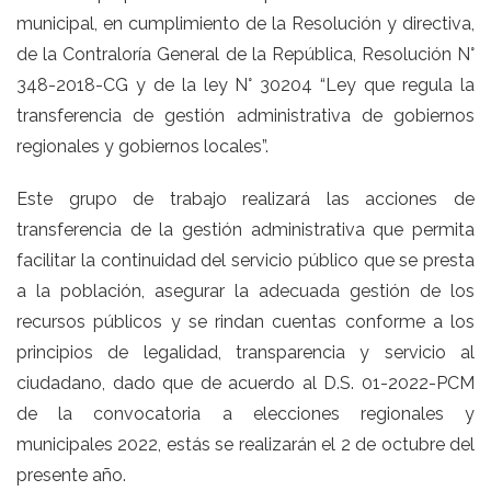
municipal, en cumplimiento de la Resolución y directiva,
de la Contraloría General de la República, Resolución N°
348-2018-CG y de la ley N° 30204 “Ley que regula la
transferencia de gestión administrativa de gobiernos
regionales y gobiernos locales”.
Este grupo de trabajo realizará las acciones de
transferencia de la gestión administrativa que permita
facilitar la continuidad del servicio público que se presta
a la población, asegurar la adecuada gestión de los
recursos públicos y se rindan cuentas conforme a los
principios de legalidad, transparencia y servicio al
ciudadano, dado que de acuerdo al D.S. 01-2022-PCM
de la convocatoria a elecciones regionales y
municipales 2022, estás se realizarán el 2 de octubre del
presente año.