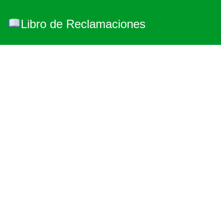
Libro de Reclamaciones