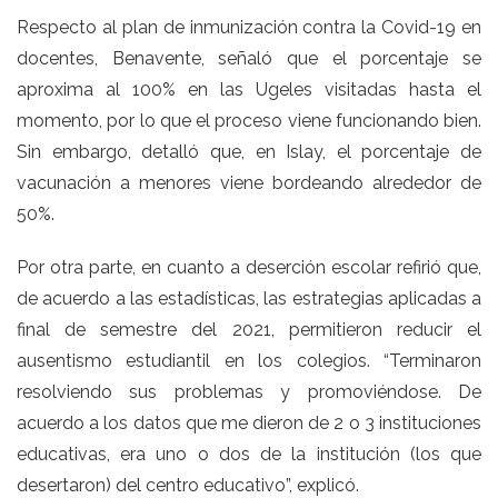
Respecto al plan de inmunización contra la Covid-19 en
docentes, Benavente, señaló que el porcentaje se
aproxima al 100% en las Ugeles visitadas hasta el
momento, por lo que el proceso viene funcionando bien.
Sin embargo, detalló que, en Islay, el porcentaje de
vacunación a menores viene bordeando alrededor de
50%.
Por otra parte, en cuanto a deserción escolar refirió que,
de acuerdo a las estadísticas, las estrategias aplicadas a
final de semestre del 2021, permitieron reducir el
ausentismo estudiantil en los colegios. “Terminaron
resolviendo sus problemas y promoviéndose. De
acuerdo a los datos que me dieron de 2 o 3 instituciones
educativas, era uno o dos de la institución (los que
desertaron) del centro educativo”, explicó.