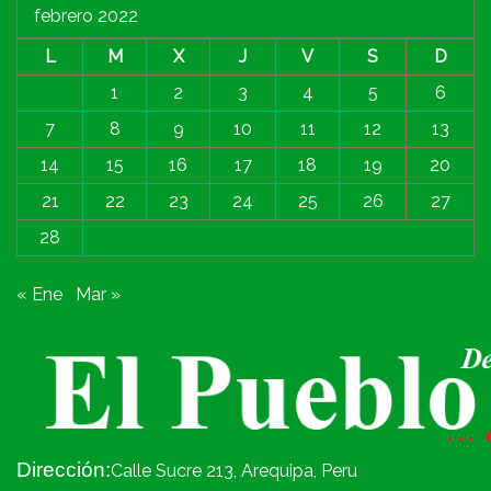
febrero 2022
L
M
X
J
V
S
D
1
2
3
4
5
6
7
8
9
10
11
12
13
14
15
16
17
18
19
20
21
22
23
24
25
26
27
28
« Ene
Mar »
Dirección:
Calle Sucre 213, Arequipa, Peru