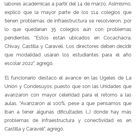
labores académicas a partir del 14 de marzo. Asimismo,
explicó que la mayor parte de los 114 colegios que
tienen problemas de infraestructura se resolvieron, por
lo que quedarían 35 colegios aún con problemas
pendientes. “Estos están ubicados en Cocachacra,
Chivay, Castilla y Caravelí. Los directores deben decidir
que modalidad usaran los estudiantes para el año
escolar 2022”, agregó.
El funcionario destacó el avance en las Ugeles de La
Unión y Condesuyos, puesto que son las Unidades que
avanzaron con mayor celeridad para el retorno a las
aulas. “Avanzaron al 100%, pese a que pensamos que
iban a tener algunas dificultades (…) donde hay más
problemas de infraestructura y conectividad es en
Castilla y Caravelí”, agregó.