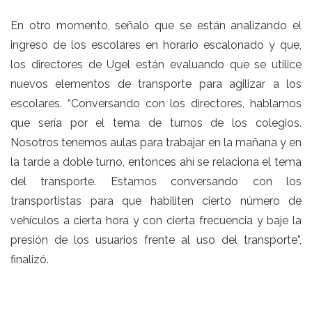
En otro momento, señaló que se están analizando el
ingreso de los escolares en horario escalonado y que,
los directores de Ugel están evaluando que se utilice
nuevos elementos de transporte para agilizar a los
escolares. “Conversando con los directores, hablamos
que sería por el tema de turnos de los colegios.
Nosotros tenemos aulas para trabajar en la mañana y en
la tarde a doble turno, entonces ahí se relaciona el tema
del transporte. Estamos conversando con los
transportistas para que habiliten cierto número de
vehículos a cierta hora y con cierta frecuencia y baje la
presión de los usuarios frente al uso del transporte”,
finalizó.