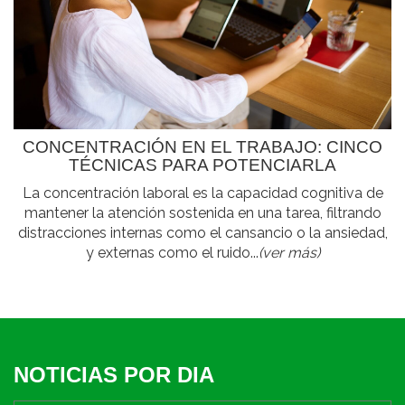
CONCENTRACIÓN EN EL TRABAJO: CINCO
TÉCNICAS PARA POTENCIARLA
La concentración laboral es la capacidad cognitiva de
mantener la atención sostenida en una tarea, filtrando
distracciones internas como el cansancio o la ansiedad,
y externas como el ruido...
(ver más)
NOTICIAS POR DIA