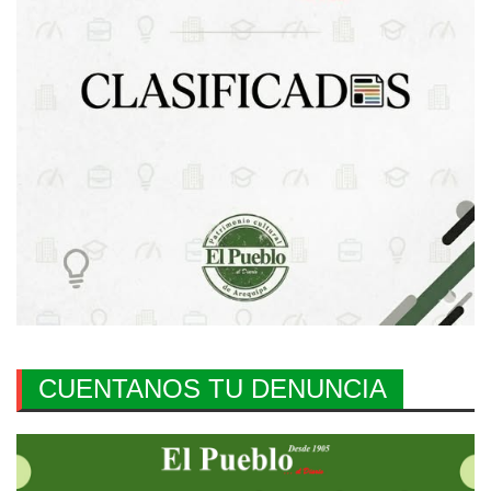
CUENTANOS TU DENUNCIA