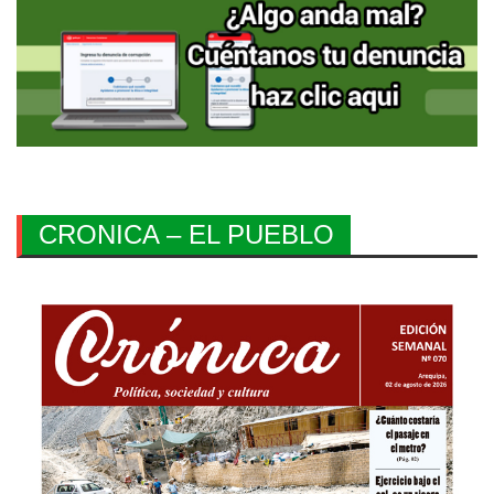
CRONICA – EL PUEBLO