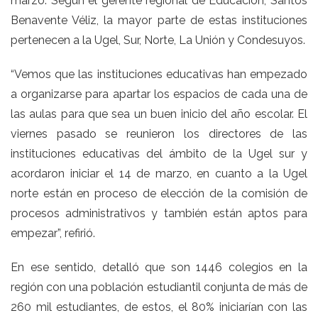
marzo. Según el gerente regional de Educación, Santos
Benavente Véliz, la mayor parte de estas instituciones
pertenecen a la Ugel, Sur, Norte, La Unión y Condesuyos.
“Vemos que las instituciones educativas han empezado
a organizarse para apartar los espacios de cada una de
las aulas para que sea un buen inicio del año escolar. El
viernes pasado se reunieron los directores de las
instituciones educativas del ámbito de la Ugel sur y
acordaron iniciar el 14 de marzo, en cuanto a la Ugel
norte están en proceso de elección de la comisión de
procesos administrativos y también están aptos para
empezar”, refirió.
En ese sentido, detalló que son 1446 colegios en la
región con una población estudiantil conjunta de más de
260 mil estudiantes, de estos, el 80% iniciarían con las