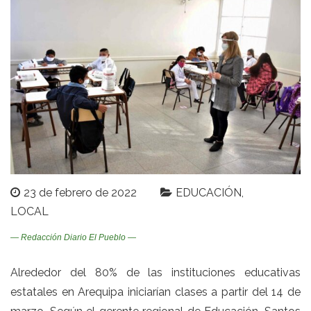
23 de febrero de 2022
EDUCACIÓN
LOCAL
— Redacción Diario El Pueblo —
Alrededor del 80% de las instituciones educativas
estatales en Arequipa iniciarían clases a partir del 14 de