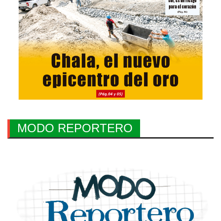
MODO REPORTERO