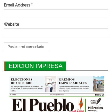
Email Address *
Website
EDICION IMPRESA