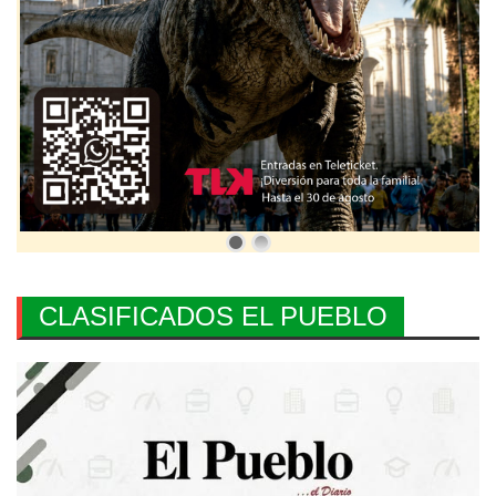
CLASIFICADOS EL PUEBLO