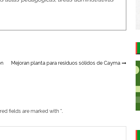
on
Mejoran planta para residuos sólidos de Cayma
ed fields are marked with *.