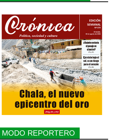
MODO REPORTERO