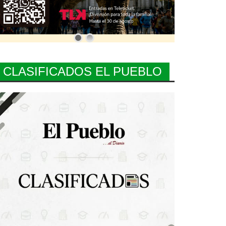
CLASIFICADOS EL PUEBLO