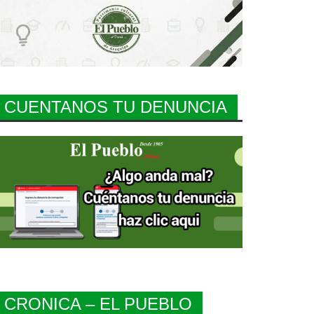
CUENTANOS TU DENUNCIA
CRONICA – EL PUEBLO