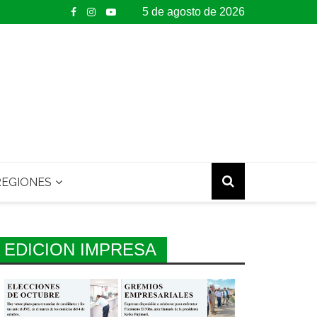
5 de agosto de 2026
EGIONES
EDICION IMPRESA