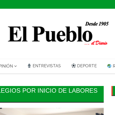
ENTREVISTAS
DEPORTE
INIÓN
R
LEGIOS POR INICIO DE LABORES