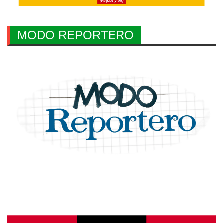
MODO REPORTERO