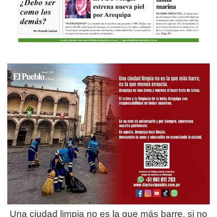
Una ciudad limpia no es la que más barre, si no