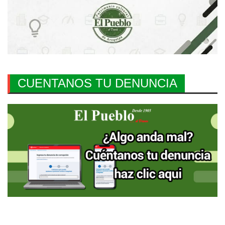
CUENTANOS TU DENUNCIA