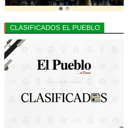
CLASIFICADOS EL PUEBLO