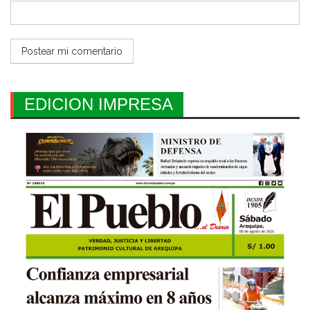
EDICION IMPRESA