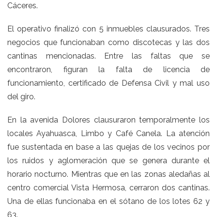
Cáceres.
El operativo finalizó con 5 inmuebles clausurados. Tres
negocios que funcionaban como discotecas y las dos
cantinas mencionadas. Entre las faltas que se
encontraron, figuran la falta de licencia de
funcionamiento, certificado de Defensa Civil y mal uso
del giro.
En la avenida Dolores clausuraron temporalmente los
locales Ayahuasca, Limbo y Café Canela. La atención
fue sustentada en base a las quejas de los vecinos por
los ruidos y aglomeración que se genera durante el
horario nocturno. Mientras que en las zonas aledañas al
centro comercial Vista Hermosa, cerraron dos cantinas.
Una de ellas funcionaba en el sótano de los lotes 62 y
63.