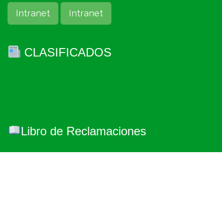
Intranet
Intranet
CLASIFICADOS
Libro de Reclamaciones