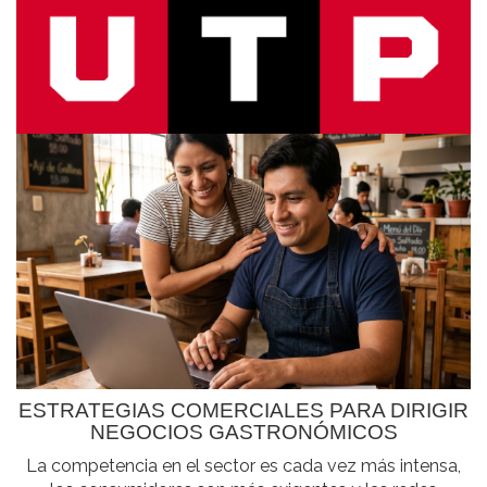
ESTRATEGIAS COMERCIALES PARA DIRIGIR
NEGOCIOS GASTRONÓMICOS
La competencia en el sector es cada vez más intensa,