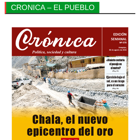
CRONICA – EL PUEBLO