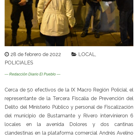
28 de febrero de 2022
LOCAL
POLICIALES
— Redacción Diario El Pueblo —
Cerca de 50 efectivos de la IX Macro Región Policial, el
representante de la Tercera Fiscalía de Prevención del
Delito del Ministerio Público y personal de Fiscalización
del municipio de Bustamante y Rivero intervinieron 6
locales en la avenida Dolores y dos cantinas
clandestinas en la plataforma comercial Andrés Avelino