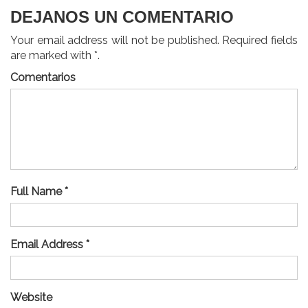
DEJANOS UN COMENTARIO
Your email address will not be published. Required fields
are marked with *.
Comentarios
Full Name *
Email Address *
Website