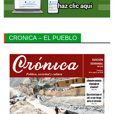
CRONICA – EL PUEBLO