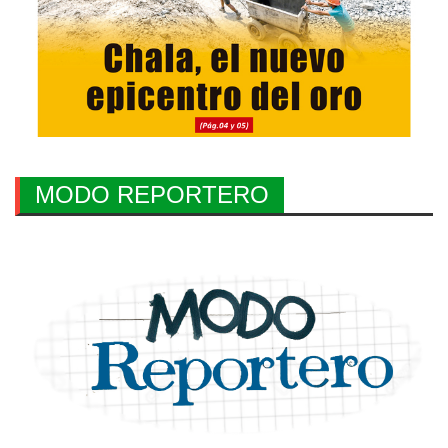
MODO REPORTERO