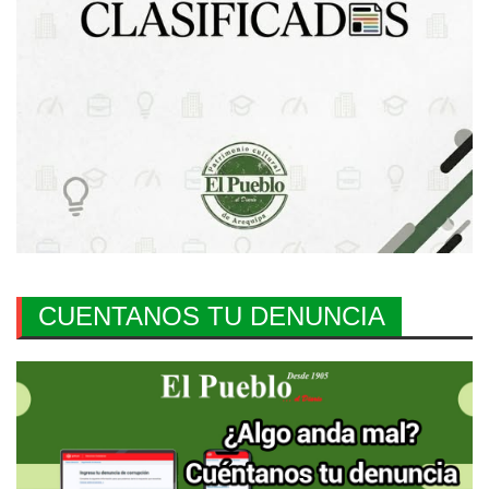
CUENTANOS TU DENUNCIA