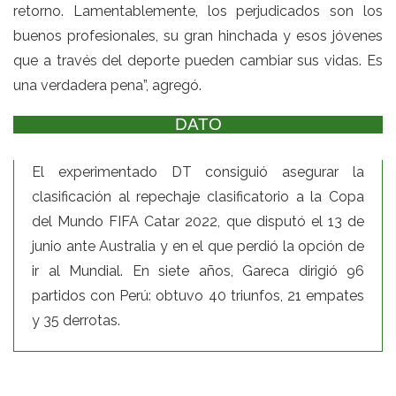
retorno. Lamentablemente, los perjudicados son los
buenos profesionales, su gran hinchada y esos jóvenes
que a través del deporte pueden cambiar sus vidas. Es
una verdadera pena”, agregó.
DATO
El experimentado DT consiguió asegurar la
clasificación al repechaje clasificatorio a la Copa
del Mundo FIFA Catar 2022, que disputó el 13 de
junio ante Australia y en el que perdió la opción de
ir al Mundial. En siete años, Gareca dirigió 96
partidos con Perú: obtuvo 40 triunfos, 21 empates
y 35 derrotas.