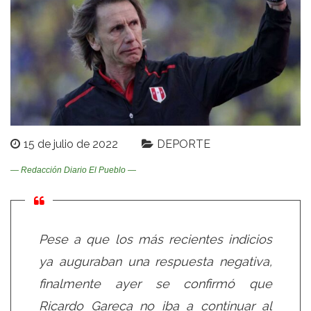
15 de julio de 2022
DEPORTE
— Redacción Diario El Pueblo —
Pese a que los más recientes indicios
ya auguraban una respuesta negativa,
finalmente ayer se confirmó que
Ricardo Gareca no iba a continuar al