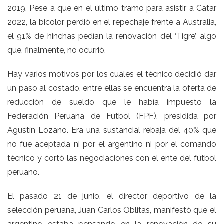
2019. Pese a que en el último tramo para asistir a Catar
2022, la bicolor perdió en el repechaje frente a Australia,
el 91% de hinchas pedían la renovación del ‘Tigre’, algo
que, finalmente, no ocurrió.
Hay varios motivos por los cuales el técnico decidió dar
un paso al costado, entre ellas se encuentra la oferta de
reducción de sueldo que le había impuesto la
Federación Peruana de Fútbol (FPF), presidida por
Agustín Lozano. Era una sustancial rebaja del 40% que
no fue aceptada ni por el argentino ni por el comando
técnico y cortó las negociaciones con el ente del fútbol
peruano.
El pasado 21 de junio, el director deportivo de la
selección peruana, Juan Carlos Oblitas, manifestó que el