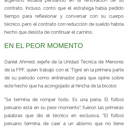
argentino estaba pensando en la renovación de su
contrato. Incluso, contó que el estratega había pedido
tiempo para reflexionar y conversar con su cuerpo
técnico, pero el contrato con reducción de sueldo habría
hecho que desista de continuar el camino.
EN EL PEOR MOMENTO
Daniel Ahmed, exjefe de la Unidad Técnica de Menores
de la FPF, quien trabajó con el ‘Tigre’ en la primera parte
de su periodo como entrenador, para que opine sobre
este hecho que ha acongojado al hincha de la bicolor.
“Se termina de romper todo. Es una pena. El fútbol
peruano está en su peor momento”, fueron las primeras
palabras que dio el técnico en exclusiva. “El fútbol
peruano termina de caer a un abismo que no tiene