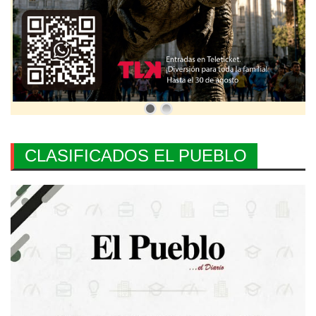
CLASIFICADOS EL PUEBLO