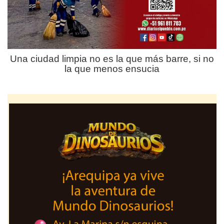
Una ciudad limpia no es la que más barre, si no
la que menos ensucia