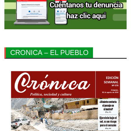
CRONICA – EL PUEBLO