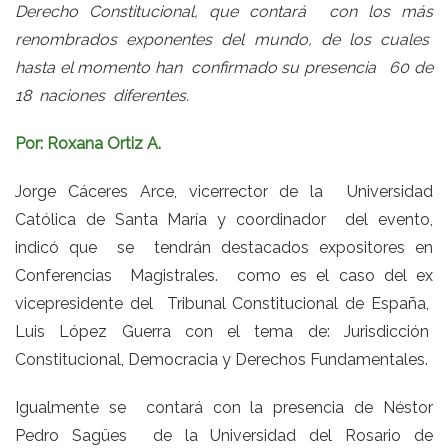
Derecho Constitucional, que contará con los más
renombrados exponentes del mundo, de los cuales
hasta el momento han confirmado su presencia 60 de
18 naciones diferentes.
Por: Roxana Ortiz A.
Jorge Cáceres Arce, vicerrector de la Universidad
Católica de Santa María y coordinador del evento,
indicó que se tendrán destacados expositores en
Conferencias Magistrales. como es el caso del ex
vicepresidente del Tribunal Constitucional de España,
Luis López Guerra con el tema de: Jurisdicción
Constitucional, Democracia y Derechos Fundamentales.
Igualmente se contará con la presencia de Néstor
Pedro Sagües de la Universidad del Rosario de