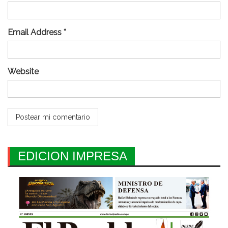
Email Address *
Website
EDICION IMPRESA