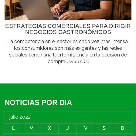
ESTRATEGIAS COMERCIALES PARA DIRIGIR
NEGOCIOS GASTRONÓMICOS
La competencia en el sector es cada vez más intensa,
los consumidores son más exigentes y las redes
sociales tienen una fuerte influencia en la decisión de
compra...
(ver más)
NOTICIAS POR DIA
julio 2022
L
M
X
J
V
S
D