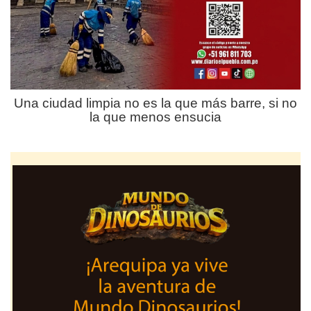
Una ciudad limpia no es la que más barre, si no
la que menos ensucia