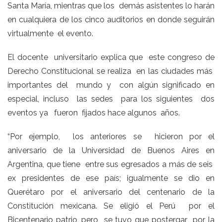
Santa María, mientras que los demás asistentes lo harán
en cualquiera de los cinco auditorios en donde seguirán
virtualmente el evento.
El docente universitario explica que este congreso de
Derecho Constitucional se realiza en las ciudades más
importantes del mundo y con algún significado en
especial, incluso las sedes para los siguientes dos
eventos ya fueron fijados hace algunos años.
“Por ejemplo, los anteriores se hicieron por el
aniversario de la Universidad de Buenos Aires en
Argentina, que tiene entre sus egresados a más de seis
ex presidentes de ese país; igualmente se dio en
Querétaro por el aniversario del centenario de la
Constitución mexicana. Se eligió el Perú por el
Bicentenario patrio, pero se tuvo que postergar por la