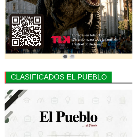
CLASIFICADOS EL PUEBLO