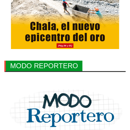
MODO REPORTERO