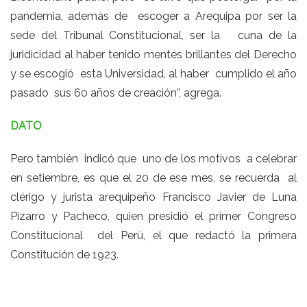
pandemia, además de escoger a Arequipa por ser la
sede del Tribunal Constitucional, ser la cuna de la
juridicidad al haber tenido mentes brillantes del Derecho
y se escogió esta Universidad, al haber cumplido el año
pasado sus 60 años de creación”, agrega.
DATO
Pero también indicó que uno de los motivos a celebrar
en setiembre, es que el 20 de ese mes, se recuerda al
clérigo y jurista arequipeño Francisco Javier de Luna
Pizarro y Pacheco, quien presidió el primer Congreso
Constitucional del Perú, el que redactó la primera
Constitución de 1923.