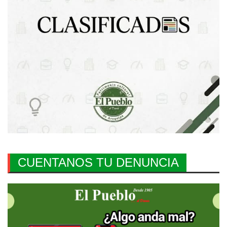
CUENTANOS TU DENUNCIA