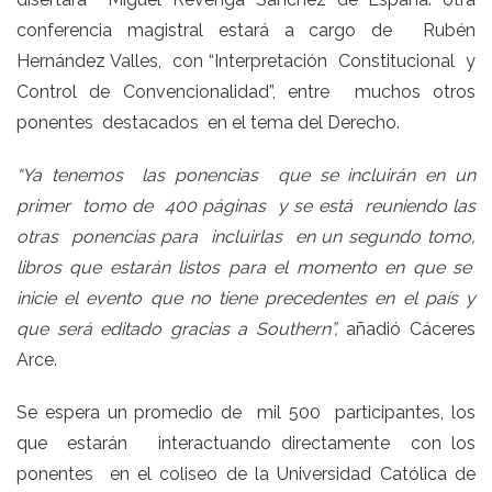
conferencia magistral estará a cargo de Rubén
Hernández Valles, con “Interpretación Constitucional y
Control de Convencionalidad”, entre muchos otros
ponentes destacados en el tema del Derecho.
“Ya tenemos las ponencias que se incluirán en un
primer tomo de 400 páginas y se está reuniendo las
otras ponencias para incluirlas en un segundo tomo,
libros que estarán listos para el momento en que se
inicie el evento que no tiene precedentes en el país y
que será editado gracias a Southern”,
añadió Cáceres
Arce.
Se espera un promedio de mil 500 participantes, los
que estarán interactuando directamente con los
ponentes en el coliseo de la Universidad Católica de