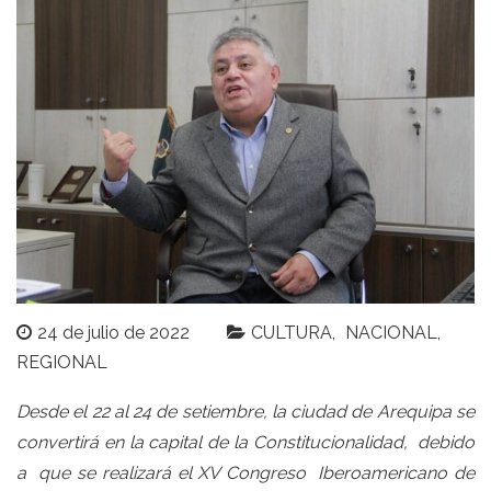
24 de julio de 2022
CULTURA
NACIONAL
REGIONAL
Desde el 22 al 24 de setiembre, la ciudad de Arequipa se
convertirá en la capital de la Constitucionalidad, debido
a que se realizará el XV Congreso Iberoamericano de