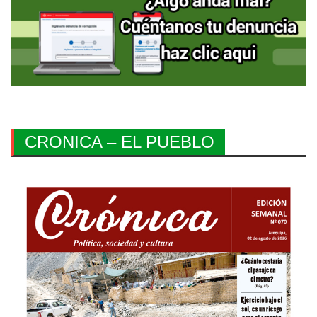
CRONICA – EL PUEBLO