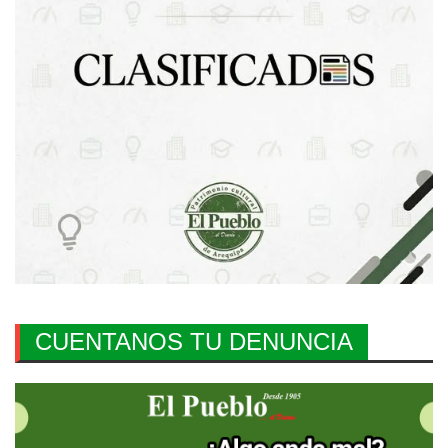
CUENTANOS TU DENUNCIA