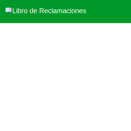
Libro de Reclamaciones