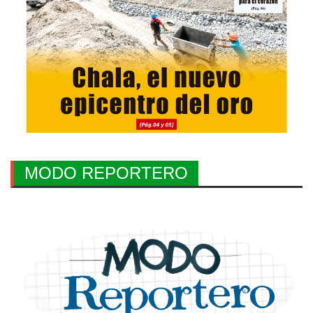
MODO REPORTERO