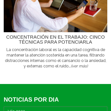
CONCENTRACIÓN EN EL TRABAJO: CINCO
TÉCNICAS PARA POTENCIARLA
La concentración laboral es la capacidad cognitiva de
mantener la atención sostenida en una tarea, filtrando
distracciones internas como el cansancio o la ansiedad,
y externas como el ruido...
(ver más)
NOTICIAS POR DIA