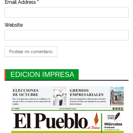
Email Address *
Website
EDICION IMPRESA