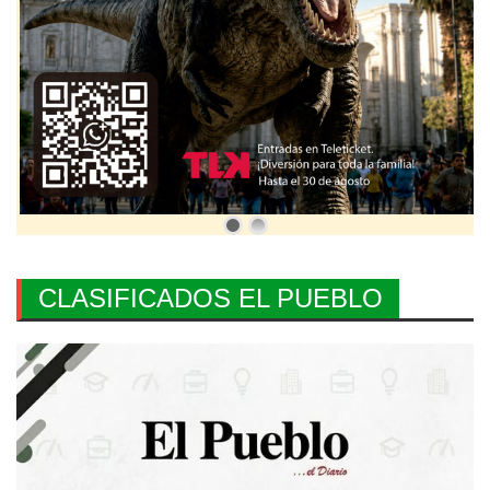
CLASIFICADOS EL PUEBLO