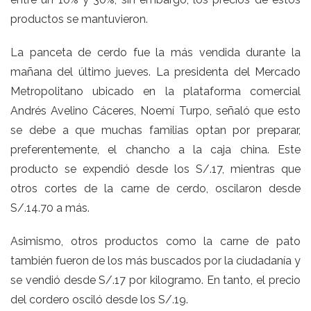
productos se mantuvieron.
La panceta de cerdo fue la más vendida durante la
mañana del último jueves. La presidenta del Mercado
Metropolitano ubicado en la plataforma comercial
Andrés Avelino Cáceres, Noemí Turpo, señaló que esto
se debe a que muchas familias optan por preparar,
preferentemente, el chancho a la caja china. Este
producto se expendió desde los S/.17, mientras que
otros cortes de la carne de cerdo, oscilaron desde
S/.14.70 a más.
Asimismo, otros productos como la carne de pato
también fueron de los más buscados por la ciudadanía y
se vendió desde S/.17 por kilogramo. En tanto, el precio
del cordero osciló desde los S/.19.