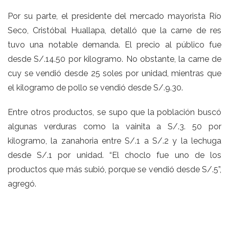
Por su parte, el presidente del mercado mayorista Río
Seco, Cristóbal Huallapa, detalló que la carne de res
tuvo una notable demanda. El precio al público fue
desde S/.14.50 por kilogramo. No obstante, la carne de
cuy se vendió desde 25 soles por unidad, mientras que
el kilogramo de pollo se vendió desde S/.9.30.
Entre otros productos, se supo que la población buscó
algunas verduras como la vainita a S/.3. 50 por
kilogramo, la zanahoria entre S/.1 a S/.2 y la lechuga
desde S/.1 por unidad. “El choclo fue uno de los
productos que más subió, porque se vendió desde S/.5”,
agregó.