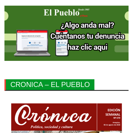
CRONICA – EL PUEBLO