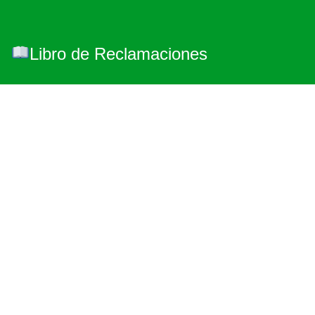
Libro de Reclamaciones