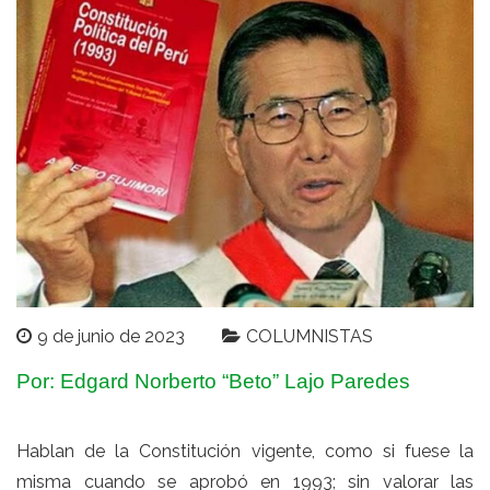
9 de junio de 2023
COLUMNISTAS
Por: Edgard Norberto “Beto” Lajo Paredes
Hablan de la Constitución vigente, como si fuese la
misma cuando se aprobó en 1993; sin valorar las