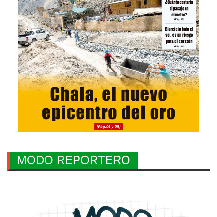
MODO REPORTERO