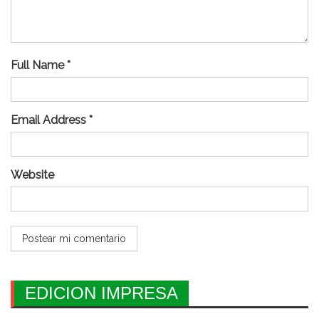
Full Name *
Email Address *
Website
EDICION IMPRESA