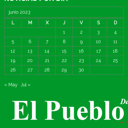
junio 2023
L
M
X
J
V
S
D
1
2
3
4
5
6
7
8
9
10
11
12
13
14
15
16
17
18
19
20
21
22
23
24
25
26
27
28
29
30
« May
Jul »