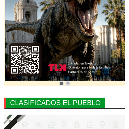
CLASIFICADOS EL PUEBLO