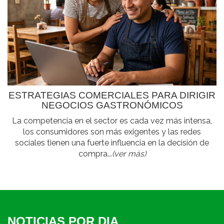
ESTRATEGIAS COMERCIALES PARA DIRIGIR
NEGOCIOS GASTRONÓMICOS
La competencia en el sector es cada vez más intensa,
los consumidores son más exigentes y las redes
sociales tienen una fuerte influencia en la decisión de
compra...
(ver más)
NOTICIAS POR DIA