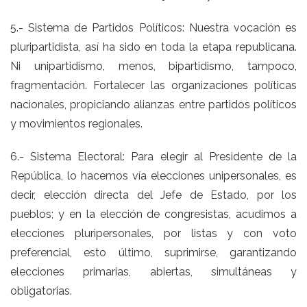
5.- Sistema de Partidos Políticos: Nuestra vocación es
pluripartidista, así ha sido en toda la etapa republicana.
Ni unipartidismo, menos, bipartidismo, tampoco,
fragmentación. Fortalecer las organizaciones políticas
nacionales, propiciando alianzas entre partidos políticos
y movimientos regionales.
6.- Sistema Electoral: Para elegir al Presidente de la
República, lo hacemos vía elecciones unipersonales, es
decir, elección directa del Jefe de Estado, por los
pueblos; y en la elección de congresistas, acudimos a
elecciones pluripersonales, por listas y con voto
preferencial, esto último, suprimirse, garantizando
elecciones primarias, abiertas, simultáneas y
obligatorias.