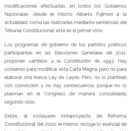
modificaciones efectuadas, en todos los Gobiernos
Nacionales, desde el mismo Alberto Fujimori a la
actualidad; como las realizadas mediante sentencias del
Tribunal Constitucional; este es el primer vicio.
Los programas de gobierno de los partidos políticos
participantes en las Elecciones Generales de 2021,
proponen cambios a la Constitución de 1993. Hay
consenso para modificar esta Carta Magna, pero no para
elaborar una nueva Ley de Leyes. Pero, no lo plantean
con convicción y no hay consecuencia, porque no lo
plasman en el Congreso de manera consolidada;
segundo vicio.
Existe, el soslayado Anteproyecto de Reforma
Constitucional del 2002, el mismo, recoge lo esencial de