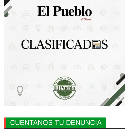
CUENTANOS TU DENUNCIA