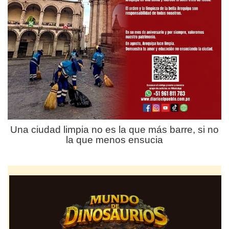
Una ciudad limpia no es la que más barre, si no
la que menos ensucia