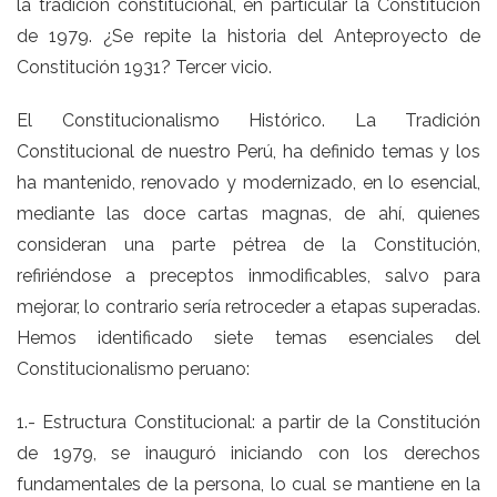
la tradición constitucional, en particular la Constitución
de 1979. ¿Se repite la historia del Anteproyecto de
Constitución 1931? Tercer vicio.
El Constitucionalismo Histórico. La Tradición
Constitucional de nuestro Perú, ha definido temas y los
ha mantenido, renovado y modernizado, en lo esencial,
mediante las doce cartas magnas, de ahí, quienes
consideran una parte pétrea de la Constitución,
refiriéndose a preceptos inmodificables, salvo para
mejorar, lo contrario sería retroceder a etapas superadas.
Hemos identificado siete temas esenciales del
Constitucionalismo peruano:
1.- Estructura Constitucional: a partir de la Constitución
de 1979, se inauguró iniciando con los derechos
fundamentales de la persona, lo cual se mantiene en la