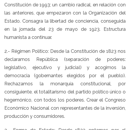
Constitución de 1993; un cambio radical, en relación con
las anteriores, que empezaron con la Organización del
Estado. Consagra la libertad de conciencia, conseguida
en la jornada del 23 de mayo de 1923. Estructura
humanista a continuar.
2.- Régimen Político: Desde la Constitución de 1823 nos
declaramos República (separación de poderes:
legislativo, ejecutivo y judicial) y acogimos la
democracia (gobernantes elegidos por el pueblo).
Rechazamos la monarquía constitucional, por
consiguiente, el totalitarismo del partido político único o
hegemónico, con todos los poderes. Crear el Congreso
Económico Nacional con representantes de la inversión,
producción y consumidores.