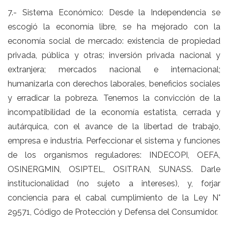
7.- Sistema Económico: Desde la Independencia se
escogió la economía libre, se ha mejorado con la
economía social de mercado: existencia de propiedad
privada, pública y otras; inversión privada nacional y
extranjera; mercados nacional e internacional;
humanizarla con derechos laborales, beneficios sociales
y erradicar la pobreza. Tenemos la convicción de la
incompatibilidad de la economía estatista, cerrada y
autárquica, con el avance de la libertad de trabajo,
empresa e industria. Perfeccionar el sistema y funciones
de los organismos reguladores: INDECOPI, OEFA,
OSINERGMIN, OSIPTEL, OSITRAN, SUNASS. Darle
institucionalidad (no sujeto a intereses), y, forjar
conciencia para el cabal cumplimiento de la Ley N°
29571, Código de Protección y Defensa del Consumidor.