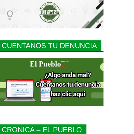
CUENTANOS TU DENUNCIA
CRONICA – EL PUEBLO