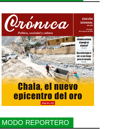
MODO REPORTERO