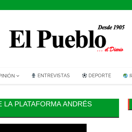
ENTREVISTAS
DEPORTE
INIÓN
R
E LA PLATAFORMA ANDRÉS