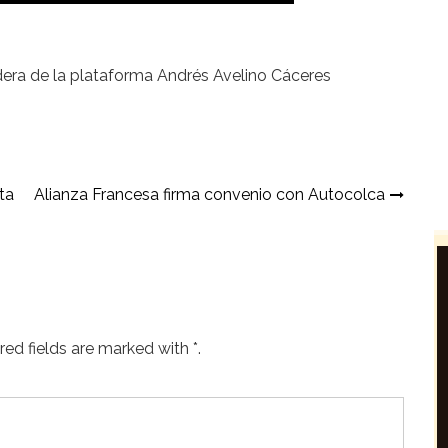
dera de la plataforma Andrés Avelino Cáceres
ta
Alianza Francesa firma convenio con Autocolca
ed fields are marked with *.