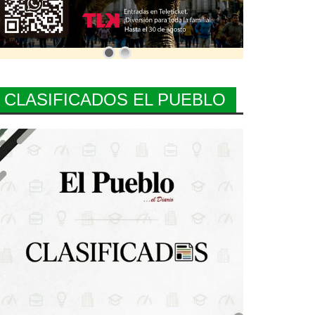
CLASIFICADOS EL PUEBLO