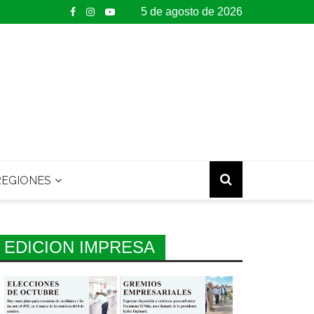
5 de agosto de 2026
EGIONES
EDICION IMPRESA