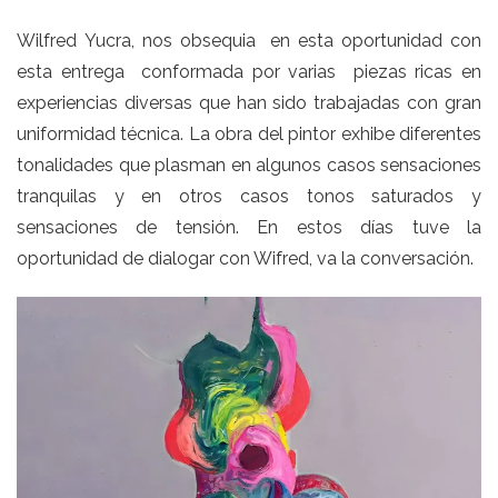
Wilfred Yucra, nos obsequia en esta oportunidad con
esta entrega conformada por varias piezas ricas en
experiencias diversas que han sido trabajadas con gran
uniformidad técnica. La obra del pintor exhibe diferentes
tonalidades que plasman en algunos casos sensaciones
tranquilas y en otros casos tonos saturados y
sensaciones de tensión. En estos días tuve la
oportunidad de dialogar con Wifred, va la conversación.