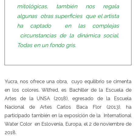
mitológicas, también nos regala
algunas otras superficies que el artista
ha captado en las complejas
circunstancias de la dinámica social.
Todas en un fondo gris.
Yucra, nos ofrece una obra, cuyo equilibrio se cimenta
en los colores. Wilfred, es Bachiller de la Escuela de
Artes de la UNSA (2018), egresado de la Escuela
Nacional de Artes Carlos Baca Flor (2013), ha
participado también en la exposición de la International
Water Color en Eslovenia, Europa, el 2 de noviembre de
2018.