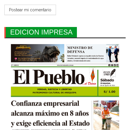
EDICION IMPRESA