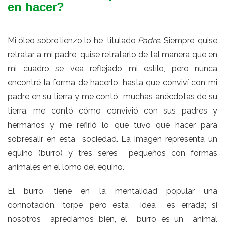
en hacer?
Mi óleo sobre lienzo lo he titulado
Padre.
Siempre, quise
retratar a mi padre, quise retratarlo de tal manera que en
mi cuadro se vea reflejado mi estilo, pero nunca
encontré la forma de hacerlo, hasta que conviví con mi
padre en su tierra y me contó muchas anécdotas de su
tierra, me contó cómo convivió con sus padres y
hermanos y me refirió lo que tuvo que hacer para
sobresalir en esta sociedad. La imagen representa un
equino (burro) y tres seres pequeños con formas
animales en el lomo del equino.
El burro, tiene en la mentalidad popular una
connotación, ‘torpe’ pero esta idea es errada; si
nosotros apreciamos bien, el burro es un animal