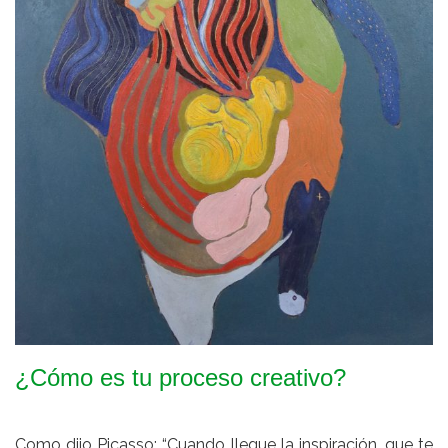
¿Cómo es tu proceso creativo?
Como dijo Picasso: “Cuando llegue la inspiración, que te