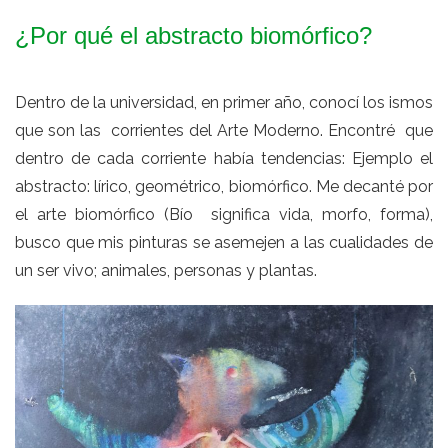
¿Por qué el abstracto biomórfico?
Dentro de la universidad, en primer año, conocí los ismos
que son las corrientes del Arte Moderno. Encontré que
dentro de cada corriente había tendencias: Ejemplo el
abstracto: lírico, geométrico, biomórfico. Me decanté por
el arte biomórfico (Bío significa vida, morfo, forma),
busco que mis pinturas se asemejen a las cualidades de
un ser vivo; animales, personas y plantas.