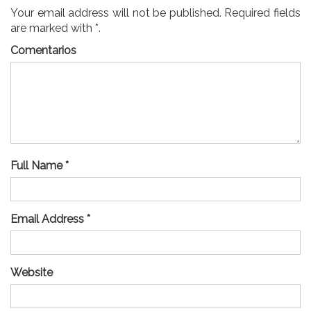
Your email address will not be published. Required fields
are marked with *.
Comentarios
Full Name *
Email Address *
Website