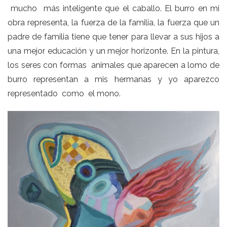
mucho más inteligente que el caballo. El burro en mi
obra representa, la fuerza de la familia, la fuerza que un
padre de familia tiene que tener para llevar a sus hijos a
una mejor educación y un mejor horizonte. En la pintura,
los seres con formas animales que aparecen a lomo de
burro representan a mis hermanas y yo aparezco
representado como el mono.