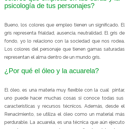
psicología de tus personajes?
Bueno, los colores que empleo tienen un significado. El
gris representa frialdad, ausencia, neutralidad. El gris de
fondo, yo lo relaciono con la sociedad que nos rodea.
Los colores del personaje que tienen gamas saturadas
representan el alma dentro de un mundo gris.
¿Por qué el óleo y la acuarela?
El óleo, es una materia muy flexible con la cual pintar,
uno puede hacer muchas cosas si conoce todas sus
características y recursos técnicos. Además, desde el
Renacimiento, se utiliza el óleo como un material más
perdurable. La acuarela, es una técnica que aún ejecuto