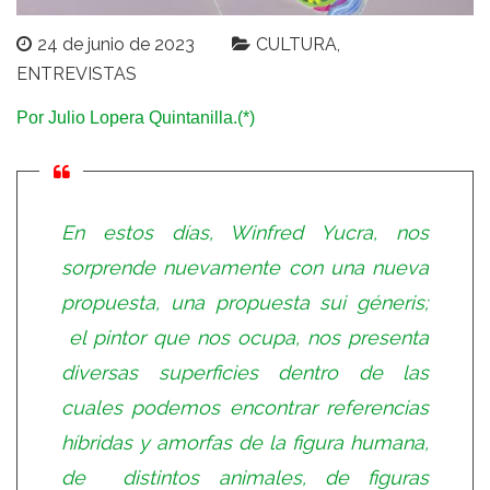
24 de junio de 2023
CULTURA
ENTREVISTAS
Por Julio Lopera Quintanilla.(*)
En estos días, Winfred Yucra, nos
sorprende nuevamente con una nueva
propuesta, una propuesta sui géneris;
el pintor que nos ocupa, nos presenta
diversas superficies dentro de las
cuales podemos encontrar referencias
híbridas y amorfas de la figura humana,
de distintos animales, de figuras