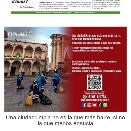
Una ciudad limpia no es la que más barre, si no
la que menos ensucia