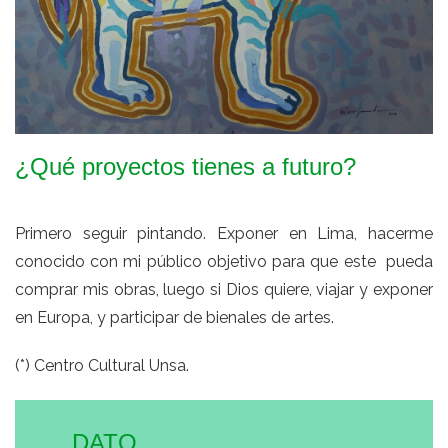
¿Qué proyectos tienes a futuro?
Primero seguir pintando. Exponer en Lima, hacerme
conocido con mi público objetivo para que este pueda
comprar mis obras, luego si Dios quiere, viajar y exponer
en Europa, y participar de bienales de artes.
(*) Centro Cultural Unsa.
DATO