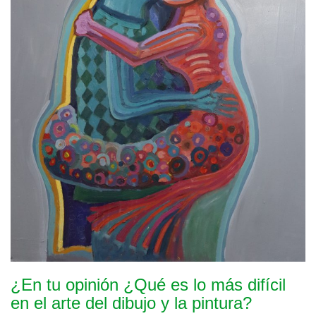
¿En tu opinión ¿Qué es lo más difícil
en el arte del dibujo y la pintura?