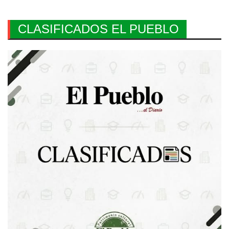
CLASIFICADOS EL PUEBLO