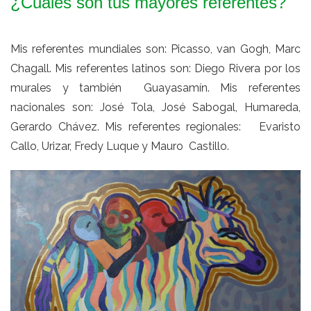
¿Cuáles son tus mayores referentes?
Mis referentes mundiales son: Picasso, van Gogh, Marc
Chagall. Mis referentes latinos son: Diego Rivera por los
murales y también Guayasamín. Mis referentes
nacionales son: José Tola, José Sabogal, Humareda,
Gerardo Chávez. Mis referentes regionales: Evaristo
Callo, Urizar, Fredy Luque y Mauro Castillo.