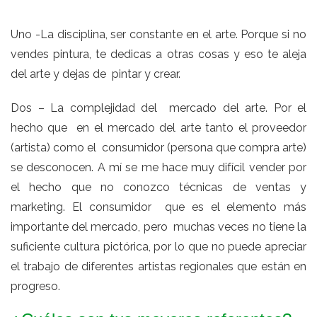
Uno -La disciplina, ser constante en el arte. Porque si no
vendes pintura, te dedicas a otras cosas y eso te aleja
del arte y dejas de pintar y crear.
Dos – La complejidad del mercado del arte. Por el
hecho que en el mercado del arte tanto el proveedor
(artista) como el consumidor (persona que compra arte)
se desconocen. A mí se me hace muy difícil vender por
el hecho que no conozco técnicas de ventas y
marketing. El consumidor que es el elemento más
importante del mercado, pero muchas veces no tiene la
suficiente cultura pictórica, por lo que no puede apreciar
el trabajo de diferentes artistas regionales que están en
progreso.