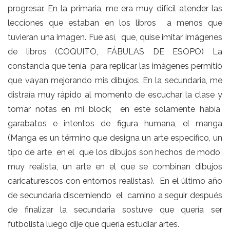
progresar. En la primaria, me era muy difícil atender las
lecciones que estaban en los libros a menos que
tuvieran una imagen. Fue así, que, quise imitar imágenes
de libros (COQUITO, FÁBULAS DE ESOPO) La
constancia que tenía para replicar las imágenes permitió
que vayan mejorando mis dibujos. En la secundaria, me
distraía muy rápido al momento de escuchar la clase y
tomar notas en mi block; en este solamente había
garabatos e intentos de figura humana, el manga
(Manga es un término que designa un arte especifico, un
tipo de arte en el que los dibujos son hechos de modo
muy realista, un arte en el que se combinan dibujos
caricaturescos con entornos realistas). En el último año
de secundaria discerniendo el camino a seguir después
de finalizar la secundaria sostuve que quería ser
futbolista luego dije que quería estudiar artes.