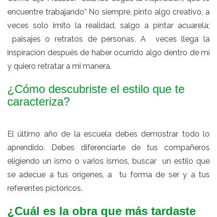
encuentre trabajando” No siempre, pinto algo creativo, a
veces solo imito la realidad, salgo a pintar acuarela;
paisajes o retratos de personas. A veces llega la
inspiración después de haber ocurrido algo dentro de mí
y quiero retratar a mi manera.
¿Cómo descubriste el estilo que te
caracteriza?
El último año de la escuela debes demostrar todo lo
aprendido. Debes diferenciarte de tus compañeros
eligiendo un ismo o varios ismos, buscar un estilo que
se adecue a tus orígenes, a tu forma de ser y a tus
referentes pictóricos.
¿Cuál es la obra que más tardaste