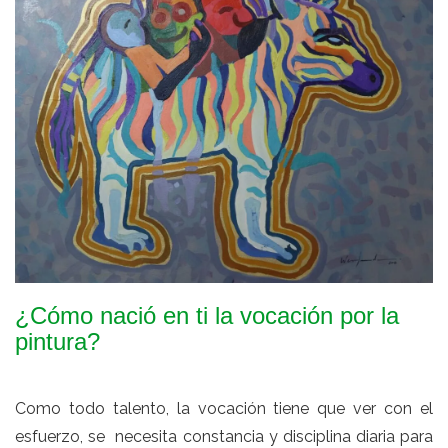
¿Cómo nació en ti la vocación por la
pintura?
Como todo talento, la vocación tiene que ver con el
esfuerzo, se necesita constancia y disciplina diaria para