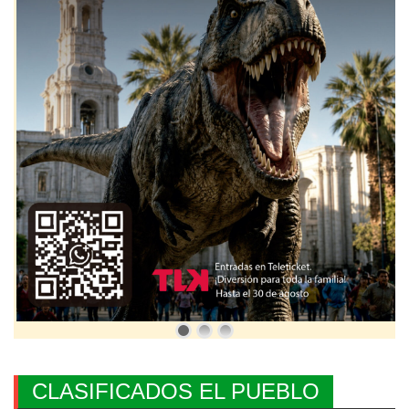
CLASIFICADOS EL PUEBLO