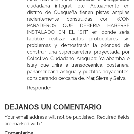
ciudadana integral, etc. Actualmente en
distrito de Quequeña tienen pistas amplias
recientemente construidas con <CON
PARADEROS QUE DEBERÍA HABERSE
INSTALADO EN EL "SIT". en donde sería
factible realizar actos protocolares sin
problemas y demostrarán la prioridad de
construir una supercarretera proyectada por
Colectivo Ciudadano Arequipa: Yarabamba e
Islay que unirá a transoceanica, costanera,
panamericana antigua y pueblos adyacentes,
considerando cercanía del Mar, Sierra y Selva.
Responder
DEJANOS UN COMENTARIO
Your email address will not be published. Required fields
are marked with *.
Comentarios