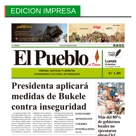
EDICION IMPRESA