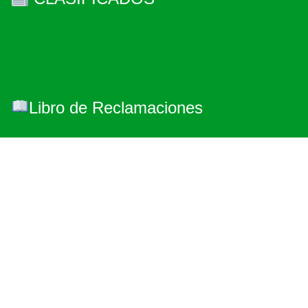
Libro de Reclamaciones