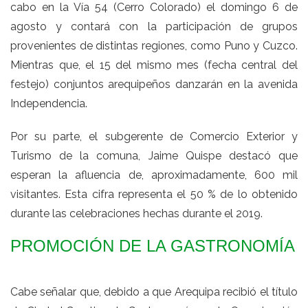
cabo en la Vía 54 (Cerro Colorado) el domingo 6 de
agosto y contará con la participación de grupos
provenientes de distintas regiones, como Puno y Cuzco.
Mientras que, el 15 del mismo mes (fecha central del
festejo) conjuntos arequipeños danzarán en la avenida
Independencia.
Por su parte, el subgerente de Comercio Exterior y
Turismo de la comuna, Jaime Quispe destacó que
esperan la afluencia de, aproximadamente, 600 mil
visitantes. Esta cifra representa el 50 % de lo obtenido
durante las celebraciones hechas durante el 2019.
PROMOCIÓN DE LA GASTRONOMÍA
Cabe señalar que, debido a que Arequipa recibió el título