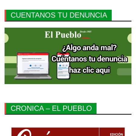
CUENTANOS TU DENUNCIA
CRONICA – EL PUEBLO