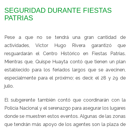
SEGURIDAD DURANTE FIESTAS
PATRIAS
Pese a que no se tendrá una gran cantidad de
actividades, Víctor Hugo Rivera garantizó que
resguardarán el Centro Histórico en Fiestas Patrias.
Mientras que, Quispe Huayta contó que tienen un plan
establecido para los feriados largos que se avecinen,
especialmente para el próximo; es decir, el 28 y 29 de
julio.
El subgerente también contó que coordinarán con la
Policía Nacional y el serenazgo para asegurar los lugares
donde se muestren estos eventos. Algunas de las zonas
que tendrán más apoyo de los agentes son la plaza de