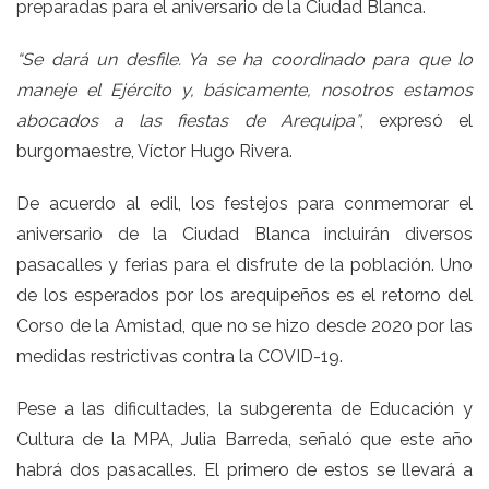
preparadas para el aniversario de la Ciudad Blanca.
“Se dará un desfile. Ya se ha coordinado para que lo
maneje el Ejército y, básicamente, nosotros estamos
abocados a las fiestas de Arequipa”
, expresó el
burgomaestre, Víctor Hugo Rivera.
De acuerdo al edil, los festejos para conmemorar el
aniversario de la Ciudad Blanca incluirán diversos
pasacalles y ferias para el disfrute de la población. Uno
de los esperados por los arequipeños es el retorno del
Corso de la Amistad, que no se hizo desde 2020 por las
medidas restrictivas contra la COVID-19.
Pese a las dificultades, la subgerenta de Educación y
Cultura de la MPA, Julia Barreda, señaló que este año
habrá dos pasacalles. El primero de estos se llevará a