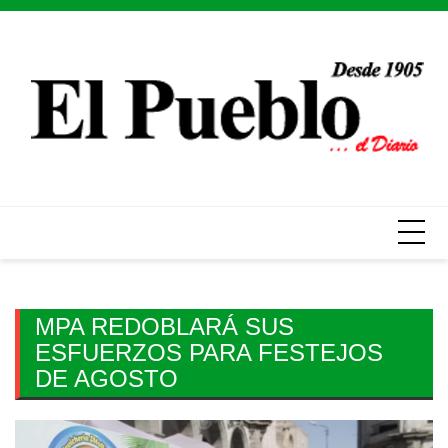
Skip
to
content
MPA REDOBLARÁ SUS
ESFUERZOS PARA FESTEJOS
DE AGOSTO