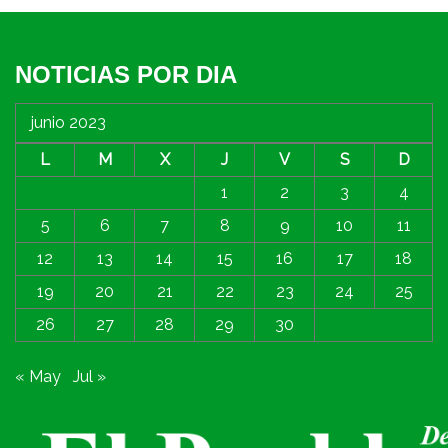
NOTICIAS POR DIA
junio 2023
L
M
X
J
V
S
D
1
2
3
4
5
6
7
8
9
10
11
12
13
14
15
16
17
18
19
20
21
22
23
24
25
26
27
28
29
30
« May
Jul »