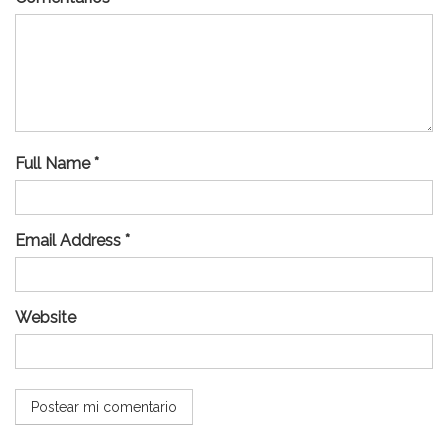
Full Name *
Email Address *
Website