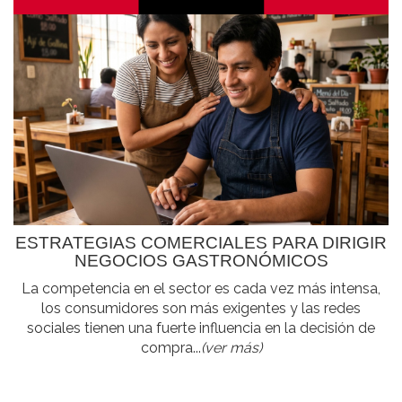
ESTRATEGIAS COMERCIALES PARA DIRIGIR
NEGOCIOS GASTRONÓMICOS
La competencia en el sector es cada vez más intensa,
los consumidores son más exigentes y las redes
sociales tienen una fuerte influencia en la decisión de
compra...
(ver más)