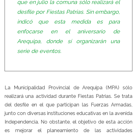
que en julio la comuna sólo realizará el
desfile por Fiestas Patrias. Sin embargo,
indicó que esta medida es para
enfocarse en el aniversario de
Arequipa, donde sí organizarán una
serie de eventos.
La Municipalidad Provincial de Arequipa (MPA) sólo
realizará una actividad durante Fiestas Patrias. Se trata
del desfile en el que participan las Fuerzas Armadas,
junto con diversas instituciones educativas en la avenida
Independencia. No obstante, el objetivo de esta acción
es mejorar el planeamiento de las actividades