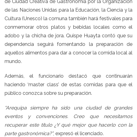
de Ciudad Creativa de Gastronomía por la Organización
de las Naciones Unidas para la Educación, la Ciencia y la
Cultura (Unesco) la comuna también hará festivales para
conmemorar otros platos y bebidas locales como el
adobo y la chicha de jora. Quispe Huayta contó que su
dependencia seguirá fomentando la preparación de
aquellos alimentos para dar a conocer la comida local al
mundo.
Además, el funcionario destacó que continuarán
haciendo ‘master class’ de estas comidas para que el
público conozca sobre su preparación.
“Arequipa siempre ha sido una ciudad de grandes
eventos y convenciones. Creo que necesitamos
recuperar este título ¿Y qué mejor que hacerlo con la
parte gastronómica?”
, expresó el licenciado.