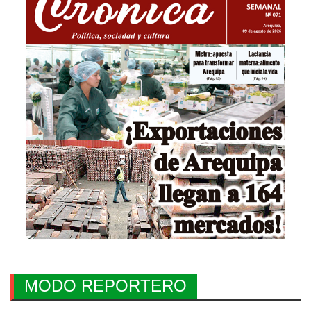
MODO REPORTERO