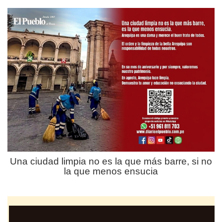
Una ciudad limpia no es la que más barre, si no
la que menos ensucia