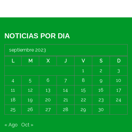
NOTICIAS POR DIA
septiembre 2023
L
M
X
J
V
S
D
1
2
3
4
5
6
7
8
9
10
11
12
13
14
15
16
17
18
19
20
21
22
23
24
25
26
27
28
29
30
« Ago
Oct »