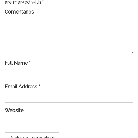
are marked with *.
Comentarios
Full Name *
Email Address *
Website