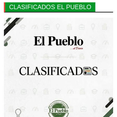
CLASIFICADOS EL PUEBLO