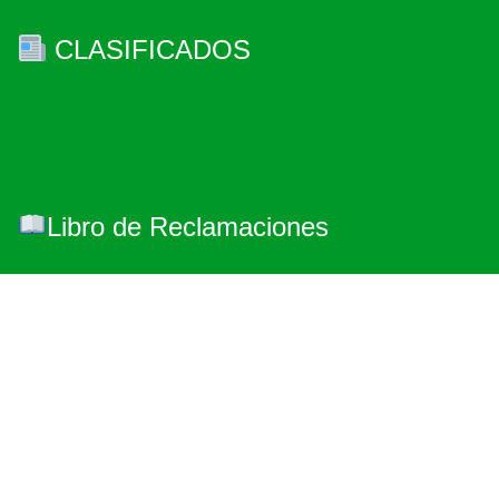
CLASIFICADOS
Libro de Reclamaciones