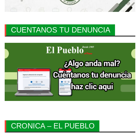
CUENTANOS TU DENUNCIA
CRONICA – EL PUEBLO