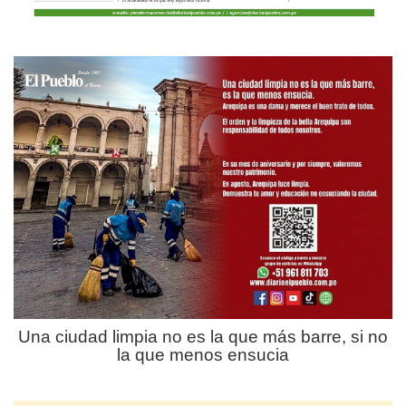
Una ciudad limpia no es la que más barre, si no
la que menos ensucia