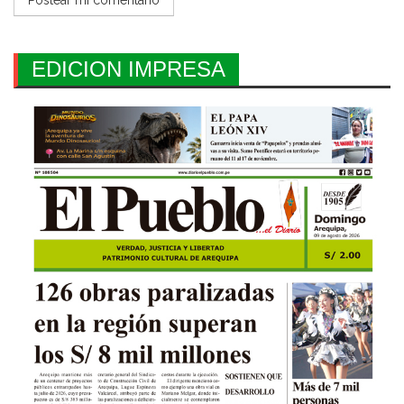
EDICION IMPRESA