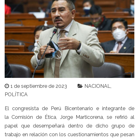
1 de septiembre de 2023
NACIONAL
POLÍTICA
El congresista de
Perú Bicentenario
e integrante de
la
Comisión de Ética
,
Jorge Marticorena
, se refirió al
papel que desempeñará dentro de dicho grupo de
trabajo en relación con los
cuestionamientos que pesan