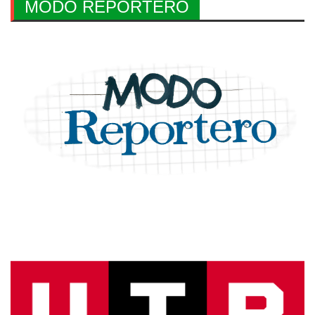
MODO REPORTERO