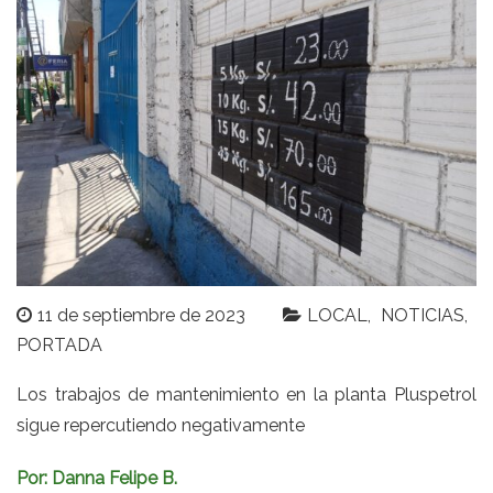
11 de septiembre de 2023
LOCAL
NOTICIAS
PORTADA
Los trabajos de mantenimiento en la planta Pluspetrol
sigue repercutiendo negativamente
Por: Danna Felipe B.