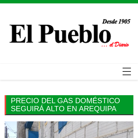
Skip
to
content
PRECIO DEL GAS DOMÉSTICO
SEGUIRÁ ALTO EN AREQUIPA