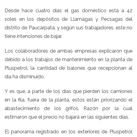
Desde hace cuatro días el gas doméstico está a 42
soles en los depósitos de Llamagas y Pecsagas del
distrito de Paucarpata, y según sus trabajadores, este no
tiene intenciones de bajar.
Los colaboradores de ambas empresas explicaron que
debido a los trabajos de mantenimiento en la planta de
Pluspetrol, la cantidad de balones que recepcionan al
día ha disminuido.
Y es que, a parte de los días que pierden los camiones
en la fila, fuera de la planta, estos están priorizando el
abastecimiento de los grifos. Razón por la cual
estimaron que el precio no bajará en las siguientes días.
El panorama registrado en los exteriores de Pluspetrol