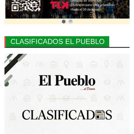
CLASIFICADOS EL PUEBLO