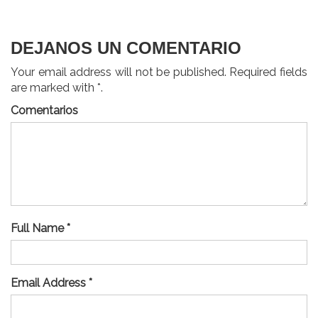
entradas
DEJANOS UN COMENTARIO
Your email address will not be published. Required fields
are marked with *.
Comentarios
Full Name *
Email Address *