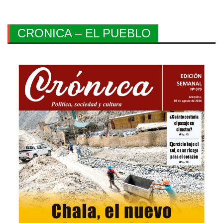
CRONICA – EL PUEBLO