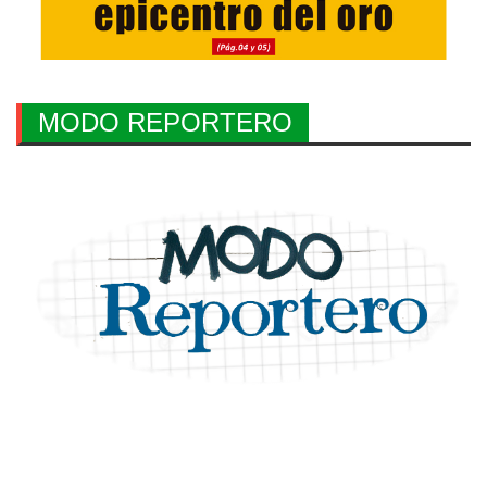
MODO REPORTERO