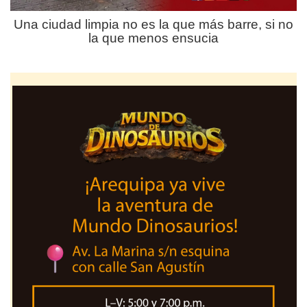
Una ciudad limpia no es la que más barre, si no
la que menos ensucia