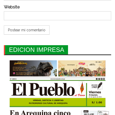
Website
EDICION IMPRESA