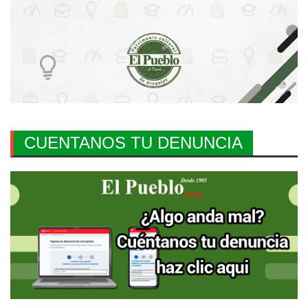
CUENTANOS TU DENUNCIA