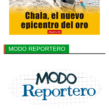
MODO REPORTERO