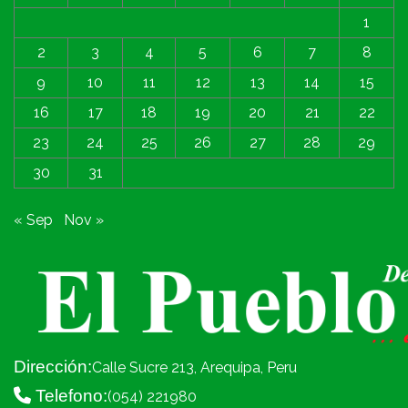
1
2
3
4
5
6
7
8
9
10
11
12
13
14
15
16
17
18
19
20
21
22
23
24
25
26
27
28
29
30
31
« Sep
Nov »
Dirección:
Calle Sucre 213, Arequipa, Peru
Telefono:
(054) 221980