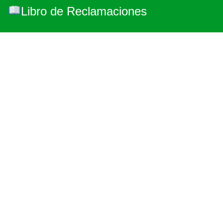
Libro de Reclamaciones