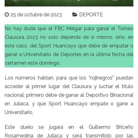
25 de octubre de 2023
DEPORTE
No hay duda que el FBC Melgar para ganar el Torneo
Clausura 2023 no solo depende de sí mismo, sino, en
este caso, del Sport Huancayo que debe de empatar o
ganar a Universitario de Deportes en la última fecha del
certamen este domingo.
Los números hablan, para que los “rojinegros” puedan
acceder al primer lugar del Clausura y luchar el título
nacional; primero debe de ganar al Deportivo Binacional
en Juliaca, y que Sport Huancayo empate o gane a
Universitario.
Este duelo se jugará en el Guillermo Briceño
Rosamedina de Juliaca y será transmitido por las