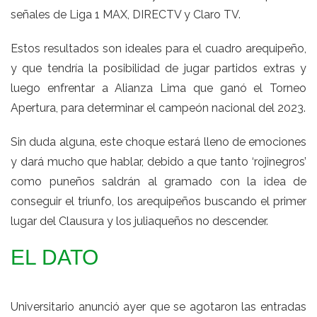
señales de Liga 1 MAX, DIRECTV y Claro TV.
Estos resultados son ideales para el cuadro arequipeño,
y que tendría la posibilidad de jugar partidos extras y
luego enfrentar a Alianza Lima que ganó el Torneo
Apertura, para determinar el campeón nacional del 2023.
Sin duda alguna, este choque estará lleno de emociones
y dará mucho que hablar, debido a que tanto ‘rojinegros’
como puneños saldrán al gramado con la idea de
conseguir el triunfo, los arequipeños buscando el primer
lugar del Clausura y los juliaqueños no descender.
EL DATO
Universitario anunció ayer que se agotaron las entradas