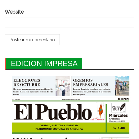
Website
EDICION IMPRESA