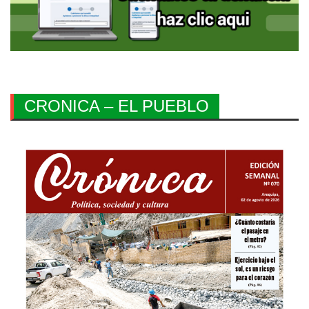
CRONICA – EL PUEBLO