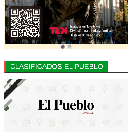
CLASIFICADOS EL PUEBLO