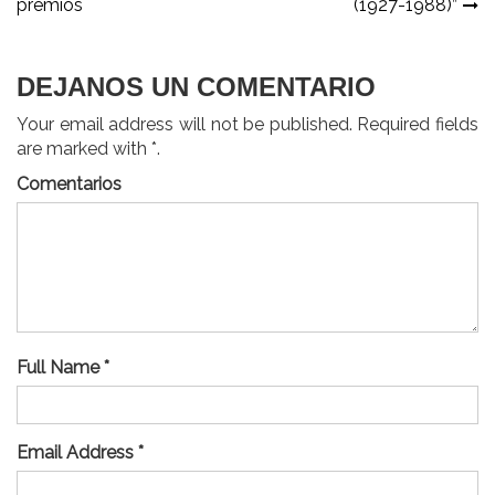
premios
(1927-1988)”
entradas
DEJANOS UN COMENTARIO
Your email address will not be published. Required fields
are marked with *.
Comentarios
Full Name *
Email Address *