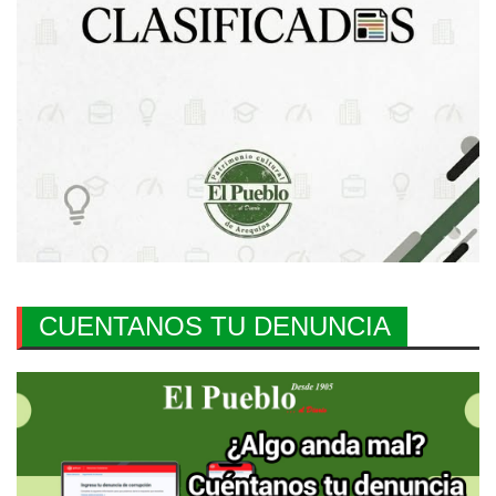
CUENTANOS TU DENUNCIA