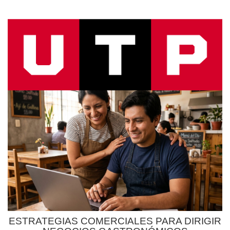
ESTRATEGIAS COMERCIALES PARA DIRIGIR