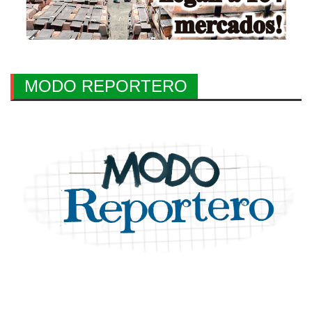
MODO REPORTERO