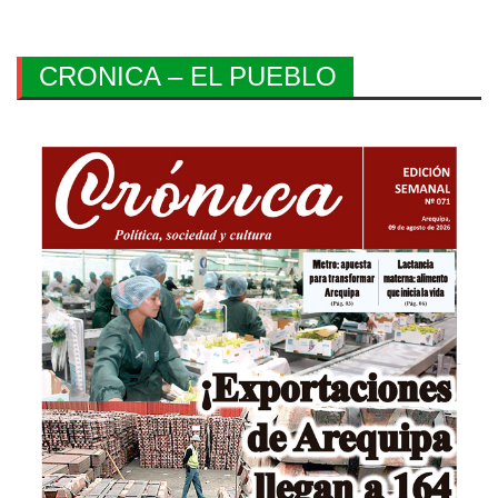
CRONICA – EL PUEBLO