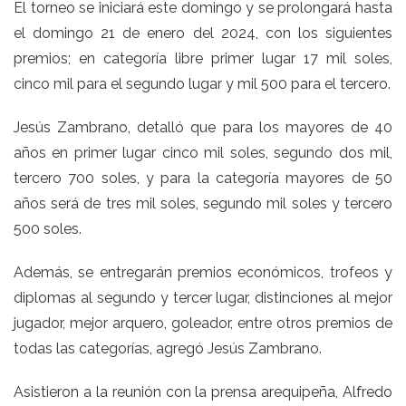
El torneo se iniciará este domingo y se prolongará hasta
el domingo 21 de enero del 2024, con los siguientes
premios; en categoría libre primer lugar 17 mil soles,
cinco mil para el segundo lugar y mil 500 para el tercero.
Jesús Zambrano, detalló que para los mayores de 40
años en primer lugar cinco mil soles, segundo dos mil,
tercero 700 soles, y para la categoría mayores de 50
años será de tres mil soles, segundo mil soles y tercero
500 soles.
Además, se entregarán premios económicos, trofeos y
diplomas al segundo y tercer lugar, distinciones al mejor
jugador, mejor arquero, goleador, entre otros premios de
todas las categorías, agregó Jesús Zambrano.
Asistieron a la reunión con la prensa arequipeña, Alfredo