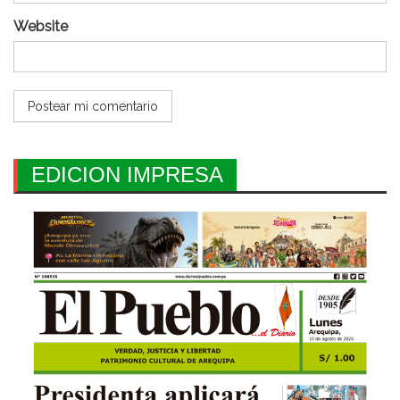
Website
EDICION IMPRESA