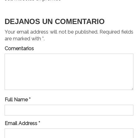
entradas
DEJANOS UN COMENTARIO
Your email address will not be published. Required fields
are marked with *.
Comentarios
Full Name *
Email Address *