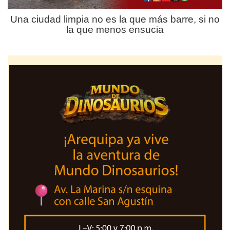
Una ciudad limpia no es la que más barre, si no
la que menos ensucia