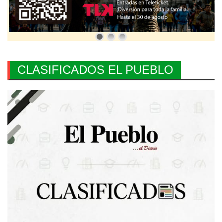
CLASIFICADOS EL PUEBLO