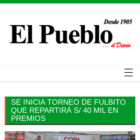
Skip
to
content
SE INICIA TORNEO DE FULBITO
QUE REPARTIRÁ S/ 40 MIL EN
PREMIOS