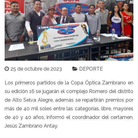
25 de octubre de 2023
DEPORTE
Los primeros partidos de la Copa Óptica Zambrano en
su edición 16 se jugarán el complejo Romero del distrito
de Alto Selva Alegre, además se repartirán premios por
más de 40 mil soles entre las categorías, libre, mayores
de 40 y 40 años, informó el coordinador del certamen,
Jesús Zambrano Antay.