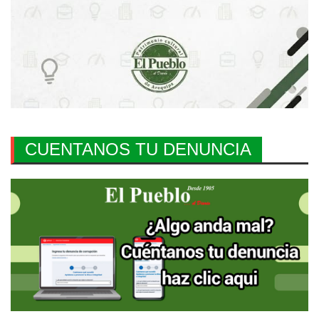
CUENTANOS TU DENUNCIA