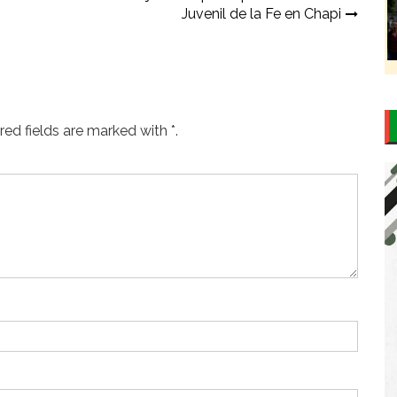
Juvenil de la Fe en Chapi
ed fields are marked with *.