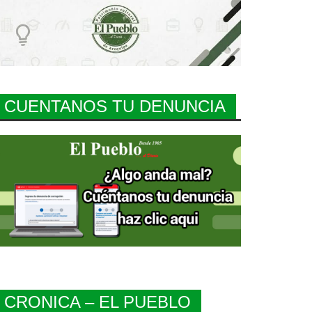
CUENTANOS TU DENUNCIA
CRONICA – EL PUEBLO