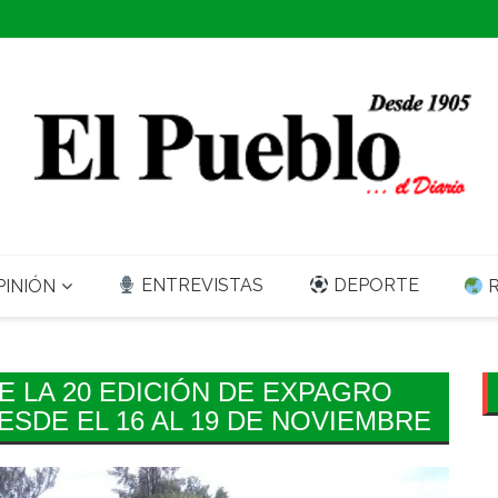
ENTREVISTAS
DEPORTE
INIÓN
R
E LA 20 EDICIÓN DE EXPAGRO
ESDE EL 16 AL 19 DE NOVIEMBRE