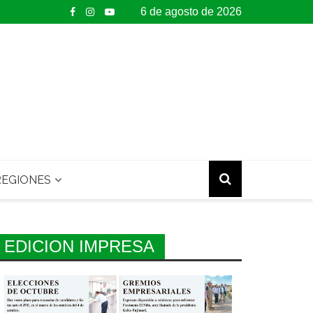
6 de agosto de 2026
EGIONES
EDICION IMPRESA