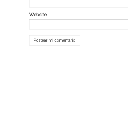
Website