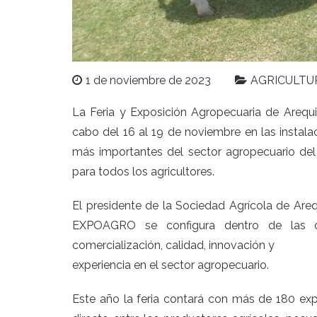
1 de noviembre de 2023
AGRICULTU
La Feria y Exposición Agropecuaria de Areq
cabo del 16 al 19 de noviembre en las instalac
más importantes del sector agropecuario del 
para todos los agricultores.
El presidente de la Sociedad Agrícola de Are
EXPOAGRO se configura dentro de las d
comercialización, calidad, innovación y
experiencia en el sector agropecuario.
Este año la feria contará con más de 180 ex