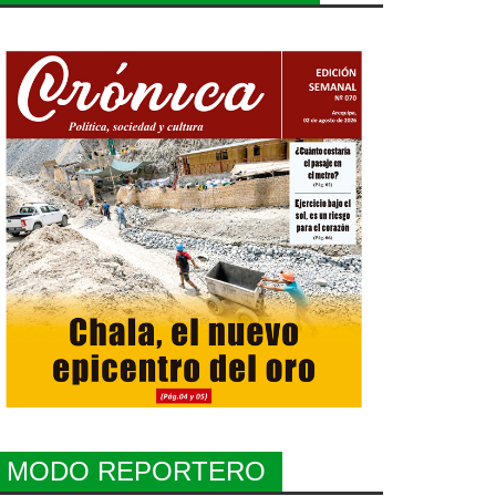
MODO REPORTERO