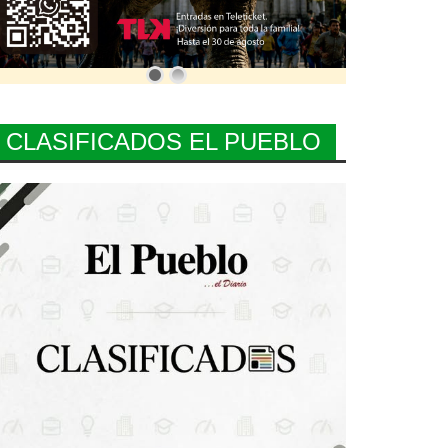
CLASIFICADOS EL PUEBLO