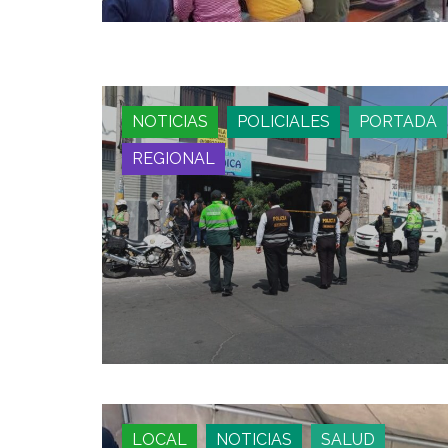
NOTICIAS
POLICIALES
PORTADA
REGIONAL
LOCAL
NOTICIAS
SALUD