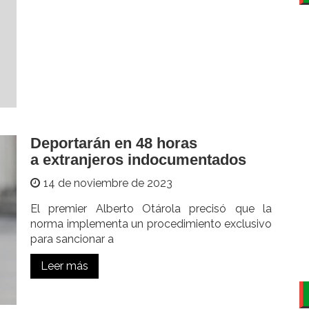
Deportarán en 48 horas
a extranjeros indocumentados
14 de noviembre de 2023
El premier Alberto Otárola precisó que la
norma implementa un procedimiento exclusivo
para sancionar a
Leer más