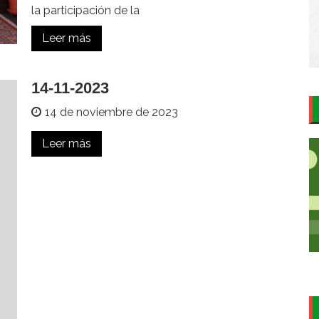
la participación de la
Leer más
14-11-2023
14 de noviembre de 2023
Leer más