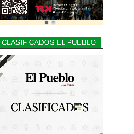
CLASIFICADOS EL PUEBLO