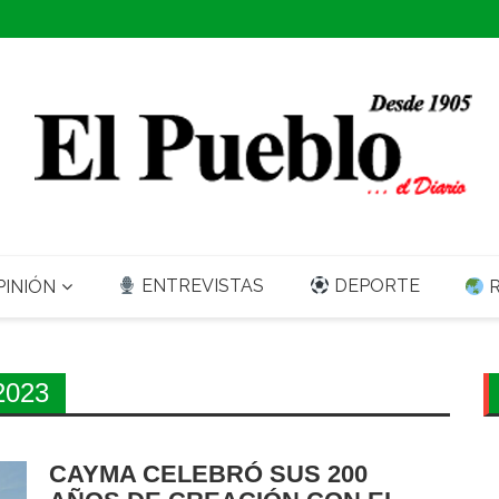
ENTREVISTAS
DEPORTE
INIÓN
R
2023
CAYMA CELEBRÓ SUS 200