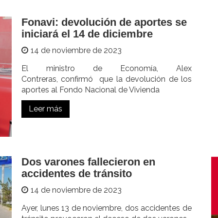
Fonavi: devolución de aportes se
iniciará el 14 de diciembre
14 de noviembre de 2023
El ministro de Economía, Alex
Contreras, confirmó que la devolución de los
aportes al Fondo Nacional de Vivienda
Leer más
Dos varones fallecieron en
accidentes de tránsito
14 de noviembre de 2023
Ayer, lunes 13 de noviembre, dos accidentes de