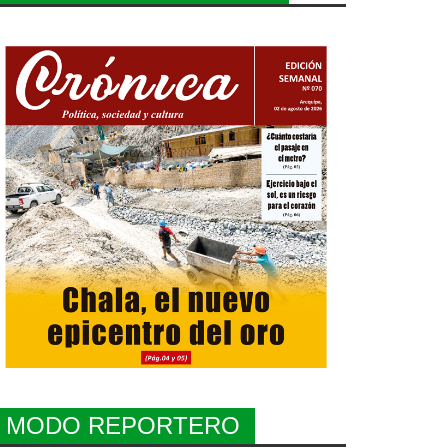
MODO REPORTERO