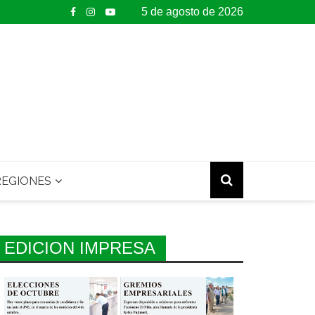
5 de agosto de 2026
EGIONES
EDICION IMPRESA