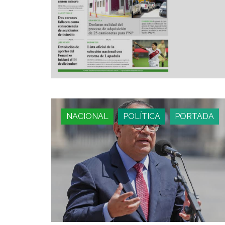
NACIONAL
POLÍTICA
PORTADA