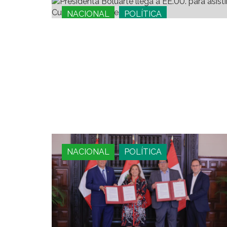
NACIONAL
POLÍTICA
NACIONAL
POLÍTICA