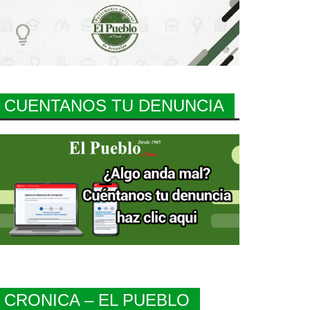
CUENTANOS TU DENUNCIA
CRONICA – EL PUEBLO