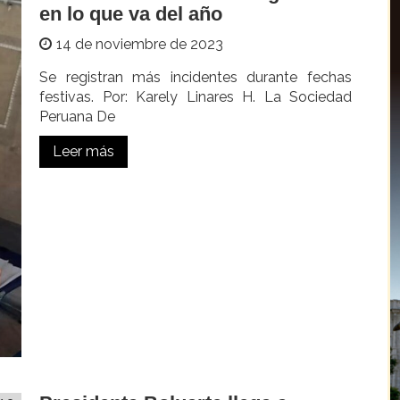
en lo que va del año
14 de noviembre de 2023
Se registran más incidentes durante fechas
festivas. Por: Karely Linares H. La Sociedad
Peruana De
Leer más