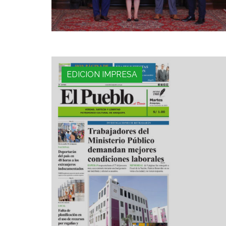
EDICION IMPRESA