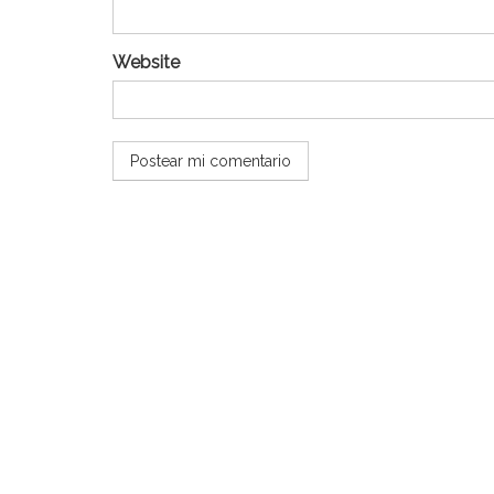
Website