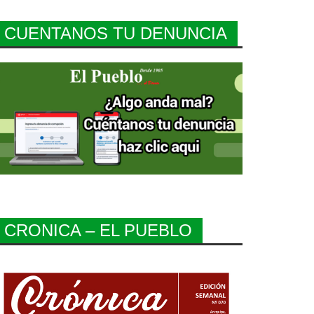
CUENTANOS TU DENUNCIA
CRONICA – EL PUEBLO