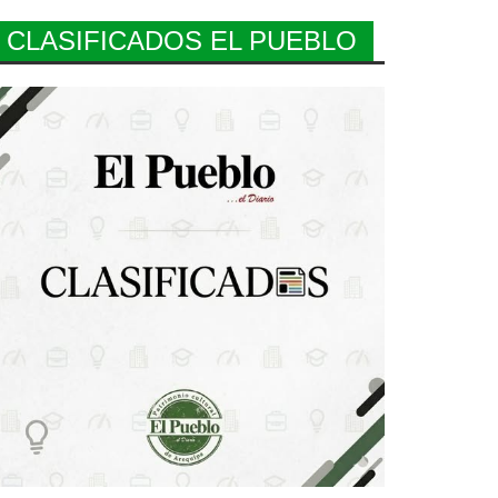
CLASIFICADOS EL PUEBLO