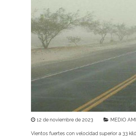
12 de noviembre de 2023
MEDIO AM
Vientos fuertes con velocidad superior a 33 kil