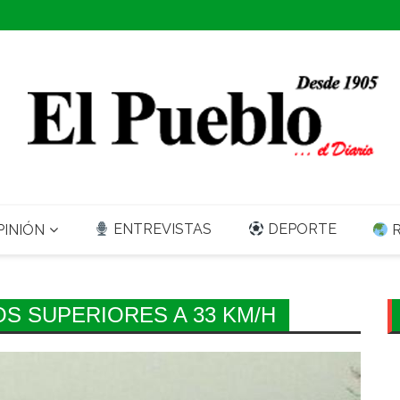
ENTREVISTAS
DEPORTE
INIÓN
R
S SUPERIORES A 33 KM/H