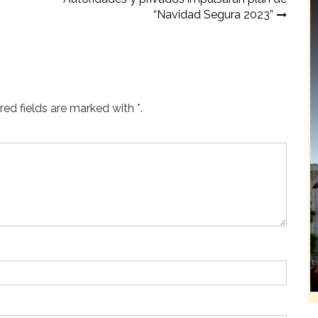
“Navidad Segura 2023”
ed fields are marked with *.