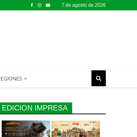
7 de agosto de 2026
EGIONES
EDICION IMPRESA