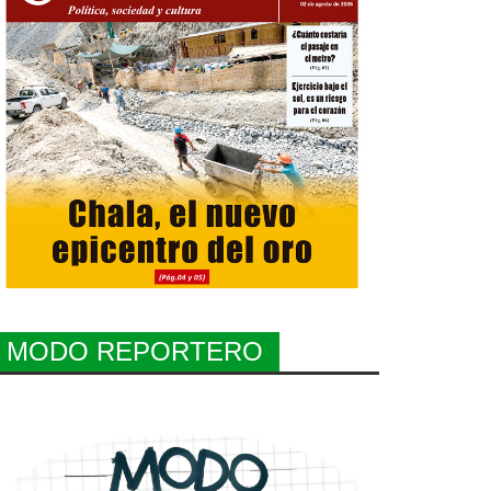
MODO REPORTERO