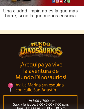
Una ciudad limpia no es la que más
barre, si no la que menos ensucia