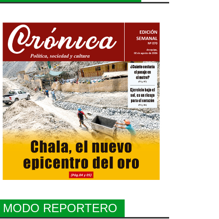
MODO REPORTERO