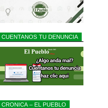
CUENTANOS TU DENUNCIA
CRONICA – EL PUEBLO