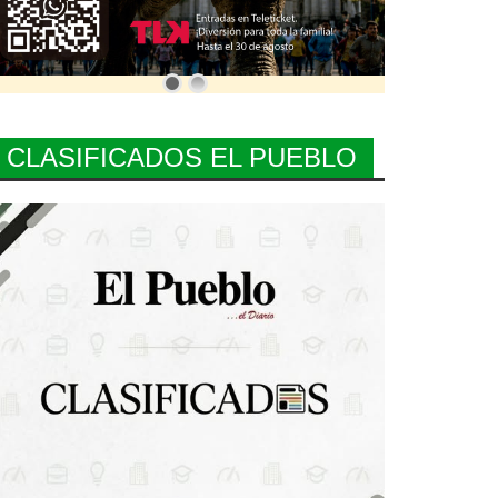
CLASIFICADOS EL PUEBLO