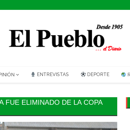
ENTREVISTAS
DEPORTE
INIÓN
R
A FUE ELIMINADO DE LA COPA