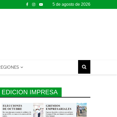
5 de agosto de 2026
EGIONES
EDICION IMPRESA