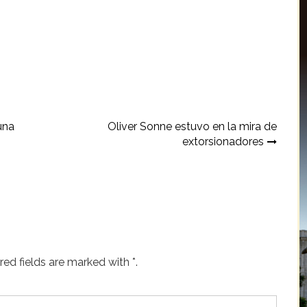
 una
Oliver Sonne estuvo en la mira de
extorsionadores
ed fields are marked with *.