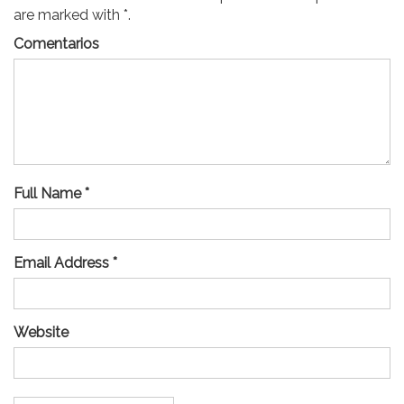
are marked with *.
Comentarios
Full Name *
Email Address *
Website