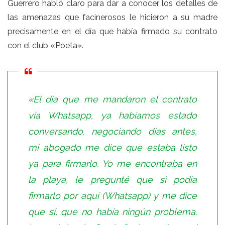
Guerrero habló claro para dar a conocer los detalles de
las amenazas que facinerosos le hicieron a su madre
precisamente en el día que había firmado su contrato
con el club «Poeta».
«El día que me mandaron el contrato
vía Whatsapp, ya habíamos estado
conversando, negociando días antes,
mi abogado me dice que estaba listo
ya para firmarlo. Yo me encontraba en
la playa, le pregunté que si podía
firmarlo por aquí (Whatsapp) y me dice
que sí, que no había ningún problema.