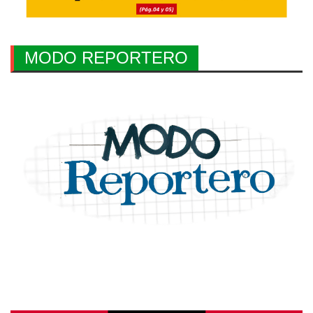
MODO REPORTERO