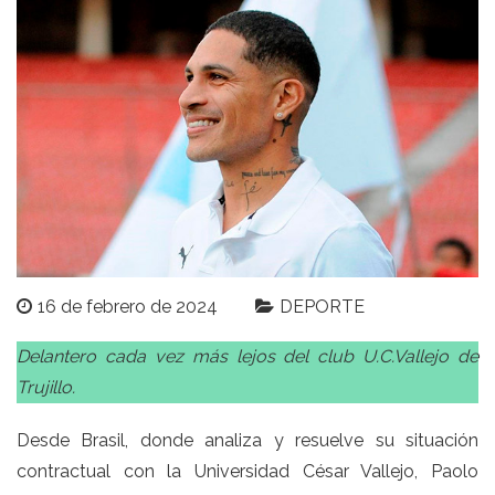
16 de febrero de 2024
DEPORTE
Delantero cada vez más lejos del club U.C.Vallejo de
Trujillo.
Desde Brasil, donde analiza y resuelve su situación
contractual con la Universidad César Vallejo, Paolo