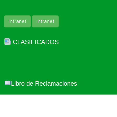
Intranet
Intranet
CLASIFICADOS
Libro de Reclamaciones