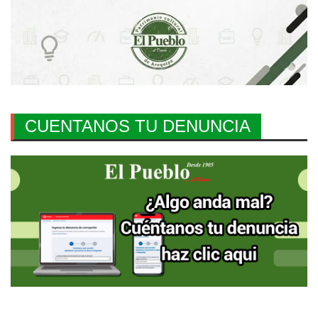
CUENTANOS TU DENUNCIA