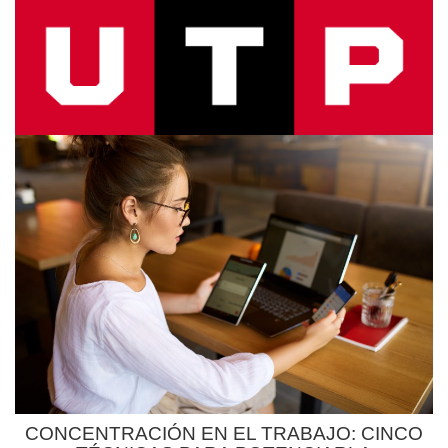
CONCENTRACIÓN EN EL TRABAJO: CINCO