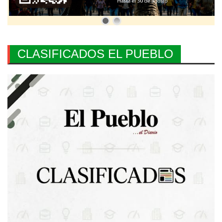
CLASIFICADOS EL PUEBLO