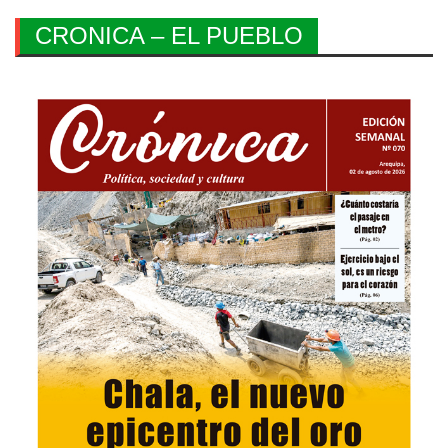
CRONICA – EL PUEBLO