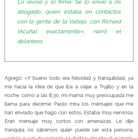
Lo revisé y lo firmé. Se lo envíe a mi
abogado, quien estaba en contactos
con la gente de la Vallejo, con Richard
(Acuña) exactamente», narró el
delantero.
Agregó: «Y bueno todo era felicidad y tranquilidad, ya
me hacía la idea de que iba a viajar a Trujillo y en la
noche, como a las 8:30, mi mamá muy preocupada me
llama para decirme: Paolo mira los mensajes que me
han enviado que hago con estos. Estaba muy nerviosa.
Eran mensaje muy cortos con amenazas. Le dije
tranquila, no sabemos quién puede ser esta persona,