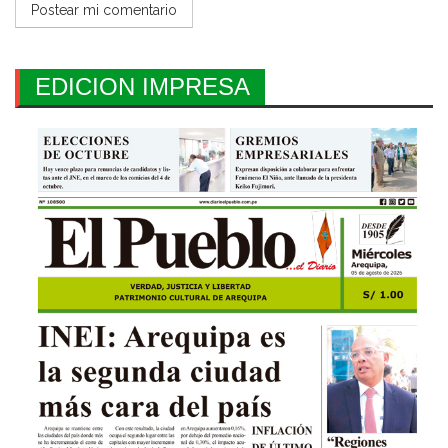
EDICION IMPRESA