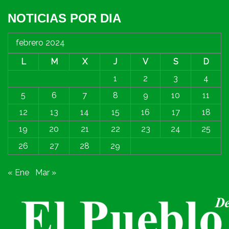
NOTICIAS POR DIA
febrero 2024
L
M
X
J
V
S
D
1
2
3
4
5
6
7
8
9
10
11
12
13
14
15
16
17
18
19
20
21
22
23
24
25
26
27
28
29
« Ene
Mar »