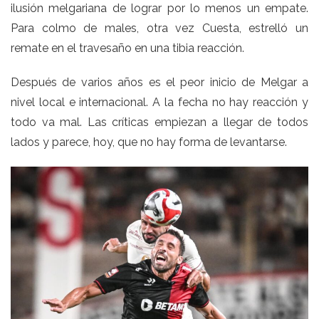
ilusión melgariana de lograr por lo menos un empate.
Para colmo de males, otra vez Cuesta, estrelló un
remate en el travesaño en una tibia reacción.
Después de varios años es el peor inicio de Melgar a
nivel local e internacional. A la fecha no hay reacción y
todo va mal. Las críticas empiezan a llegar de todos
lados y parece, hoy, que no hay forma de levantarse.