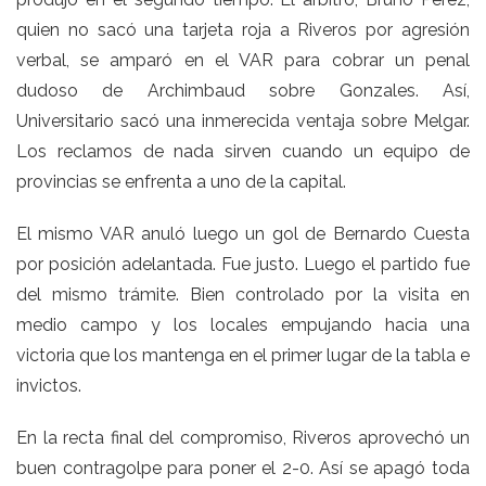
quien no sacó una tarjeta roja a Riveros por agresión
verbal, se amparó en el VAR para cobrar un penal
dudoso de Archimbaud sobre Gonzales. Así,
Universitario sacó una inmerecida ventaja sobre Melgar.
Los reclamos de nada sirven cuando un equipo de
provincias se enfrenta a uno de la capital.
El mismo VAR anuló luego un gol de Bernardo Cuesta
por posición adelantada. Fue justo. Luego el partido fue
del mismo trámite. Bien controlado por la visita en
medio campo y los locales empujando hacia una
victoria que los mantenga en el primer lugar de la tabla e
invictos.
En la recta final del compromiso, Riveros aprovechó un
buen contragolpe para poner el 2-0. Así se apagó toda