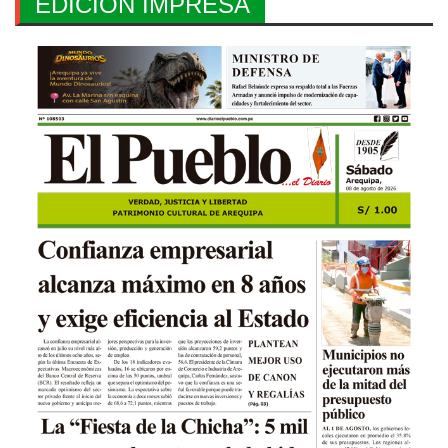
EDICION IMPRESA