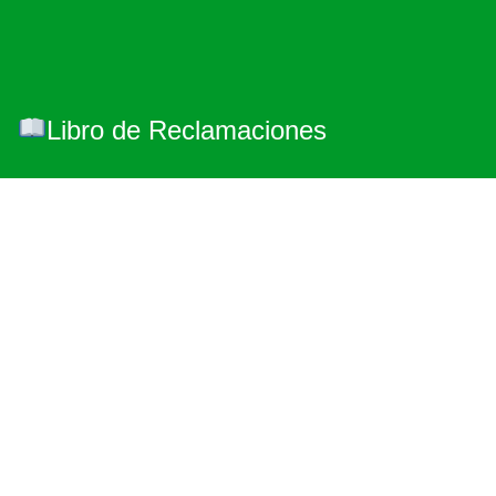
Libro de Reclamaciones