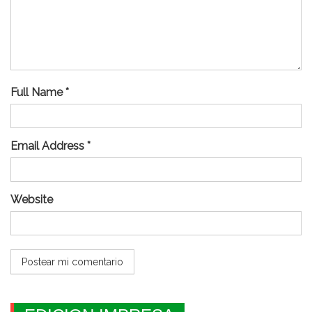
Full Name *
Email Address *
Website