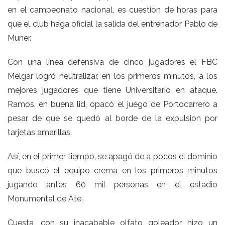
en el campeonato nacional, es cuestión de horas para
que el club haga oficial la salida del entrenador Pablo de
Muner.
Con una línea defensiva de cinco jugadores el FBC
Melgar logró neutralizar, en los primeros minutos, a los
mejores jugadores que tiene Universitario en ataque.
Ramos, en buena lid, opacó el juego de Portocarrero a
pesar de que se quedó al borde de la expulsión por
tarjetas amarillas.
Así, en el primer tiempo, se apagó de a pocos el dominio
que buscó el equipo crema en los primeros minutos
jugando antes 60 mil personas en el estadio
Monumental de Ate.
Cuesta, con su inacabable olfato goleador, hizo un