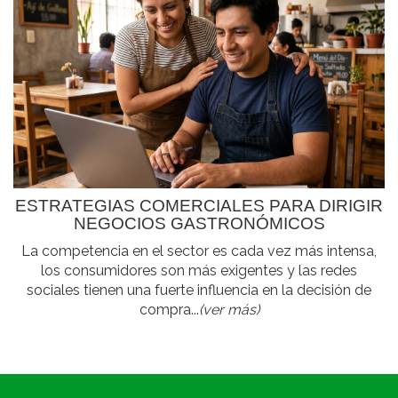
ESTRATEGIAS COMERCIALES PARA DIRIGIR
NEGOCIOS GASTRONÓMICOS
La competencia en el sector es cada vez más intensa,
los consumidores son más exigentes y las redes
sociales tienen una fuerte influencia en la decisión de
compra...
(ver más)