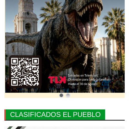
CLASIFICADOS EL PUEBLO