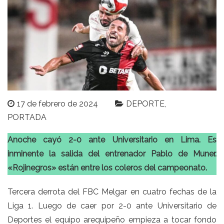
17 de febrero de 2024
DEPORTE
PORTADA
Anoche cayó 2-0 ante Universitario en Lima. Es
inminente la salida del entrenador Pablo de Muner.
«Rojinegros» están entre los coleros del campeonato.
Tercera derrota del FBC Melgar en cuatro fechas de la
Liga 1. Luego de caer por 2-0 ante Universitario de
Deportes el equipo arequipeño empieza a tocar fondo