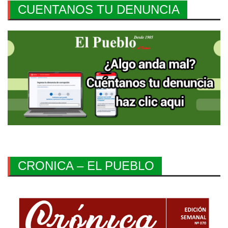
CUENTANOS TU DENUNCIA
CRONICA – EL PUEBLO