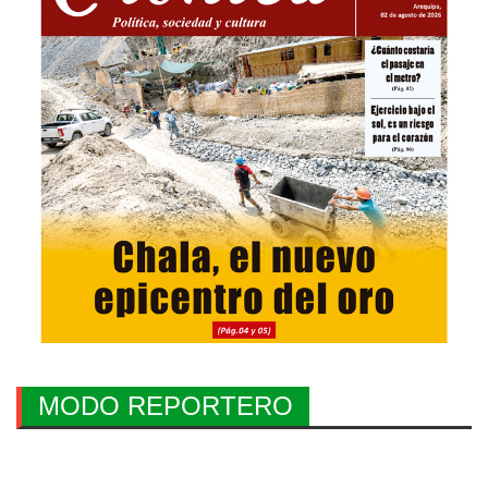
MODO REPORTERO