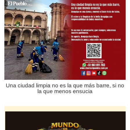
Una ciudad limpia no es la que más barre, si no
la que menos ensucia