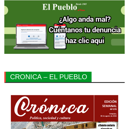
CRONICA – EL PUEBLO