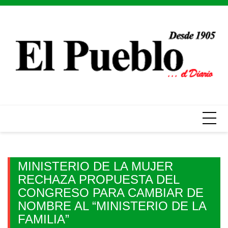
Skip
to
content
MINISTERIO DE LA MUJER
RECHAZA PROPUESTA DEL
CONGRESO PARA CAMBIAR DE
NOMBRE AL “MINISTERIO DE LA
FAMILIA”