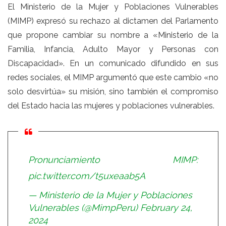
El Ministerio de la Mujer y Poblaciones Vulnerables
(MIMP) expresó su rechazo al dictamen del Parlamento
que propone cambiar su nombre a «Ministerio de la
Familia, Infancia, Adulto Mayor y Personas con
Discapacidad». En un comunicado difundido en sus
redes sociales, el MIMP argumentó que este cambio «no
solo desvirtúa» su misión, sino también el compromiso
del Estado hacia las mujeres y poblaciones vulnerables.
Pronunciamiento MIMP:
pic.twitter.com/t5uxeaab5A
— Ministerio de la Mujer y Poblaciones
Vulnerables (@MimpPeru)
February 24,
2024