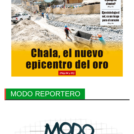
MODO REPORTERO