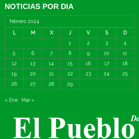
NOTICIAS POR DIA
febrero 2024
L
M
X
J
V
S
D
1
2
3
4
5
6
7
8
9
10
11
12
13
14
15
16
17
18
19
20
21
22
23
24
25
26
27
28
29
« Ene
Mar »