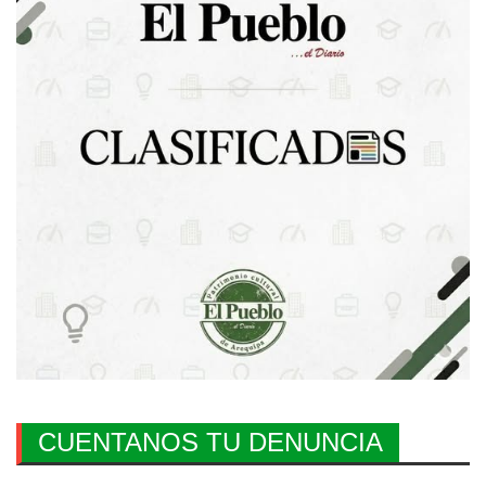
CUENTANOS TU DENUNCIA