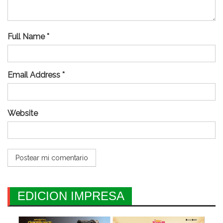
Full Name *
Email Address *
Website
EDICION IMPRESA