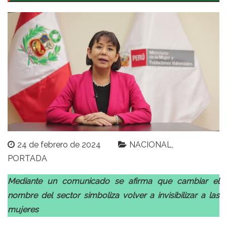
24 de febrero de 2024
NACIONAL
PORTADA
Mediante un comunicado se afirma que cambiar el
nombre del sector simboliza volver a invisibilizar a las
mujeres