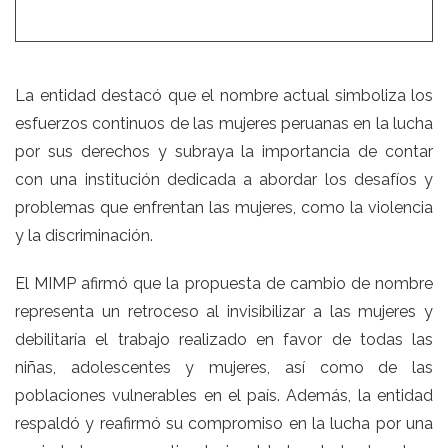
La entidad destacó que el nombre actual simboliza los
esfuerzos continuos de las mujeres peruanas en la lucha
por sus derechos y subraya la importancia de contar
con una institución dedicada a abordar los desafíos y
problemas que enfrentan las mujeres, como la violencia
y la discriminación.
El MIMP afirmó que la propuesta de cambio de nombre
representa un retroceso al invisibilizar a las mujeres y
debilitaría el trabajo realizado en favor de todas las
niñas, adolescentes y mujeres, así como de las
poblaciones vulnerables en el país. Además, la entidad
respaldó y reafirmó su compromiso en la lucha por una