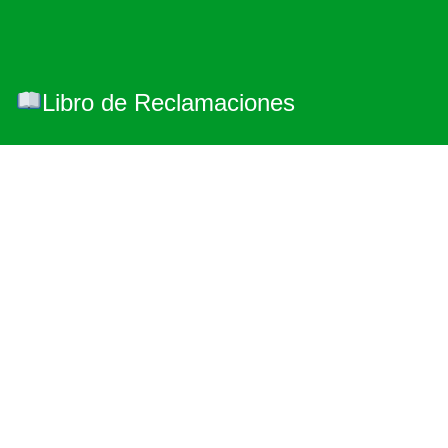
Libro de Reclamaciones