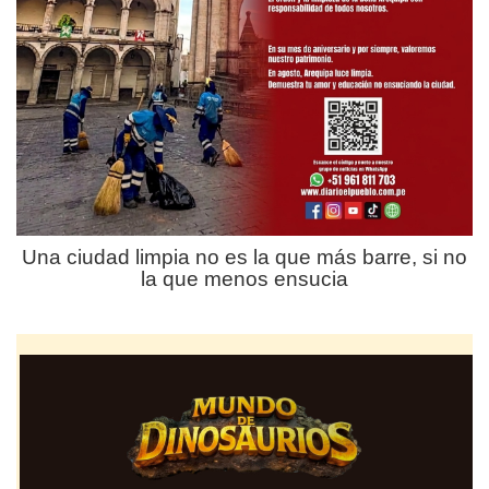
Una ciudad limpia no es la que más barre, si no
la que menos ensucia