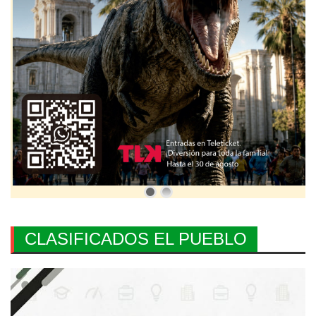
CLASIFICADOS EL PUEBLO