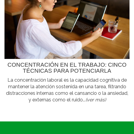
CONCENTRACIÓN EN EL TRABAJO: CINCO
TÉCNICAS PARA POTENCIARLA
La concentración laboral es la capacidad cognitiva de
mantener la atención sostenida en una tarea, filtrando
distracciones internas como el cansancio o la ansiedad,
y externas como el ruido...
(ver más)