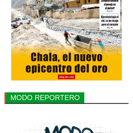
MODO REPORTERO