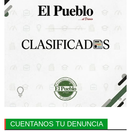
CUENTANOS TU DENUNCIA