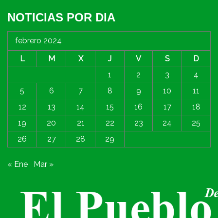
NOTICIAS POR DIA
febrero 2024
L
M
X
J
V
S
D
1
2
3
4
5
6
7
8
9
10
11
12
13
14
15
16
17
18
19
20
21
22
23
24
25
26
27
28
29
« Ene
Mar »