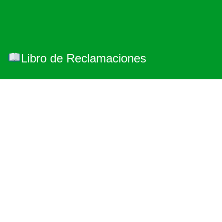
Libro de Reclamaciones