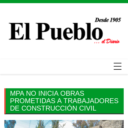
Skip
to
content
MPA NO INICIA OBRAS
PROMETIDAS A TRABAJADORES
DE CONSTRUCCIÓN CIVIL