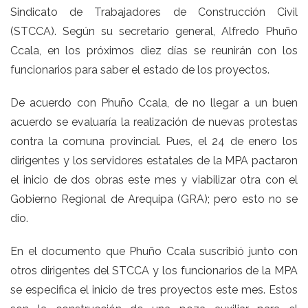
Sindicato de Trabajadores de Construcción Civil
(STCCA). Según su secretario general, Alfredo Phuño
Ccala, en los próximos diez días se reunirán con los
funcionarios para saber el estado de los proyectos.
De acuerdo con Phuño Ccala, de no llegar a un buen
acuerdo se evaluaría la realización de nuevas protestas
contra la comuna provincial. Pues, el 24 de enero los
dirigentes y los servidores estatales de la MPA pactaron
el inicio de dos obras este mes y viabilizar otra con el
Gobierno Regional de Arequipa (GRA); pero esto no se
dio.
En el documento que Phuño Ccala suscribió junto con
otros dirigentes del STCCA y los funcionarios de la MPA
se especifica el inicio de tres proyectos este mes. Estos