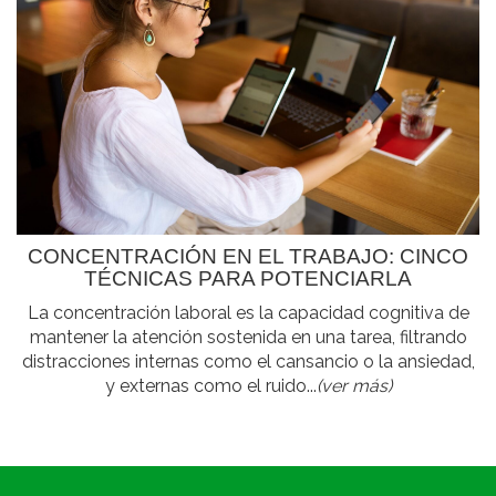
CONCENTRACIÓN EN EL TRABAJO: CINCO
TÉCNICAS PARA POTENCIARLA
La concentración laboral es la capacidad cognitiva de
mantener la atención sostenida en una tarea, filtrando
distracciones internas como el cansancio o la ansiedad,
y externas como el ruido...
(ver más)