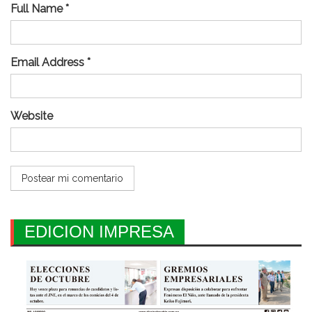
Full Name *
Email Address *
Website
EDICION IMPRESA