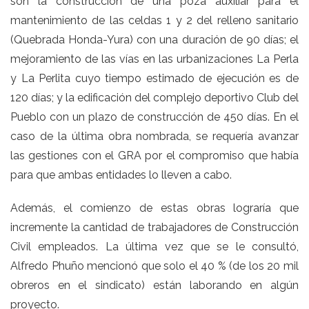
son la construcción de una poza auxiliar para el
mantenimiento de las celdas 1 y 2 del relleno sanitario
(Quebrada Honda-Yura) con una duración de 90 días; el
mejoramiento de las vías en las urbanizaciones La Perla
y La Perlita cuyo tiempo estimado de ejecución es de
120 días; y la edificación del complejo deportivo Club del
Pueblo con un plazo de construcción de 450 días. En el
caso de la última obra nombrada, se requería avanzar
las gestiones con el GRA por el compromiso que había
para que ambas entidades lo lleven a cabo.
Además, el comienzo de estas obras lograría que
incremente la cantidad de trabajadores de Construcción
Civil empleados. La última vez que se le consultó,
Alfredo Phuño mencionó que solo el 40 % (de los 20 mil
obreros en el sindicato) están laborando en algún
proyecto.