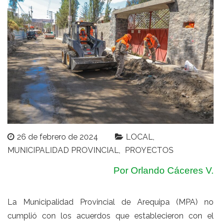
26 de febrero de 2024
LOCAL
MUNICIPALIDAD PROVINCIAL
PROYECTOS
Por Orlando Cáceres V.
La Municipalidad Provincial de Arequipa (MPA) no
cumplió con los acuerdos que establecieron con el