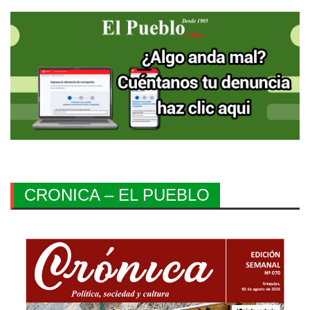
CRONICA – EL PUEBLO