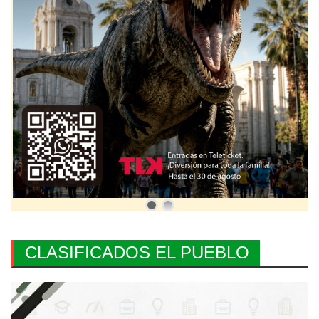
CLASIFICADOS EL PUEBLO