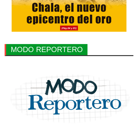
MODO REPORTERO