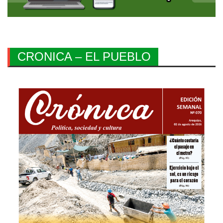
CRONICA – EL PUEBLO