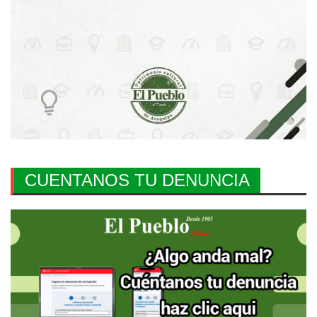
CUENTANOS TU DENUNCIA