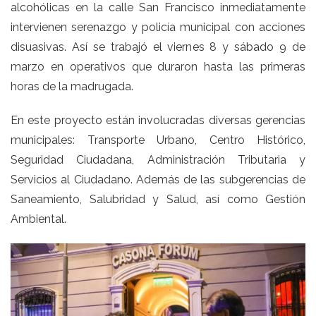
alcohólicas en la calle San Francisco inmediatamente
intervienen serenazgo y policía municipal con acciones
disuasivas. Así se trabajó el viernes 8 y sábado 9 de
marzo en operativos que duraron hasta las primeras
horas de la madrugada.
En este proyecto están involucradas diversas gerencias
municipales: Transporte Urbano, Centro Histórico,
Seguridad Ciudadana, Administración Tributaria y
Servicios al Ciudadano. Además de las subgerencias de
Saneamiento, Salubridad y Salud, así como Gestión
Ambiental.