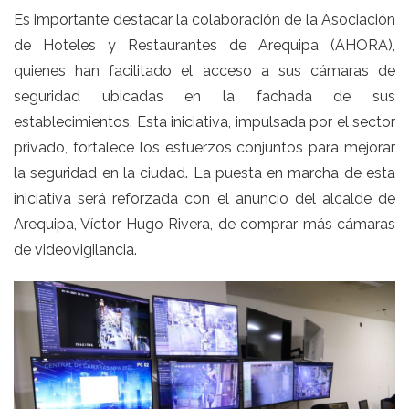
Es importante destacar la colaboración de la Asociación
de Hoteles y Restaurantes de Arequipa (AHORA),
quienes han facilitado el acceso a sus cámaras de
seguridad ubicadas en la fachada de sus
establecimientos. Esta iniciativa, impulsada por el sector
privado, fortalece los esfuerzos conjuntos para mejorar
la seguridad en la ciudad. La puesta en marcha de esta
iniciativa será reforzada con el anuncio del alcalde de
Arequipa, Víctor Hugo Rivera, de comprar más cámaras
de videovigilancia.