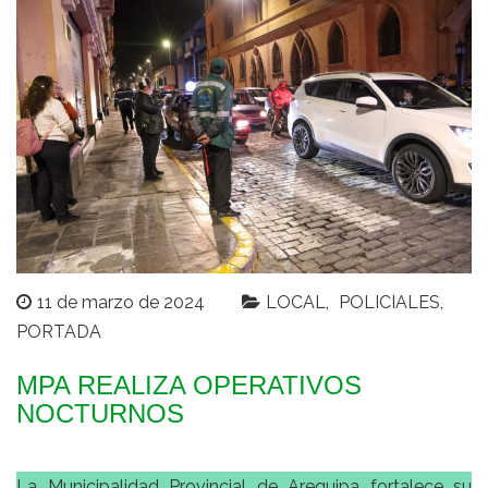
11 de marzo de 2024
LOCAL
POLICIALES
PORTADA
MPA REALIZA OPERATIVOS
NOCTURNOS
La Municipalidad Provincial de Arequipa fortalece su