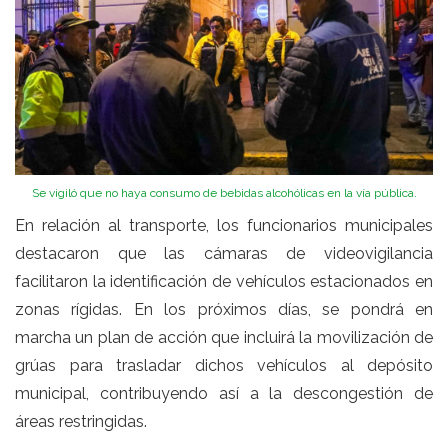
Se vigiló que no haya consumo de bebidas alcohólicas en la vía pública.
En relación al transporte, los funcionarios municipales
destacaron que las cámaras de videovigilancia
facilitaron la identificación de vehículos estacionados en
zonas rígidas. En los próximos días, se pondrá en
marcha un plan de acción que incluirá la movilización de
grúas para trasladar dichos vehículos al depósito
municipal, contribuyendo así a la descongestión de
áreas restringidas.