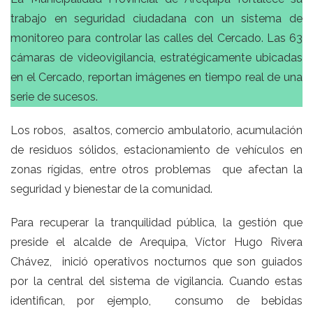
trabajo en seguridad ciudadana con un sistema de
monitoreo para controlar las calles del Cercado. Las 63
cámaras de videovigilancia, estratégicamente ubicadas
en el Cercado, reportan imágenes en tiempo real de una
serie de sucesos.
Los robos, asaltos, comercio ambulatorio, acumulación
de residuos sólidos, estacionamiento de vehículos en
zonas rígidas, entre otros problemas que afectan la
seguridad y bienestar de la comunidad.
Para recuperar la tranquilidad pública, la gestión que
preside el alcalde de Arequipa, Víctor Hugo Rivera
Chávez, inició operativos nocturnos que son guiados
por la central del sistema de vigilancia. Cuando estas
identifican, por ejemplo, consumo de bebidas