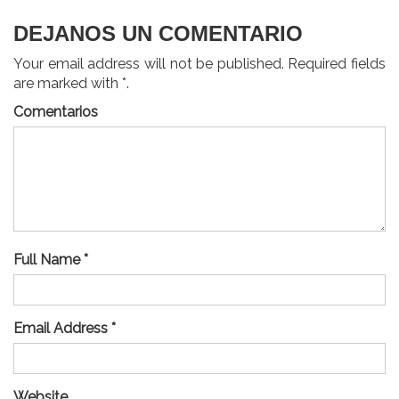
DEJANOS UN COMENTARIO
Your email address will not be published. Required fields
are marked with *.
Comentarios
Full Name *
Email Address *
Website