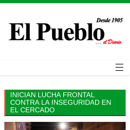
Skip
to
content
INICIAN LUCHA FRONTAL
CONTRA LA INSEGURIDAD EN
EL CERCADO