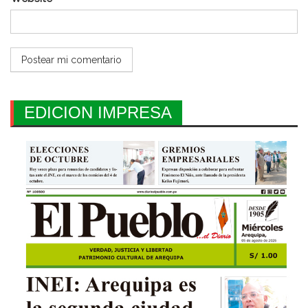
EDICION IMPRESA