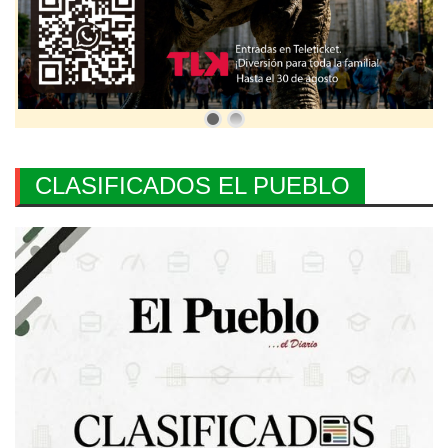
CLASIFICADOS EL PUEBLO