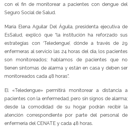
con el fin de monitorear a pacientes con dengue del
Seguro Social de Salud.
María Elena Aguilar Del Águila, presidenta ejecutiva de
EsSalud, explicó que “la institución ha reforzado sus
estrategias con ‘Teledengue’, dónde a través de 29
enfermeras al servicio las 24 horas del día, los pacientes
son monitoreados; hablamos de pacientes que no
tienen síntomas de alarma y están en casa y deben ser
monitoreados cada 48 horas”.
El «Teledengue» permitirá monitorear a distancia a
pacientes con la enfermedad, pero sin signos de alarma;
desde la comodidad de su hogar podrán recibir la
atención correspondiente por parte del personal de
enfermería del CENATE y cada 48 horas.