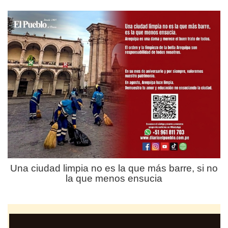
Una ciudad limpia no es la que más barre, si no
la que menos ensucia