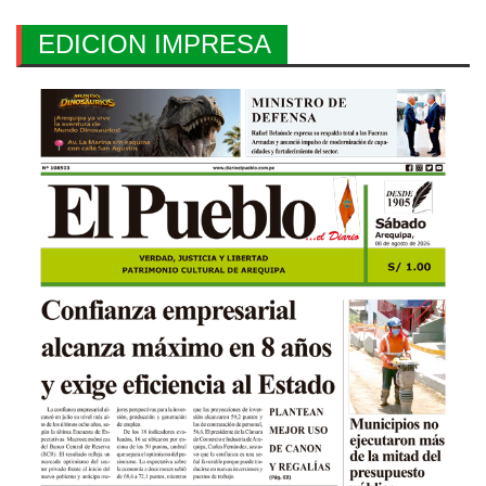
EDICION IMPRESA