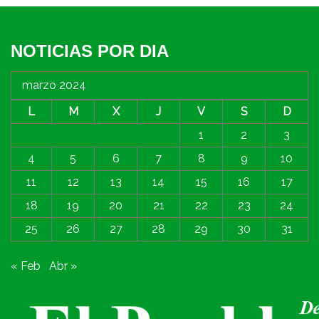
NOTICIAS POR DIA
marzo 2024
L
M
X
J
V
S
D
1
2
3
4
5
6
7
8
9
10
11
12
13
14
15
16
17
18
19
20
21
22
23
24
25
26
27
28
29
30
31
« Feb
Abr »