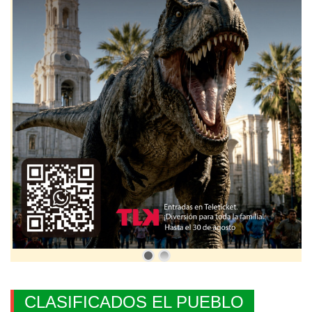
CLASIFICADOS EL PUEBLO