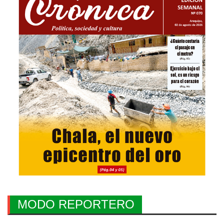
MODO REPORTERO