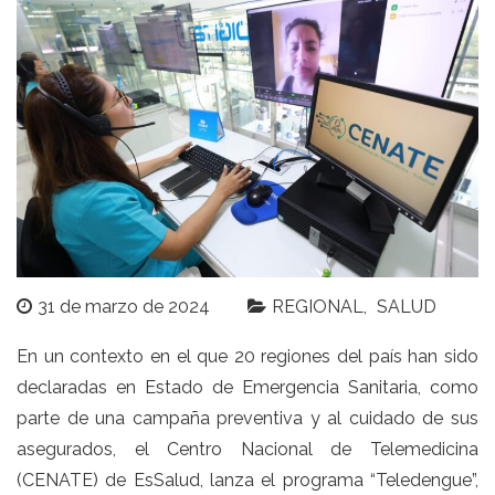
31 de marzo de 2024
REGIONAL
SALUD
En un contexto en el que 20 regiones del país han sido
declaradas en Estado de Emergencia Sanitaria, como
parte de una campaña preventiva y al cuidado de sus
asegurados, el Centro Nacional de Telemedicina
(CENATE) de EsSalud, lanza el programa “Teledengue”,