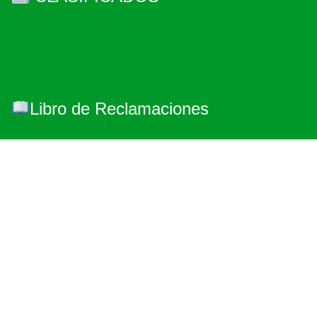
Libro de Reclamaciones