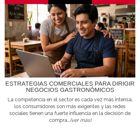
ESTRATEGIAS COMERCIALES PARA DIRIGIR
NEGOCIOS GASTRONÓMICOS
La competencia en el sector es cada vez más intensa,
los consumidores son más exigentes y las redes
sociales tienen una fuerte influencia en la decisión de
compra...
(ver más)