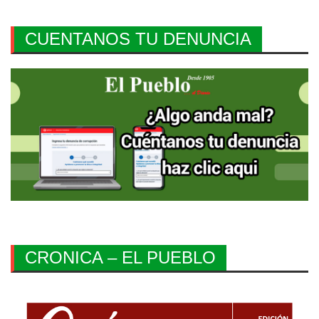
CUENTANOS TU DENUNCIA
CRONICA – EL PUEBLO