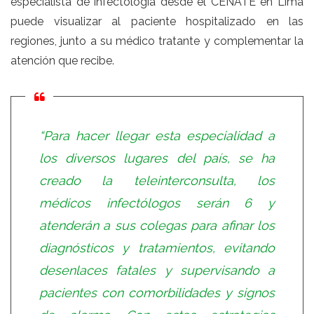
especialista de infectología desde el CENATE en Lima
puede visualizar al paciente hospitalizado en las
regiones, junto a su médico tratante y complementar la
atención que recibe.
“Para hacer llegar esta especialidad a
los diversos lugares del país, se ha
creado la teleinterconsulta, los
médicos infectólogos serán 6 y
atenderán a sus colegas para afinar los
diagnósticos y tratamientos, evitando
desenlaces fatales y supervisando a
pacientes con comorbilidades y signos