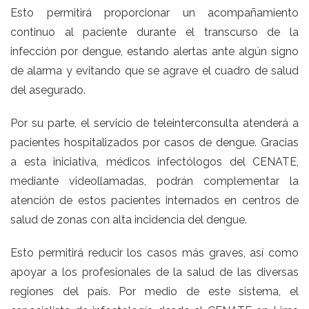
Esto permitirá proporcionar un acompañamiento
continuo al paciente durante el transcurso de la
infección por dengue, estando alertas ante algún signo
de alarma y evitando que se agrave el cuadro de salud
del asegurado.
Por su parte, el servicio de teleinterconsulta atenderá a
pacientes hospitalizados por casos de dengue. Gracias
a esta iniciativa, médicos infectólogos del CENATE,
mediante videollamadas, podrán complementar la
atención de estos pacientes internados en centros de
salud de zonas con alta incidencia del dengue.
Esto permitirá reducir los casos más graves, así como
apoyar a los profesionales de la salud de las diversas
regiones del país. Por medio de este sistema, el