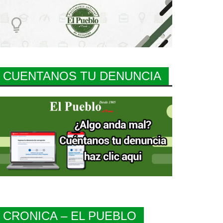
CUENTANOS TU DENUNCIA
CRONICA – EL PUEBLO