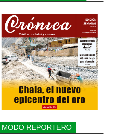
MODO REPORTERO