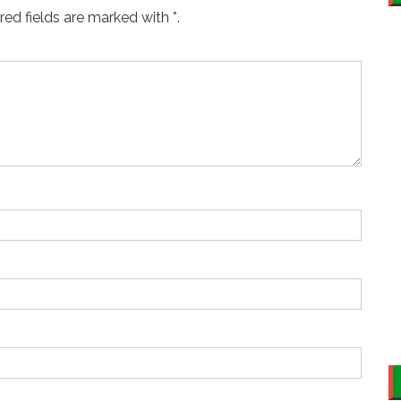
ed fields are marked with *.