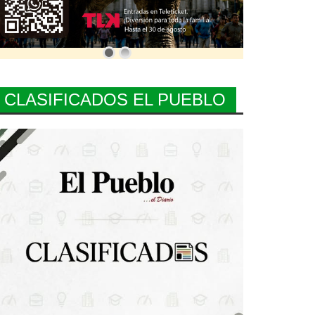
CLASIFICADOS EL PUEBLO