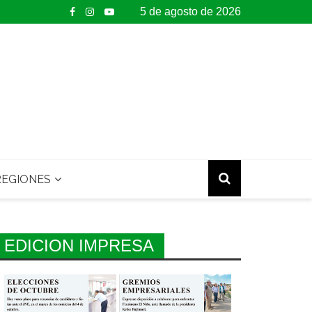
5 de agosto de 2026
EGIONES
EDICION IMPRESA