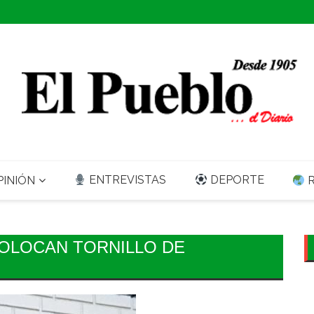
ENTREVISTAS
DEPORTE
INIÓN
R
OLOCAN TORNILLO DE