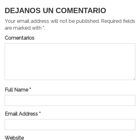
DEJANOS UN COMENTARIO
Your email address will not be published. Required fields
are marked with *.
Comentarios
Full Name *
Email Address *
Website