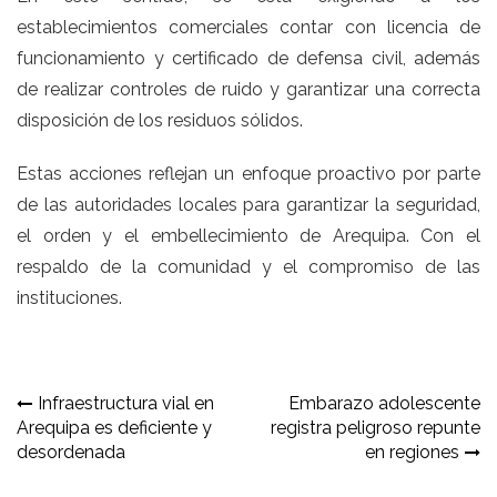
establecimientos comerciales contar con licencia de
funcionamiento y certificado de defensa civil, además
de realizar controles de ruido y garantizar una correcta
disposición de los residuos sólidos.
Estas acciones reflejan un enfoque proactivo por parte
de las autoridades locales para garantizar la seguridad,
el orden y el embellecimiento de Arequipa. Con el
respaldo de la comunidad y el compromiso de las
instituciones.
Navegación
Infraestructura vial en
Embarazo adolescente
Arequipa es deficiente y
registra peligroso repunte
de
desordenada
en regiones
entradas