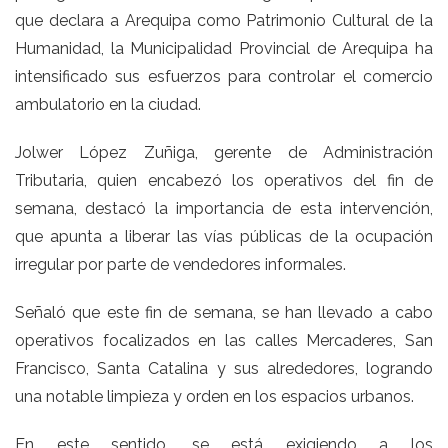
que declara a Arequipa como Patrimonio Cultural de la
Humanidad, la Municipalidad Provincial de Arequipa ha
intensificado sus esfuerzos para controlar el comercio
ambulatorio en la ciudad.
Jolwer López Zuñiga, gerente de Administración
Tributaria, quien encabezó los operativos del fin de
semana, destacó la importancia de esta intervención,
que apunta a liberar las vías públicas de la ocupación
irregular por parte de vendedores informales.
Señaló que este fin de semana, se han llevado a cabo
operativos focalizados en las calles Mercaderes, San
Francisco, Santa Catalina y sus alrededores, logrando
una notable limpieza y orden en los espacios urbanos.
En este sentido, se está exigiendo a los