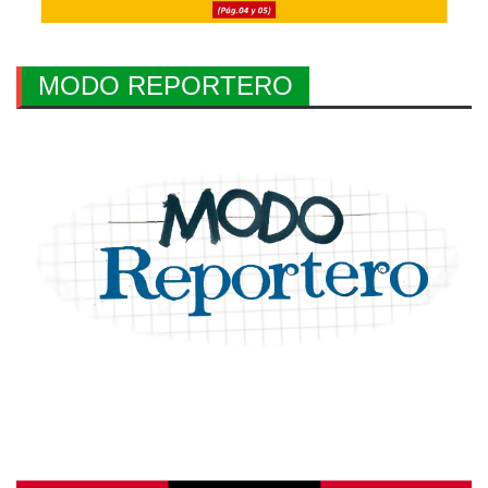
MODO REPORTERO