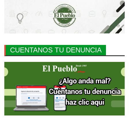
CUENTANOS TU DENUNCIA