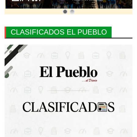
CLASIFICADOS EL PUEBLO