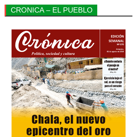
CRONICA – EL PUEBLO