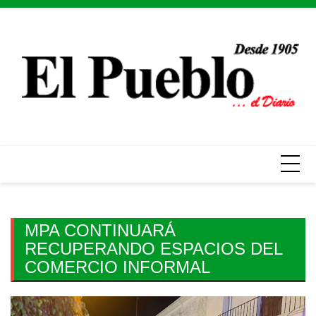
Skip
to
content
MPA CONTINUARÁ
RECUPERANDO ESPACIOS DEL
COMERCIO INFORMAL