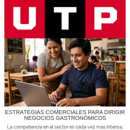
ESTRATEGIAS COMERCIALES PARA DIRIGIR
NEGOCIOS GASTRONÓMICOS
La competencia en el sector es cada vez más intensa,