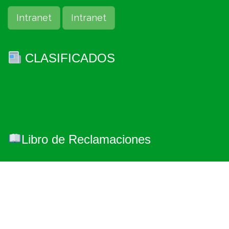
Intranet
Intranet
CLASIFICADOS
Libro de Reclamaciones