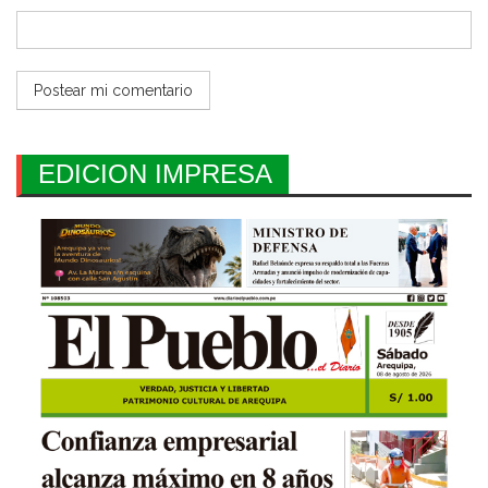
EDICION IMPRESA