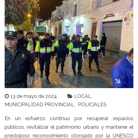
13 de mayo de 2024
LOCAL
MUNICIPALIDAD PROVINCIAL
POLICIALES
En un esfuerzo continuo por recuperar espacios
públicos, revitalizar el patrimonio urbano y mantener el
prestigioso reconocimiento otorgado por la UNESCO