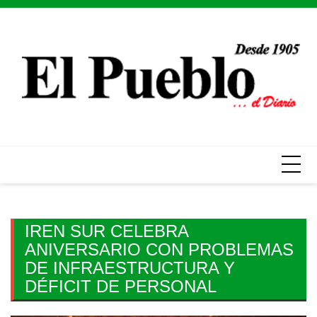
Skip
to
content
IREN SUR CELEBRA
ANIVERSARIO CON PROBLEMAS
DE INFRAESTRUCTURA Y
DÉFICIT DE PERSONAL