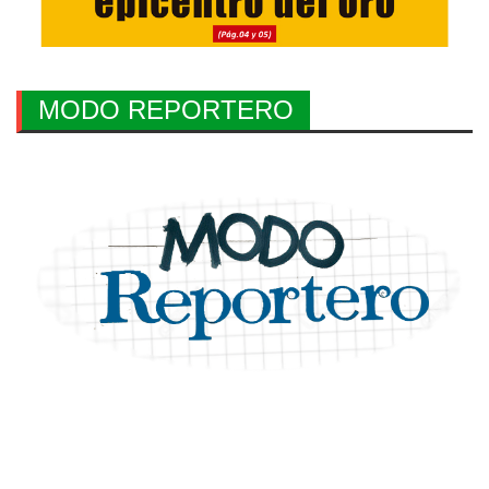
MODO REPORTERO