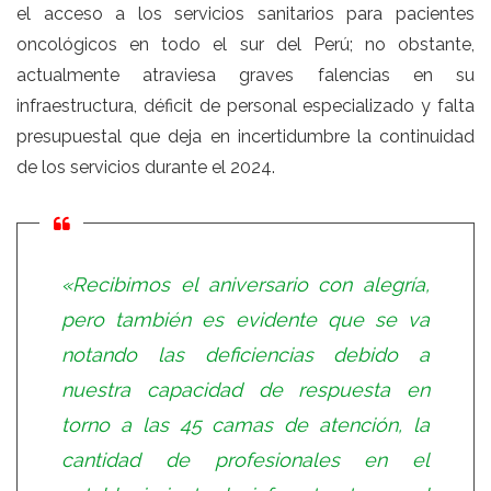
el acceso a los servicios sanitarios para pacientes
oncológicos en todo el sur del Perú; no obstante,
actualmente atraviesa graves falencias en su
infraestructura, déficit de personal especializado y falta
presupuestal que deja en incertidumbre la continuidad
de los servicios durante el 2024.
«Recibimos el aniversario con alegría,
pero también es evidente que se va
notando las deficiencias debido a
nuestra capacidad de respuesta en
torno a las 45 camas de atención, la
cantidad de profesionales en el