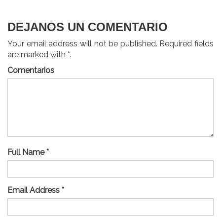
DEJANOS UN COMENTARIO
Your email address will not be published. Required fields
are marked with *.
Comentarios
Full Name *
Email Address *