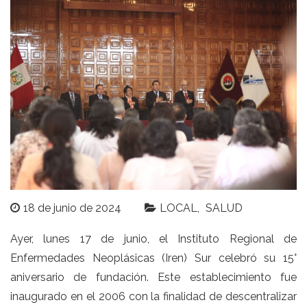
18 de junio de 2024
LOCAL
SALUD
Ayer, lunes 17 de junio, el Instituto Regional de
Enfermedades Neoplásicas (Iren) Sur celebró su 15°
aniversario de fundación. Este establecimiento fue
inaugurado en el 2006 con la finalidad de descentralizar