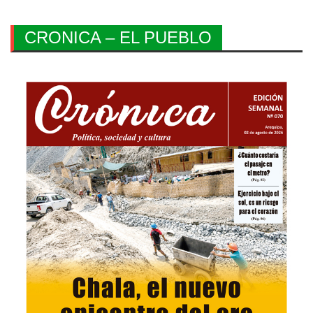
CRONICA – EL PUEBLO