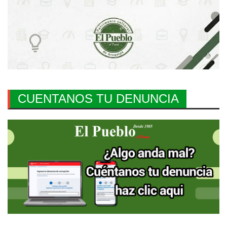
CUENTANOS TU DENUNCIA