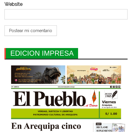
Website
EDICION IMPRESA