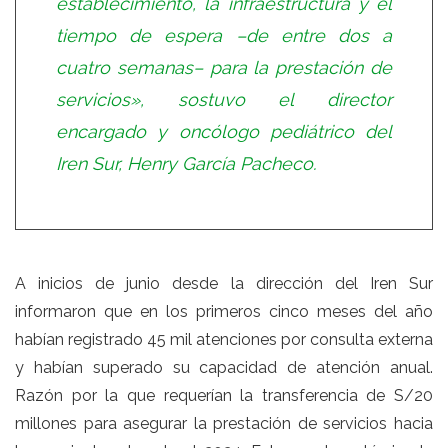
establecimiento, la infraestructura y el
tiempo de espera –de entre dos a
cuatro semanas– para la prestación de
servicios», sostuvo el director
encargado y oncólogo pediátrico del
Iren Sur, Henry García Pacheco.
A inicios de junio desde la dirección del Iren Sur
informaron que en los primeros cinco meses del año
habían registrado 45 mil atenciones por consulta externa
y habían superado su capacidad de atención anual.
Razón por la que requerían la transferencia de S/20
millones para asegurar la prestación de servicios hacia