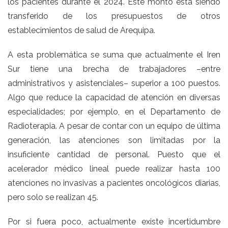
los pacientes durante el 2024. Este monto está siendo
transferido de los presupuestos de otros
establecimientos de salud de Arequipa.
A esta problemática se suma que actualmente el Iren
Sur tiene una brecha de trabajadores –entre
administrativos y asistenciales– superior a 100 puestos.
Algo que reduce la capacidad de atención en diversas
especialidades; por ejemplo, en el Departamento de
Radioterapia. A pesar de contar con un equipo de última
generación, las atenciones son limitadas por la
insuficiente cantidad de personal. Puesto que el
acelerador médico lineal puede realizar hasta 100
atenciones no invasivas a pacientes oncológicos diarias,
pero solo se realizan 45.
Por si fuera poco, actualmente existe incertidumbre