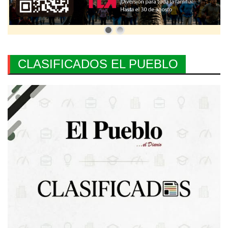
CLASIFICADOS EL PUEBLO