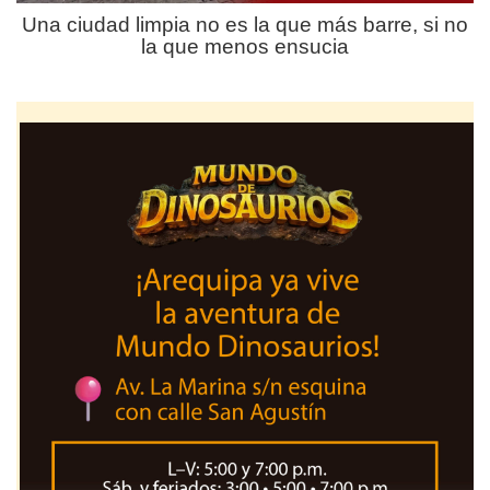
Una ciudad limpia no es la que más barre, si no
la que menos ensucia